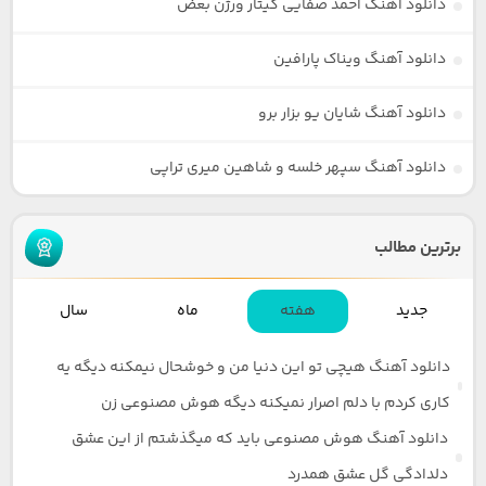
دانلود آهنگ احمد صفایی گیتار ورژن بعض
دانلود آهنگ ویناک پارافین
دانلود آهنگ شایان یو بزار برو
دانلود آهنگ سپهر خلسه و شاهین میری تراپی
برترین مطالب
جدید
هفته
ماه
سال
دانلود آهنگ هیچی تو این دنیا من و خوشحال نیمکنه دیگه یه
کاری کردم با دلم اصرار نمیکنه دیگه هوش مصنوعی زن
دانلود آهنگ هوش مصنوعی باید که میگذشتم از این عشق
دلدادگی گل عشق همدرد