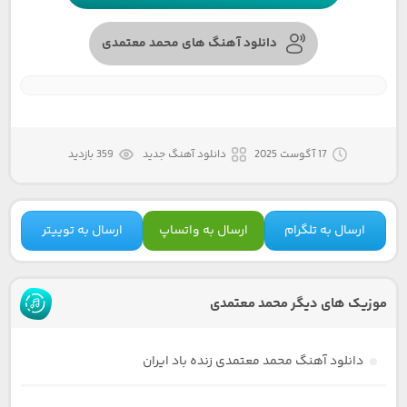
دانلود آهنگ های محمد معتمدی
17 آگوست 2025
دانلود آهنگ جدید
359 بازدید
ارسال به تلگرام
ارسال به واتساپ
ارسال به توییتر
موزیک های دیگر محمد معتمدی
دانلود آهنگ محمد معتمدی زنده باد ایران