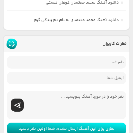
دانلود آهنگ محمد معتمدی غوغای هستی
دانلود آهنگ محمد معتمدی به نام دم زندگی گرم
نظرات کاربران
نظری برای این آهنگ ارسال نشده، شما اولین نظر باشید