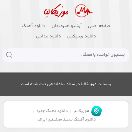
صفحه اصلی
آرشیو هنرمندان
دانلود آهنگ
دانلود ریمیکس
دانلود مداحی
وبسایت موزیکالیا در ستاد ساماندهی ثبت شده است
موزیکالیا
دانلود آهنگ جدید
دانلود آهنگ محمد معتمدی ایرانم