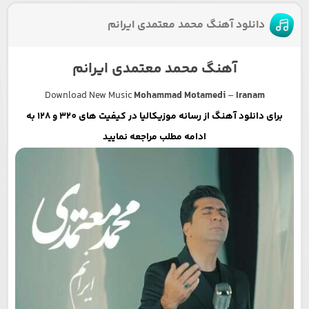
دانلود آهنگ محمد معتمدی ایرانم
آهنگ محمد معتمدی ایرانم
Download New Music
Mohammad Motamedi
–
Iranam
برای دانلود آهنگ از رسانه موزیکالیا در کیفیت های 320 و 128 به
ادامه مطلب مراجعه نمایید