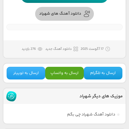
دانلود آهنگ های شهیاد
17 آگوست 2025
دانلود آهنگ جدید
276 بازدید
ارسال به تلگرام
ارسال به واتساپ
ارسال به توییتر
موزیک های دیگر شهیاد
دانلود آهنگ شهیاد چی بگم