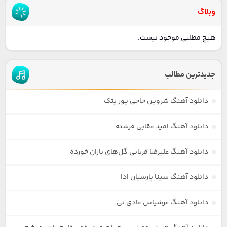
وبلاگ
هیچ مطلبی موجود نیست.
جدیدترین مطالب
دانلود آهنگ شروین حاجی پور پتک
دانلود آهنگ امید عقابی فرشته
دانلود آهنگ علیرضا قربانی گل‌های باران خورده
دانلود آهنگ سینا پارسیان ادا
دانلود آهنگ عرشیاس عادی نی