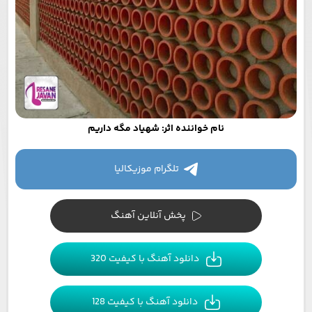
نام خواننده اثر: شهیاد مگه داریم
تلگرام موزیکالیا
پخش آنلاین آهنگ
دانلود آهنگ با کیفیت 320
دانلود آهنگ با کیفیت 128