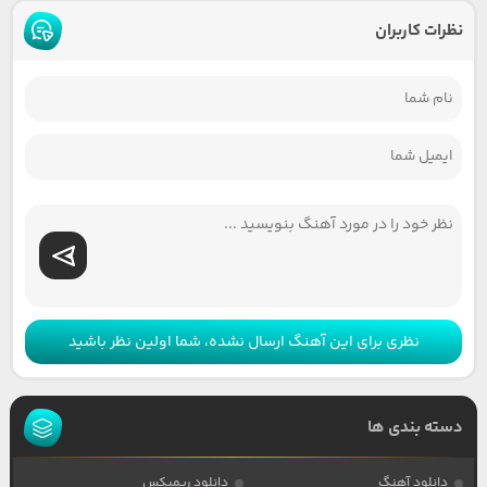
نظرات کاربران
نظری برای این آهنگ ارسال نشده، شما اولین نظر باشید
دسته بندی ها
دانلود آهنگ
دانلود ریمیکس