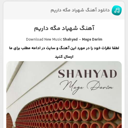
دانلود آهنگ شهیاد مگه داریم
آهنگ شهیاد مگه داریم
Download New Music
Shahyad
–
Mage Darim
لطفا نظرات خود را در مورد این آهنگ و سایت در ادامه مطلب برای ما
ارسال کنید