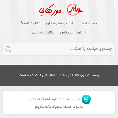
صفحه اصلی
آرشیو هنرمندان
دانلود آهنگ
دانلود ریمیکس
دانلود مداحی
وبسایت موزیکالیا در ستاد ساماندهی ثبت شده است
موزیکالیا
دانلود آهنگ جدید
دانلود آهنگ شهیاد مگه داریم