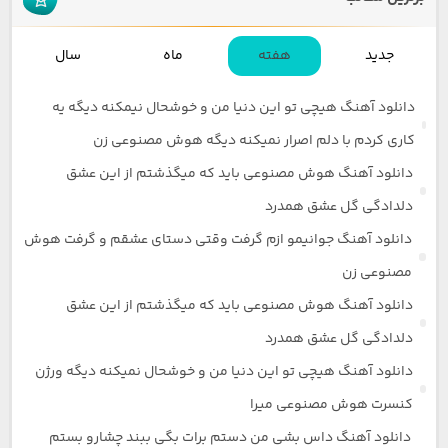
جدید
هفته
ماه
سال
دانلود آهنگ هیچی تو این دنیا من و خوشحال نیمکنه دیگه یه
کاری کردم با دلم اصرار نمیکنه دیگه هوش مصنوعی زن
دانلود آهنگ هوش مصنوعی باید که میگذشتم از این عشق
دلدادگی گل عشق همدرد
دانلود آهنگ جوانیمو ازم گرفت وقتی دستای عشقم و گرفت هوش
مصنوعی زن
دانلود آهنگ هوش مصنوعی باید که میگذشتم از این عشق
دلدادگی گل عشق همدرد
دانلود آهنگ هیچی تو این دنیا من و خوشحال نمیکنه دیگه ورژن
کنسرت هوش مصنوعی میرا
دانلود آهنگ داس بشی من دستم برات بگی ببند چشارو بستم