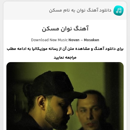
دانلود آهنگ نوان به نام مسکن
آهنگ نوان مسکن
Download New Music
Novan
–
Mosaken
برای دانلود آهنگ و مشاهده متن آن از رسانه موزیکالیا به ادامه مطلب
مراجعه نمایید