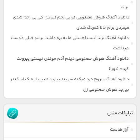
برات
دانلود آهنگ هوش مصنوعی تو بی رحم نبودی کی بی رحم شدی
میمردی برام حالا کمرنگ شدی
دانلود آهنگ ترند اینستا حسنی ما یه بره داشت برشو خیلی دوست
میداشت
دانلود آهنگ هوش مصنوعی دیدم آدم موندن نیستی بیرونت
کردم (نورا)
دانلود آهنگ سروم درد میکنه سر بند بیارید طبیب از ملک اسکندر
بیارید هوش مصنوعی زن
تبلیغات متنی
آراز هاست