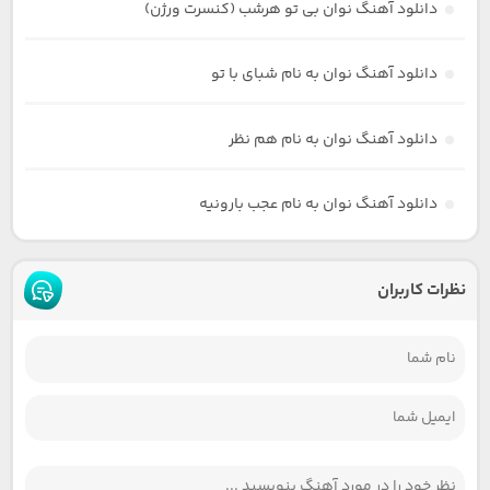
دانلود آهنگ نوان بی تو هرشب (کنسرت ورژن)
دانلود آهنگ نوان به نام شبای با تو
دانلود آهنگ نوان به نام هم نظر
دانلود آهنگ نوان به نام عجب بارونیه
نظرات کاربران