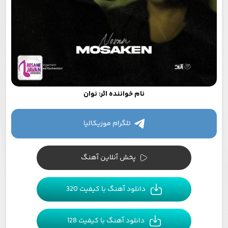
نام خواننده اثر: نوان
تلگرام موزیکالیا
پخش آنلاین آهنگ
دانلود آهنگ با کیفیت 320
دانلود آهنگ با کیفیت 128