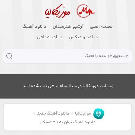
صفحه اصلی
آرشیو هنرمندان
دانلود آهنگ
دانلود ریمیکس
دانلود مداحی
وبسایت موزیکالیا در ستاد ساماندهی ثبت شده است
موزیکالیا
دانلود آهنگ جدید
دانلود آهنگ نوان به نام مسکن