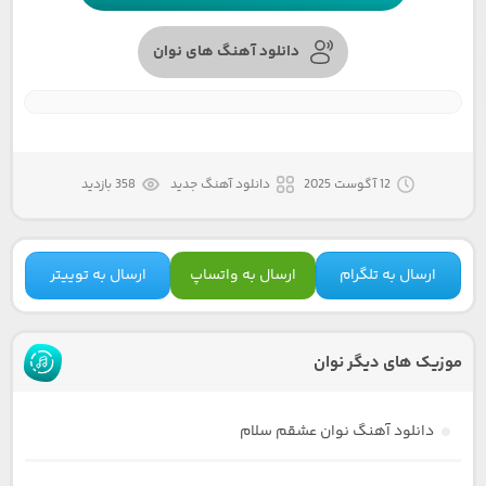
دانلود آهنگ های نوان
12 آگوست 2025
دانلود آهنگ جدید
358 بازدید
ارسال به تلگرام
ارسال به واتساپ
ارسال به توییتر
موزیک های دیگر نوان
دانلود آهنگ نوان عشقم سلام