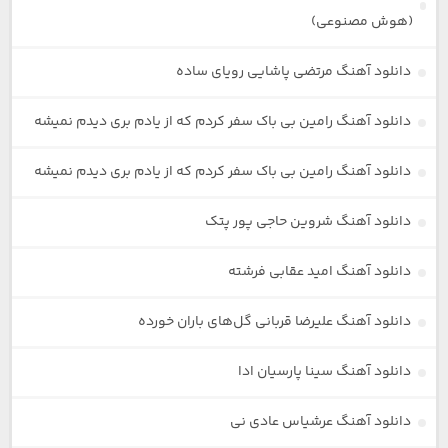
(هوش مصنوعی)
دانلود آهنگ مرتضی پاشایی رویای ساده
دانلود آهنگ رامین بی باک سفر کردم که از یادم بری دیدم نمیشه
دانلود آهنگ رامین بی باک سفر کردم که از یادم بری دیدم نمیشه
دانلود آهنگ شروین حاجی پور پتک
دانلود آهنگ امید عقابی فرشته
دانلود آهنگ علیرضا قربانی گل‌های باران خورده
دانلود آهنگ سینا پارسیان ادا
دانلود آهنگ عرشیاس عادی نی