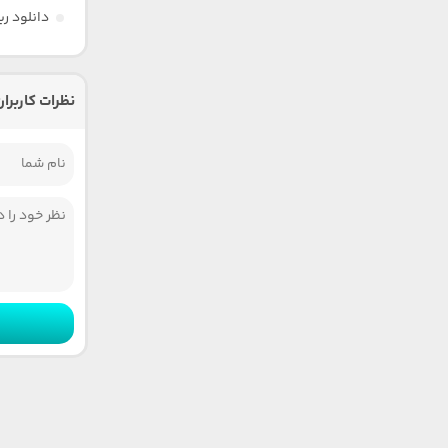
دانلود ر
نظرات کاربران