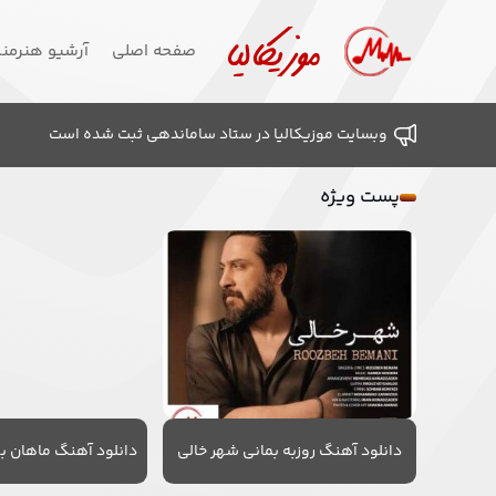
صفحه اصلی
آرشیو هنرمن
وبسایت موزیکالیا در ستاد ساماندهی ثبت شده است
پست ویژه
دانلود آهنگ روزبه بمانی شهر خالی
دانلود آهنگ ماهان به