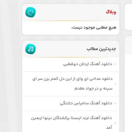
وبلاگ
هیچ مطلبی موجود نیست.
جدیدترین مطالب
دانلود آهنگ اردلان دوقطبی
دانلود مداحی ای وای از این دل کمتر بزن سر ای
سینه بر در جواد مقدم
دانلود آهنگ سامیاس دلتنگی
دانلود آهنگ ترند اینستا برکشتگان نینوا اربعین
آمد