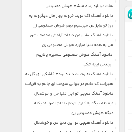
هات دوباره زنده میشم هوش مصنوعی
دانلود آهنگ اگه نوبت خزونه بهار مال دیگرونه یه
روز تو عزیز من میرسیم بهم هوش مصنوعی زن
دانلود آهنگ عشق من صدات آرامش محضه عشق
من به همه دنیا میارزه هوش مصنوعی زن
دانلود آهنگ هوش مصنوعی سسیزه یاناریم
ایچدنی ایچه ترکی
دانلود آهنگ نه وصلت دیده بودم کاشکی ای گل نه
هجرانت که جانم در جوانی سوخت ای جانم به قربانت
دانلود آهنگ هیچی تو این دنیا من و خوشحال
نیمکنه دیگه یه کاری کردم با دلم اصرار نمیکنه
دیگه هوش مصنوعی زن
دانلود آهنگ هیچی تو این دنیا من و خوشحال