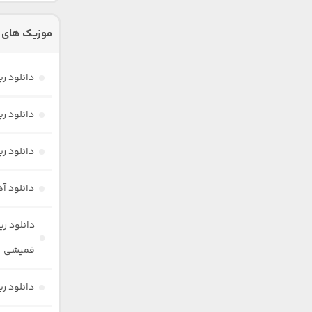
موزیک های 
دانلود ری
دانلود ریم
دانلود ریمیکس
دانلود آهنگ
دانلود ر
قمیشی
دانلود ر