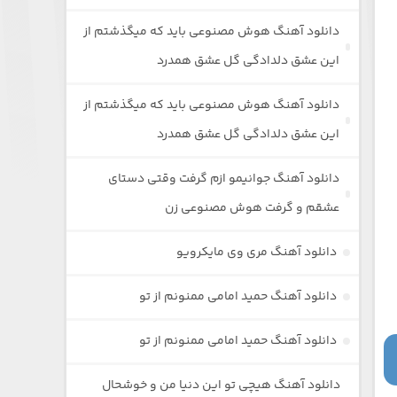
دانلود آهنگ هوش مصنوعی باید که میگذشتم از
این عشق دلدادگی گل عشق همدرد
دانلود آهنگ هوش مصنوعی باید که میگذشتم از
این عشق دلدادگی گل عشق همدرد
دانلود آهنگ جوانیمو ازم گرفت وقتی دستای
عشقم و گرفت هوش مصنوعی زن
دانلود آهنگ مری وی مایکرویو
دانلود آهنگ حمید امامی ممنونم از تو
دانلود آهنگ حمید امامی ممنونم از تو
دانلود آهنگ هیچی تو این دنیا من و خوشحال