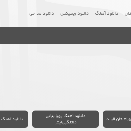
دان
دانلود آهنگ
دانلود ریمیکس
دانلود مداحی
دانلود آهنگ پویا بیاتی
رام خان الویت
دانلود آهنگ 
دلتنگیهایش