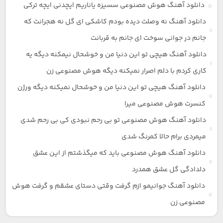
دانلود آهنگ هوش مصنوعی سسیزه یاناریم ایچدنی ایچه ترکی
دانلود آهنگ نه وصلت دیده بودم کاشکی ای گل نه هجرانت که
جانم در جوانی سوخت ای جانم به قربانت
دانلود آهنگ هیچی تو این دنیا من و خوشحال نیمکنه دیگه یه
کاری کردم با دلم اصرار نمیکنه دیگه هوش مصنوعی زن
دانلود آهنگ هیچی تو این دنیا من و خوشحال نمیکنه دیگه ورژن
کنسرت هوش مصنوعی میرا
دانلود آهنگ هوش مصنوعی تو بی رحم نبودی کی بی رحم شدی
میمردی برام حالا کمرنگ شدی
دانلود آهنگ هوش مصنوعی باید که میگذشتم از این عشق
دلدادگی گل عشق همدرد
دانلود آهنگ جوانیمو ازم گرفت وقتی دستای عشقم و گرفت هوش
مصنوعی زن