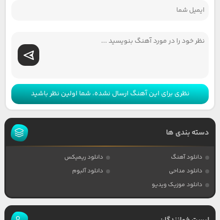
نظری برای این آهنگ ارسال نشده، شما اولین نظر باشید
دسته بندی ها
دانلود آهنگ
دانلود ریمیکس
دانلود مداحی
دانلود آلبوم
دانلود موزیک ویدیو