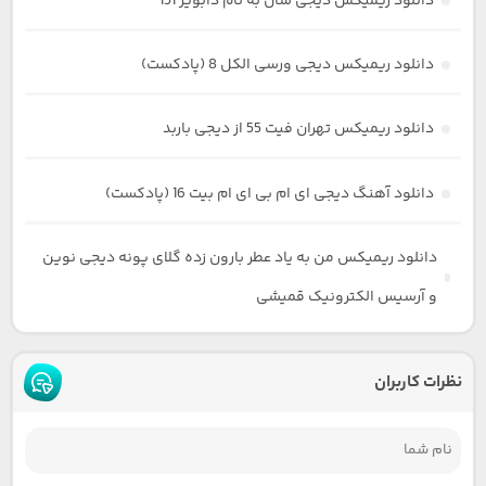
دانلود ریمیکس دیجی سال به نام دابویز 151
دانلود ریمیکس دیجی ورسی الکل 8 (پادکست)
دانلود ریمیکس تهران فیت 55 از دیجی باربد
دانلود آهنگ دیجی ای ام بی ای ام بیت 16 (پادکست)
دانلود ریمیکس من به یاد عطر بارون زده گلای پونه دیجی نوین
و آرسیس الکترونیک قمیشی
نظرات کاربران