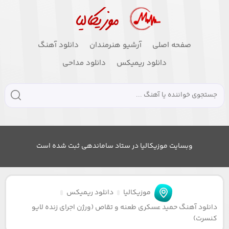
صفحه اصلی
آرشیو هنرمندان
دانلود آهنگ
دانلود ریمیکس
دانلود مداحی
وبسایت موزیکالیا در ستاد ساماندهی ثبت شده است
موزیکالیا
دانلود ریمیکس
دانلود آهنگ حمید عسکری طعنه و تقاص (ورژن اجرای زنده لایو
کنسرت)