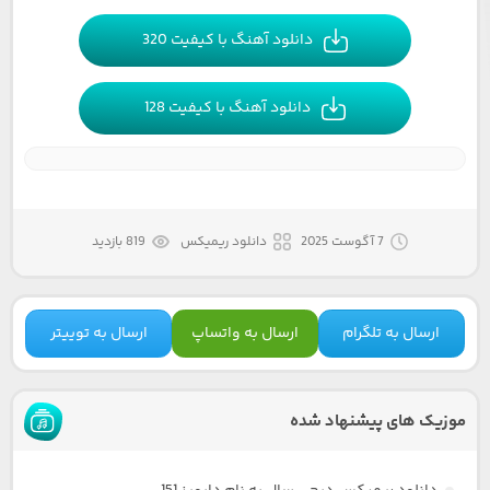
دانلود آهنگ با کیفیت 320
دانلود آهنگ با کیفیت 128
7 آگوست 2025
دانلود ریمیکس
819 بازدید
ارسال به تلگرام
ارسال به واتساپ
ارسال به توییتر
موزیک های پیشنهاد شده