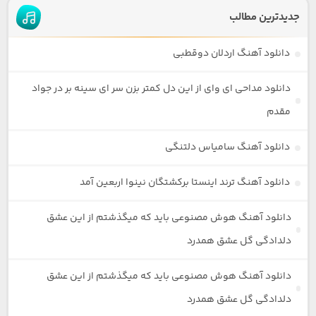
جدیدترین مطالب
دانلود آهنگ اردلان دوقطبی
دانلود مداحی ای وای از این دل کمتر بزن سر ای سینه بر در جواد
مقدم
دانلود آهنگ سامیاس دلتنگی
دانلود آهنگ ترند اینستا برکشتگان نینوا اربعین آمد
دانلود آهنگ هوش مصنوعی باید که میگذشتم از این عشق
دلدادگی گل عشق همدرد
دانلود آهنگ هوش مصنوعی باید که میگذشتم از این عشق
دلدادگی گل عشق همدرد