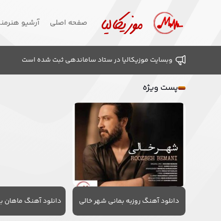
صفحه اصلی
آرشیو هنرمن
وبسایت موزیکالیا در ستاد ساماندهی ثبت شده است
پست ویژه
دانلود آهنگ روزبه بمانی شهر خالی
دانلود آهنگ ماهان به