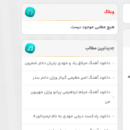
وبلاگ
هیچ مطلبی موجود نیست.
جدیدترین مطالب
دانلود آهنگ میثاق راد و مهدی یاریان دختر شمرون
دانلود آهنگ امیر عظیمی گیتار ورژن دختر بندر
دانلود آهنگ میثم ابراهیمی پیانو ورژن مهربون
من
دانلود پادکست دیجی مهدی به نام ترمیناتور 4