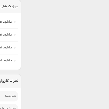
موزیک های د
دانلود آ
دانلود آ
دانلود آ
دانلود آ
نظرات کاربران