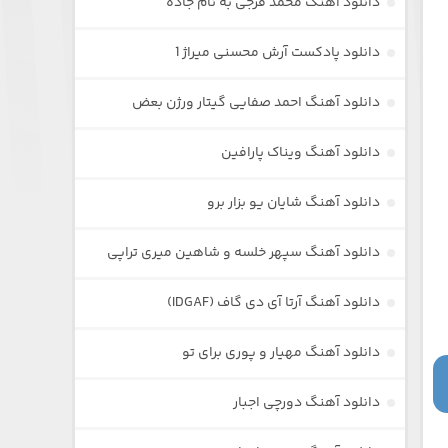
دانلود آهنگ محمد فرجی به نام جاده
دانلود پادکست آرش محسنی میراژ 1
دانلود آهنگ احمد صفایی گیتار ورژن بعض
دانلود آهنگ ویناک پارافین
دانلود آهنگ شایان یو بزار برو
دانلود آهنگ سپهر خلسه و شاهین میری تراپی
دانلود آهنگ آرتا آی دی گاف (IDGAF)
دانلود آهنگ مهیار و پوری برای تو
دانلود آهنگ دورچی اجبار