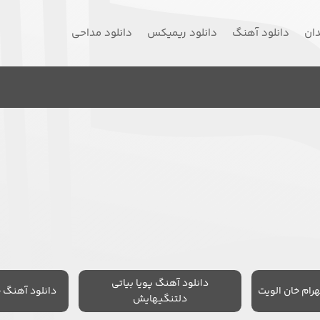
دان
دانلود آهنگ
دانلود ریمیکس
دانلود مداحی
دانلود آهنگ پویا بیاتی
رام خان الویت
دانلود آهنگ 
دلتنگیهایش