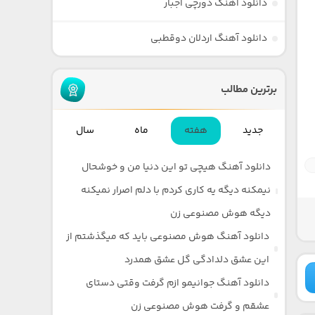
دانلود آهنگ دورچی اجبار
دانلود آهنگ اردلان دوقطبی
برترین مطالب
جدید
هفته
ماه
سال
دانلود آهنگ هیچی تو این دنیا من و خوشحال
نیمکنه دیگه یه کاری کردم با دلم اصرار نمیکنه
دیگه هوش مصنوعی زن
دانلود آهنگ هوش مصنوعی باید که میگذشتم از
این عشق دلدادگی گل عشق همدرد
دانلود آهنگ جوانیمو ازم گرفت وقتی دستای
عشقم و گرفت هوش مصنوعی زن