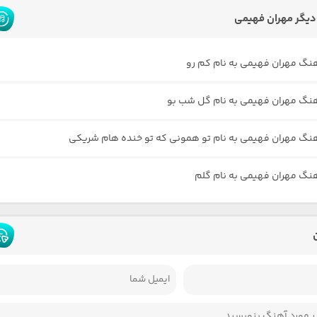
یگر مهران فهیمی
هنگ مهران فهیمی به نام کم رو
هنگ مهران فهیمی به نام گل شب بو
هنگ مهران فهیمی به نام تو همونی که تو خنده هام شریکی
هنگ مهران فهیمی به نام گلم