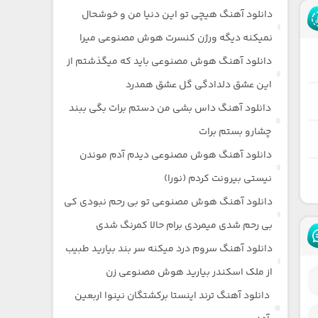
دانلود آهنگ هیچی تو این دنیا من و خوشحال
نمیکنه دیگه ورژن کنسرت هوش مصنوعی میرا
دانلود آهنگ هوش مصنوعی باید که میگذشتم از
این عشق دلدادگی گل عشق همدرد
دانلود آهنگ داس بشی من دستم برات بگی ببند
چشارو بستم برات
دانلود آهنگ هوش مصنوعی دیدم آدم موندن
نیستی بیرونت کردم (نورا)
دانلود آهنگ هوش مصنوعی تو بی رحم نبودی کی
بی رحم شدی میمردی برام حالا کمرنگ شدی
دانلود آهنگ سروم درد میکنه سر بند بیارید طبیب
از ملک اسکندر بیارید هوش مصنوعی زن
دانلود آهنگ ترند اینستا برکشتگان نینوا اربعین