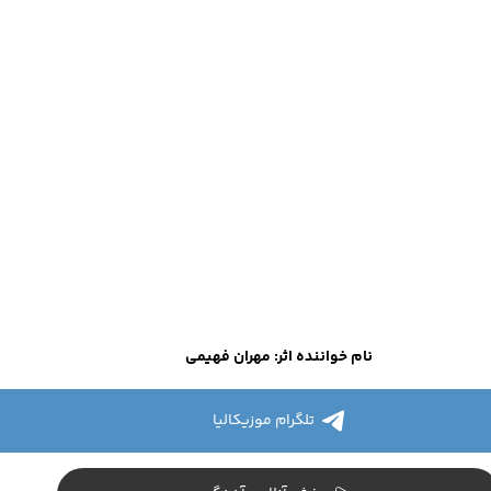
نام خواننده اثر: مهران فهیمی
تلگرام موزیکالیا