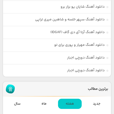
دانلود آهنگ شایان یو بزار برو
دانلود آهنگ سپهر خلسه و شاهین میری تراپی
دانلود آهنگ آرتا آی دی گاف (IDGAF)
دانلود آهنگ مهیار و پوری برای تو
دانلود آهنگ دورچی اجبار
دانلود آهنگ دورچی اجبار
برترین مطالب
جدید
هفته
ماه
سال