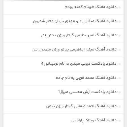
دانلود آهنگ هونام گفته بودم
دانلود آهنگ میثاق راد و مهدی یاریان دختر شمرون
دانلود آهنگ امیر عظیمی گیتار ورژن دختر بندر
دانلود آهنگ میثم ابراهیمی پیانو ورژن مهربون من
دانلود پادکست دیجی مهدی به نام ترمیناتور 4
دانلود آهنگ محمد فرجی به نام جاده
دانلود پادکست آرش محسنی میراژ 1
دانلود آهنگ احمد صفایی گیتار ورژن بعض
دانلود آهنگ ویناک پارافین