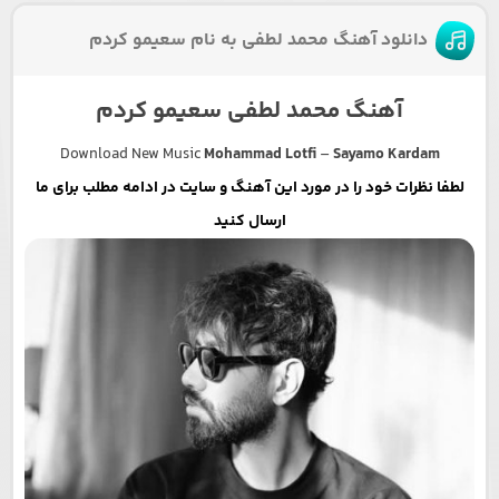
دانلود آهنگ محمد لطفی به نام سعیمو کردم
آهنگ محمد لطفی سعیمو کردم
Download New Music
Mohammad Lotfi
–
Sayamo Kardam
لطفا نظرات خود را در مورد این آهنگ و سایت در ادامه مطلب برای ما
ارسال کنید