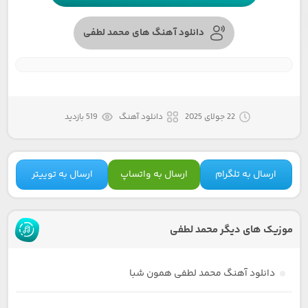
دانلود آهنگ های محمد لطفی
22 جولای 2025
دانلود آهنگ
519 بازدید
ارسال به تلگرام
ارسال به واتساپ
ارسال به توییتر
موزیک های دیگر محمد لطفی
دانلود آهنگ محمد لطفی همون شبا