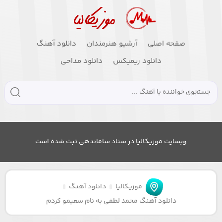
صفحه اصلی
آرشیو هنرمندان
دانلود آهنگ
دانلود ریمیکس
دانلود مداحی
وبسایت موزیکالیا در ستاد ساماندهی ثبت شده است
موزیکالیا
دانلود آهنگ
دانلود آهنگ محمد لطفی به نام سعیمو کردم