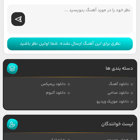
نظری برای این آهنگ ارسال نشده، شما اولین نظر باشید
دسته بندی ها
دانلود آهنگ
دانلود ریمیکس
دانلود مداحی
دانلود آلبوم
دانلود موزیک ویدیو
لیست خوانندگان