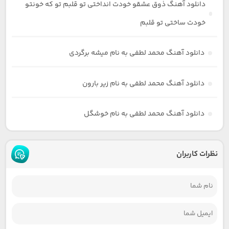
دانلود آهنگ ذوق عشقو خودت انداختی تو قلبم تو که خونتو
خودت ساختی تو قلبم
دانلود آهنگ محمد لطفی به نام میشه برگردی
دانلود آهنگ محمد لطفی به نام زیر بارون
دانلود آهنگ محمد لطفی به نام خوشگل
نظرات کاربران