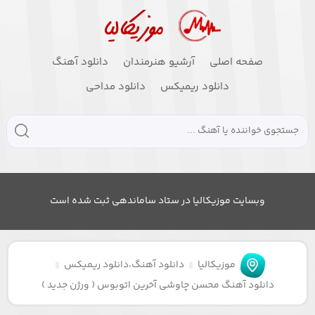
صفحه اصلی
آرشیو هنرمندان
دانلود آهنگ
دانلود ریمیکس
دانلود مداحی
وبسایت موزیکالیا در ستاد ساماندهی ثبت شده است
موزیکالیا
دانلود آهنگ
،
دانلود ریمیکس
دانلود آهنگ محسن چاوشی آخرین اتوبوس ( ورژن جدید )