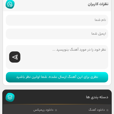
نظرات کاربران
نظری برای این آهنگ ارسال نشده، شما اولین نظر باشید
دسته بندی ها
دانلود آهنگ
دانلود ریمیکس