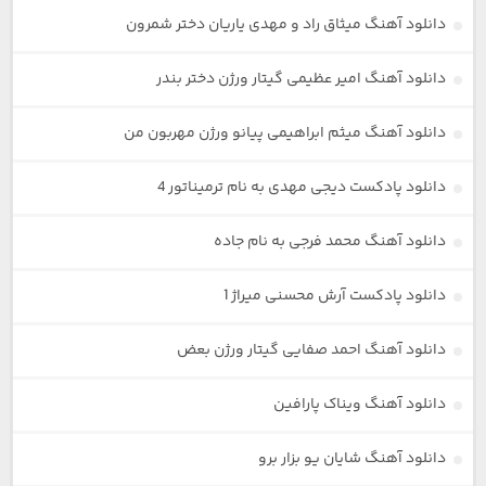
دانلود آهنگ میثاق راد و مهدی یاریان دختر شمرون
دانلود آهنگ امیر عظیمی گیتار ورژن دختر بندر
دانلود آهنگ میثم ابراهیمی پیانو ورژن مهربون من
دانلود پادکست دیجی مهدی به نام ترمیناتور 4
دانلود آهنگ محمد فرجی به نام جاده
دانلود پادکست آرش محسنی میراژ 1
دانلود آهنگ احمد صفایی گیتار ورژن بعض
دانلود آهنگ ویناک پارافین
دانلود آهنگ شایان یو بزار برو