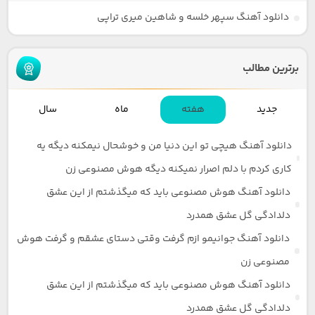
دانلود آهنگ سپهر خلسه و شاهین میری تراپی
برترین مطالب
جدید
هفته
ماه
سال
دانلود آهنگ هیچی تو این دنیا من و خوشحال نیمکنه دیگه یه
کاری کردم با دلم اصرار نمیکنه دیگه هوش مصنوعی زن
دانلود آهنگ هوش مصنوعی باید که میگذشتم از این عشق
دلدادگی گل عشق همدرد
دانلود آهنگ جوانیمو ازم گرفت وقتی دستای عشقم و گرفت هوش
مصنوعی زن
دانلود آهنگ هوش مصنوعی باید که میگذشتم از این عشق
دلدادگی گل عشق همدرد