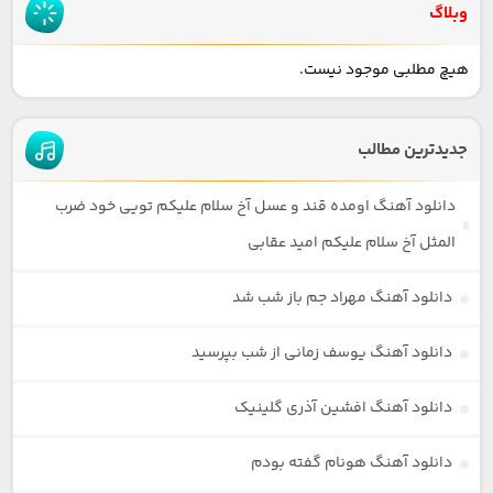
وبلاگ
هیچ مطلبی موجود نیست.
جدیدترین مطالب
دانلود آهنگ اومده قند و عسل آخ سلام علیکم تویی خود ضرب
المثل آخ سلام علیکم امید عقابی
دانلود آهنگ مهراد جم باز شب شد
دانلود آهنگ یوسف زمانی از شب بپرسید
دانلود آهنگ افشین آذری گلینیک
دانلود آهنگ هونام گفته بودم