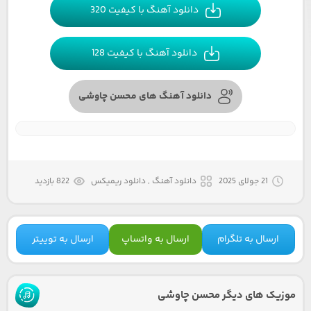
دانلود آهنگ با کیفیت 320
دانلود آهنگ با کیفیت 128
دانلود آهنگ های محسن چاوشی
21 جولای 2025
دانلود آهنگ , دانلود ریمیکس
822 بازدید
ارسال به تلگرام
ارسال به واتساپ
ارسال به توییتر
موزیک های دیگر محسن چاوشی