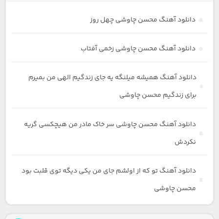
دانلود آهنگ محسن چاوشی چهل روز
دانلود آهنگ محسن چاوشی زخمی آفتاب
دانلود آهنگ همیشه میلنگه یه جای زندگیم الهی من بمیرم
برای زندگیم محسن چاوشی
دانلود آهنگ محسن چاوشی سر خاک مادر من هیچکسی گریه
نکردش
دانلود آهنگ تو که از اولشم جای من یکی دیگه توی قلبت بود
محسن چاوشی