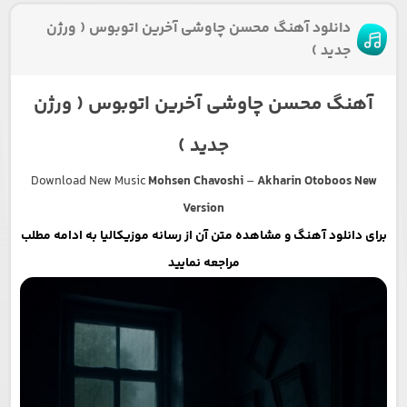
دانلود آهنگ محسن چاوشی آخرین اتوبوس ( ورژن
جدید )
آهنگ محسن چاوشی آخرین اتوبوس ( ورژن
جدید )
Download New Music
Mohsen Chavoshi
–
Akharin Otoboos New
Version
برای دانلود آهنگ و مشاهده متن آن از رسانه موزیکالیا به ادامه مطلب
مراجعه نمایید