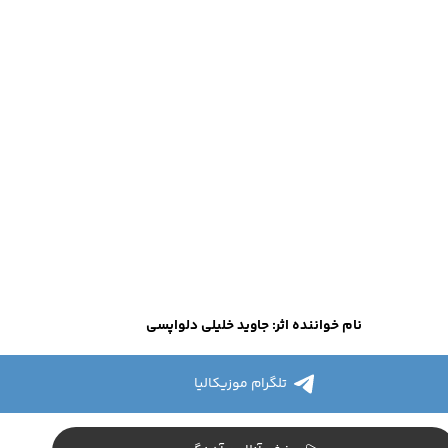
نام خواننده اثر: جاوید خلیلی دلواپسی
تلگرام موزیکالیا