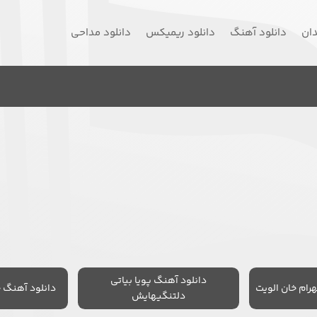
دان
دانلود آهنگ
دانلود ریمیکس
دانلود مداحی
دانلود آهنگ پویا بیاتی
رام خان الویت
دانلود آهنگ 
دلتنگیهایش