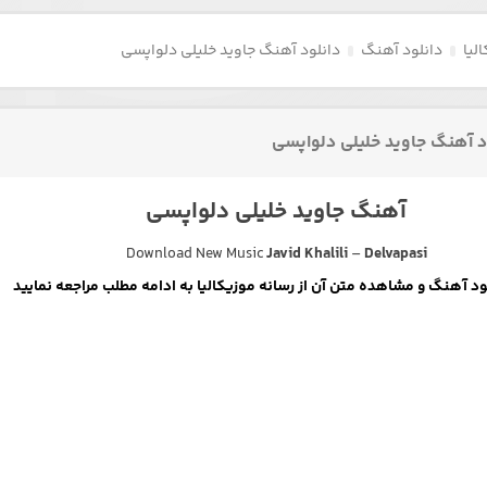
لیا
دانلود آهنگ
دانلود آهنگ جاوید خلیلی دلواپسی
د آهنگ جاوید خلیلی دلواپسی
آهنگ جاوید خلیلی دلواپسی
Download New Music
Javid Khalili
–
Delvapasi
لود آهنگ و مشاهده متن آن از رسانه موزیکالیا به ادامه مطلب مراجعه نمایید