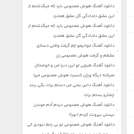
دانلود آهنگ هوش مصنوعی باید که میگذشتم از
این عشق دلدادگی گل عشق همدرد
دانلود آهنگ هوش مصنوعی باید که میگذشتم از
این عشق دلدادگی گل عشق همدرد
دانلود آهنگ جوانیمو ازم گرفت وقتی دستای
عشقم و گرفت هوش مصنوعی زن
دانلود آهنگ هیچی تو این دنیا من و خوشحال
نمیکنه دیگه ورژن کنسرت هوش مصنوعی میرا
دانلود آهنگ داس بشی من دستم برات بگی ببند
چشارو بستم برات
دانلود آهنگ هوش مصنوعی دیدم آدم موندن
نیستی بیرونت کردم (نورا)
دانلود آهنگ هوش مصنوعی تو بی رحم نبودی کی