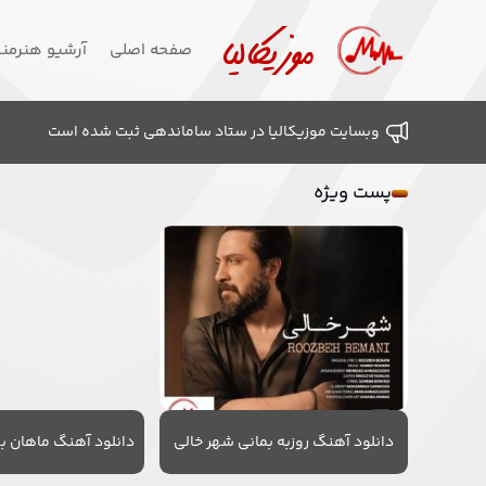
صفحه اصلی
آرشیو هنرمن
وبسایت موزیکالیا در ستاد ساماندهی ثبت شده است
پست ویژه
دانلود آهنگ روزبه بمانی شهر خالی
دانلود آهنگ ماهان به