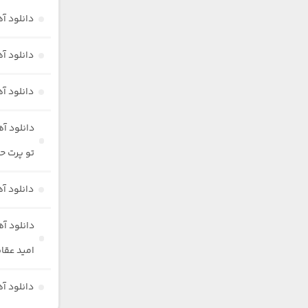
دانلود آ
دانلود آ
دانلود آ
دانلود آ
تو پرت ح
دانلود آ
دانلود آ
امید عقا
دانلود آ