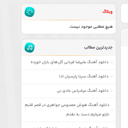
وبلاگ
هیچ مطلبی موجود نیست.
جدیدترین مطالب
دانلود آهنگ علیرضا قربانی گل‌های باران خورده
دانلود آهنگ سینا پارسیان ادا
دانلود آهنگ عرشیاس عادی نی
دانلود آهنگ هوش مصنوعی جواهری در قصر قلبم
نازتو میخرم دست به نقدم