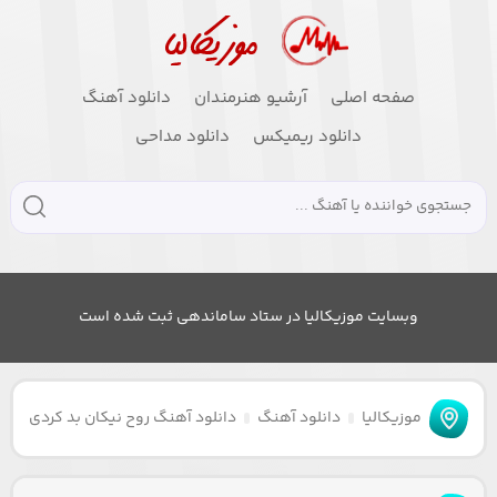
صفحه اصلی
آرشیو هنرمندان
دانلود آهنگ
دانلود ریمیکس
دانلود مداحی
وبسایت موزیکالیا در ستاد ساماندهی ثبت شده است
موزیکالیا
دانلود آهنگ
دانلود آهنگ روح نیکان بد کردی