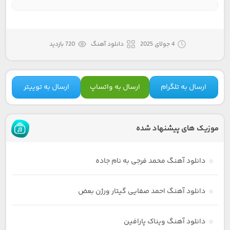
4 جولای 2025
دانلود آهنگ
720 بازدید
ارسال به تلگرام
ارسال به واتساپ
ارسال به توییتر
موزیک های پیشنهاد شده
دانلود آهنگ محمد فرجی به نام جاده
دانلود آهنگ احمد صفایی گیتار ورژن بعض
دانلود آهنگ ویناک پارافین