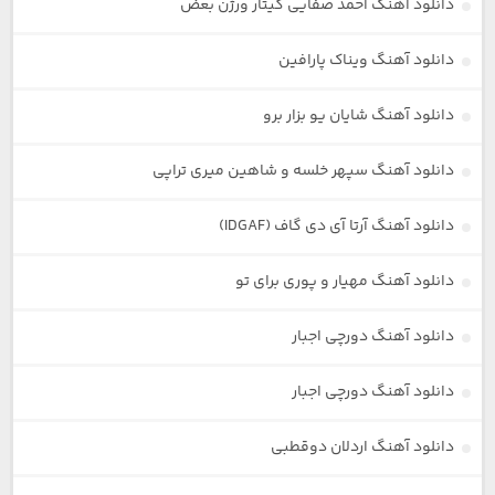
دانلود آهنگ احمد صفایی گیتار ورژن بعض
دانلود آهنگ ویناک پارافین
دانلود آهنگ شایان یو بزار برو
دانلود آهنگ سپهر خلسه و شاهین میری تراپی
دانلود آهنگ آرتا آی دی گاف (IDGAF)
دانلود آهنگ مهیار و پوری برای تو
دانلود آهنگ دورچی اجبار
دانلود آهنگ دورچی اجبار
دانلود آهنگ اردلان دوقطبی