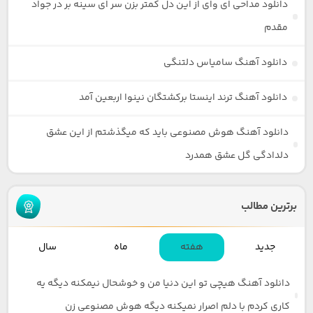
دانلود مداحی ای وای از این دل کمتر بزن سر ای سینه بر در جواد
مقدم
دانلود آهنگ سامیاس دلتنگی
دانلود آهنگ ترند اینستا برکشتگان نینوا اربعین آمد
دانلود آهنگ هوش مصنوعی باید که میگذشتم از این عشق
دلدادگی گل عشق همدرد
برترین مطالب
جدید
هفته
ماه
سال
دانلود آهنگ هیچی تو این دنیا من و خوشحال نیمکنه دیگه یه
کاری کردم با دلم اصرار نمیکنه دیگه هوش مصنوعی زن