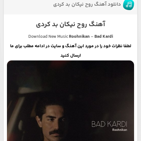
دانلود آهنگ روح نیکان بد کردی
آهنگ روح نیکان بد کردی
Download New Music
Roohnikan
–
Bad Kardi
لطفا نظرات خود را در مورد این آهنگ و سایت در ادامه مطلب برای ما
ارسال کنید