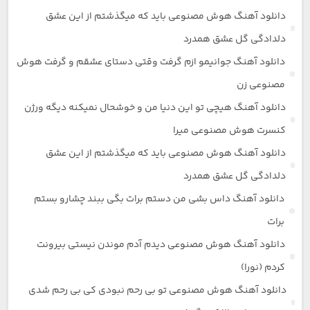
دانلود آهنگ هوش مصنوعی باید که میگذشتم از این عشق
دلدادگی گل عشق همدرد
دانلود آهنگ جوانیمو ازم گرفت وقتی دستای عشقم و گرفت هوش
مصنوعی زن
دانلود آهنگ هیچی تو این دنیا من و خوشحال نمیکنه دیگه ورژن
کنسرت هوش مصنوعی میرا
دانلود آهنگ هوش مصنوعی باید که میگذشتم از این عشق
دلدادگی گل عشق همدرد
دانلود آهنگ داس بشی من دستم برات بگی ببند چشارو بستم
برات
دانلود آهنگ هوش مصنوعی دیدم آدم موندن نیستی بیرونت
کردم (نورا)
دانلود آهنگ هوش مصنوعی تو بی رحم نبودی کی بی رحم شدی