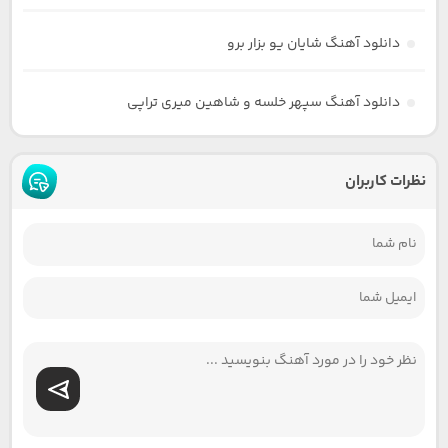
دانلود آهنگ شایان یو بزار برو
دانلود آهنگ سپهر خلسه و شاهین میری تراپی
نظرات کاربران