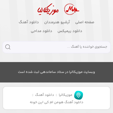
صفحه اصلی
آرشیو هنرمندان
دانلود آهنگ
دانلود ریمیکس
دانلود مداحی
وبسایت موزیکالیا در ستاد ساماندهی ثبت شده است
موزیکالیا
دانلود آهنگ
دانلود آهنگ هومن ام کی این خونه