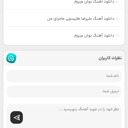
دانلود آهنگ نوان عزیزم
دانلود آهنگ علیرضا طلیسچی ماجرای من
دانلود آهنگ نوان عزیزم
نظرات کاربران