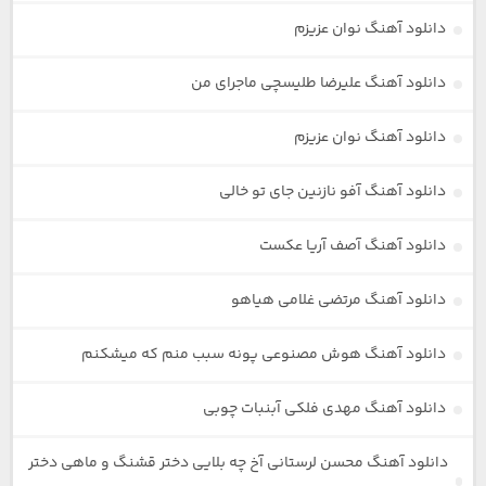
دانلود آهنگ نوان عزیزم
دانلود آهنگ علیرضا طلیسچی ماجرای من
دانلود آهنگ نوان عزیزم
دانلود آهنگ آفو نازنین جای تو خالی
دانلود آهنگ آصف آریا عکست
دانلود آهنگ مرتضی غلامی هیاهو
دانلود آهنگ هوش مصنوعی پونه سبب منم که میشکنم
دانلود آهنگ مهدی فلکی آبنبات چوبی
دانلود آهنگ محسن لرستانی آخ چه بلایی دختر قشنگ و ماهی دختر