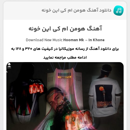
دانلود آهنگ هومن ام کی این خونه
آهنگ هومن ام کی این خونه
Download New Music
Hooman Mk
–
In Khone
برای دانلود آهنگ از رسانه موزیکالیا در کیفیت های 320 و 128 به
ادامه مطلب مراجعه نمایید