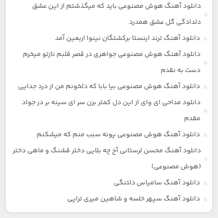
دانلود آهنگ هوش مصنوعی باید که میگذشتم از این عشق
دلدادگی گل عشق همدرد
دانلود آهنگ ترند اینستا برکشتگان نینوا اربعین آمد
دانلود آهنگ هوش مصنوعی جواهری در قصر قلبم نازتو میخرم
دست به نقدم
دانلود آهنگ هوش مصنوعی بیا بابا که دلخونم من از درد جدایی
دانلود مداحی ای وای از این دل کمتر بزن سر ای سینه بر در جواد
مقدم
دانلود آهنگ هوش مصنوعی پونه سبب منم که میشکنم
دانلود آهنگ محسن لرستانی آخ چه بلایی دختر قشنگ و ماهی دختر
(هوش مصنوعی)
دانلود آهنگ سامیاس دلتنگی
دانلود آهنگ سپهر خلسه و شاهین میری تراپی