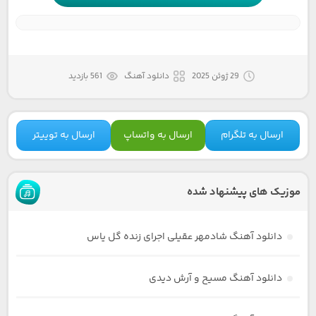
29 ژوئن 2025
دانلود آهنگ
561 بازدید
ارسال به تلگرام
ارسال به واتساپ
ارسال به توییتر
موزیک های پیشنهاد شده
دانلود آهنگ شادمهر عقیلی اجرای زنده گل یاس
دانلود آهنگ مسیح و آرش دیدی