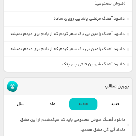
(هوش مصنوعی)
دانلود آهنگ مرتضی پاشایی رویای ساده
دانلود آهنگ رامین بی باک سفر کردم که از یادم بری دیدم نمیشه
دانلود آهنگ رامین بی باک سفر کردم که از یادم بری دیدم نمیشه
دانلود آهنگ شروین حاجی پور پتک
برترین مطالب
جدید
هفته
ماه
سال
دانلود آهنگ هوش مصنوعی باید که میگذشتم از این عشق
دلدادگی گل عشق همدرد