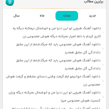
برترین مطالب
جدید
هفته
ماه
سال
دانلود آهنگ هیچی تو این دنیا من و خوشحال نیمکنه دیگه یه
کاری کردم با دلم اصرار نمیکنه دیگه هوش مصنوعی زن
دانلود آهنگ هوش مصنوعی باید که میگذشتم از این عشق
دلدادگی گل عشق همدرد
دانلود آهنگ هوش مصنوعی باید که میگذشتم از این عشق
دلدادگی گل عشق همدرد
دانلود آهنگ جوانیمو ازم گرفت وقتی دستای عشقم و گرفت هوش
مصنوعی زن
دانلود آهنگ هیچی تو این دنیا من و خوشحال نمیکنه دیگه ورژن
کنسرت هوش مصنوعی میرا
دانلود آهنگ داس بشی من دستم برات بگی ببند چشارو بستم