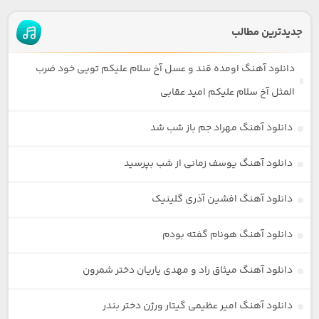
جدیدترین مطالب
دانلود آهنگ اومده قند و عسل آخ سلام علیکم تویی خود ضرب
المثل آخ سلام علیکم امید عقابی
دانلود آهنگ مهراد جم باز شب شد
دانلود آهنگ یوسف زمانی از شب بپرسید
دانلود آهنگ افشین آذری گلینیک
دانلود آهنگ هونام گفته بودم
دانلود آهنگ میثاق راد و مهدی یاریان دختر شمرون
دانلود آهنگ امیر عظیمی گیتار ورژن دختر بندر