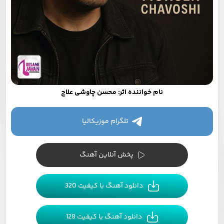
نام خواننده اثر: محسن چاوشی علاج
تلگرام موزیکالیا
پخش آنلاین آهنگ
دانلود آهنگ با کیفیت 320
دانلود آهنگ با کیفیت 128