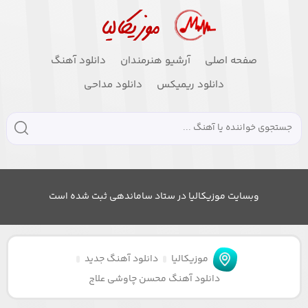
صفحه اصلی
آرشیو هنرمندان
دانلود آهنگ
دانلود ریمیکس
دانلود مداحی
وبسایت موزیکالیا در ستاد ساماندهی ثبت شده است
موزیکالیا
دانلود آهنگ جدید
دانلود آهنگ محسن چاوشی علاج