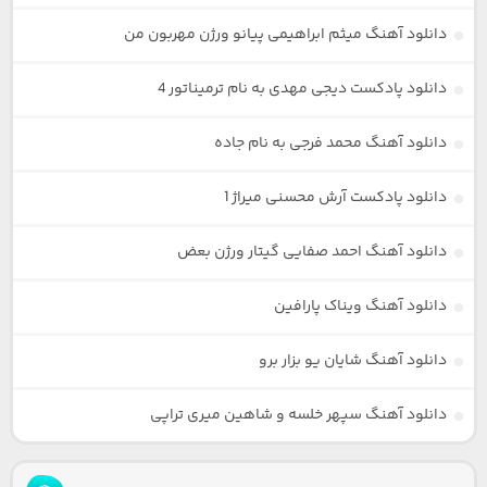
دانلود آهنگ میثم ابراهیمی پیانو ورژن مهربون من
دانلود پادکست دیجی مهدی به نام ترمیناتور 4
دانلود آهنگ محمد فرجی به نام جاده
دانلود پادکست آرش محسنی میراژ 1
دانلود آهنگ احمد صفایی گیتار ورژن بعض
دانلود آهنگ ویناک پارافین
دانلود آهنگ شایان یو بزار برو
دانلود آهنگ سپهر خلسه و شاهین میری تراپی