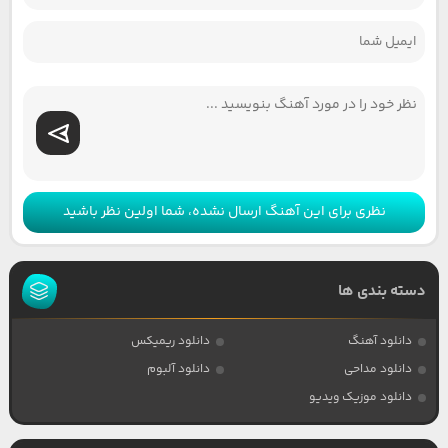
نظری برای این آهنگ ارسال نشده، شما اولین نظر باشید
دسته بندی ها
دانلود آهنگ
دانلود ریمیکس
دانلود مداحی
دانلود آلبوم
دانلود موزیک ویدیو