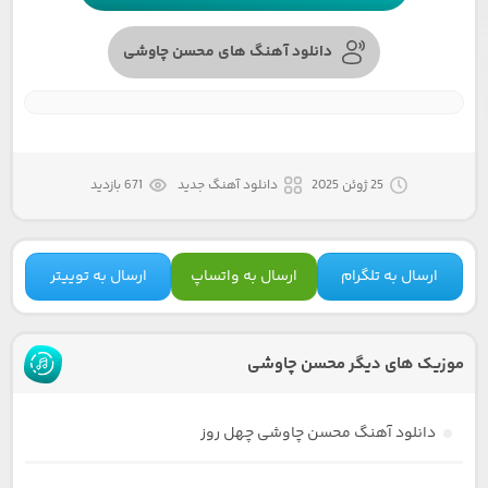
دانلود آهنگ های محسن چاوشی
25 ژوئن 2025
دانلود آهنگ جدید
671 بازدید
ارسال به تلگرام
ارسال به واتساپ
ارسال به توییتر
موزیک های دیگر محسن چاوشی
دانلود آهنگ محسن چاوشی چهل روز