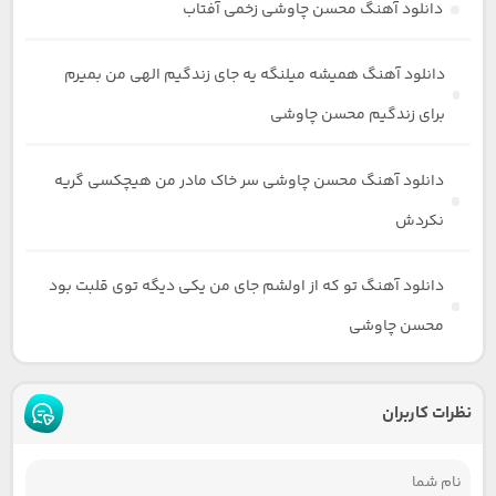
دانلود آهنگ محسن چاوشی زخمی آفتاب
دانلود آهنگ همیشه میلنگه یه جای زندگیم الهی من بمیرم
برای زندگیم محسن چاوشی
دانلود آهنگ محسن چاوشی سر خاک مادر من هیچکسی گریه
نکردش
دانلود آهنگ تو که از اولشم جای من یکی دیگه توی قلبت بود
محسن چاوشی
نظرات کاربران