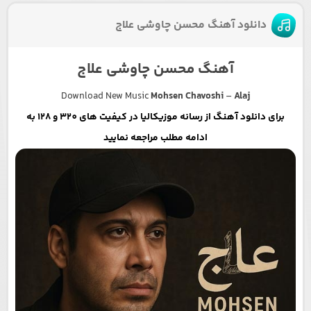
دانلود آهنگ محسن چاوشی علاج
آهنگ محسن چاوشی علاج
Download New Music
Mohsen Chavoshi
–
Alaj
برای دانلود آهنگ از رسانه موزیکالیا در کیفیت های 320 و 128 به
ادامه مطلب مراجعه نمایید