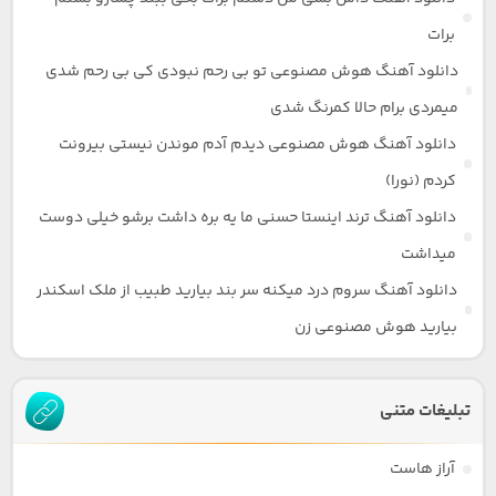
برات
دانلود آهنگ هوش مصنوعی تو بی رحم نبودی کی بی رحم شدی
میمردی برام حالا کمرنگ شدی
دانلود آهنگ هوش مصنوعی دیدم آدم موندن نیستی بیرونت
کردم (نورا)
دانلود آهنگ ترند اینستا حسنی ما یه بره داشت برشو خیلی دوست
میداشت
دانلود آهنگ سروم درد میکنه سر بند بیارید طبیب از ملک اسکندر
بیارید هوش مصنوعی زن
تبلیغات متنی
آراز هاست