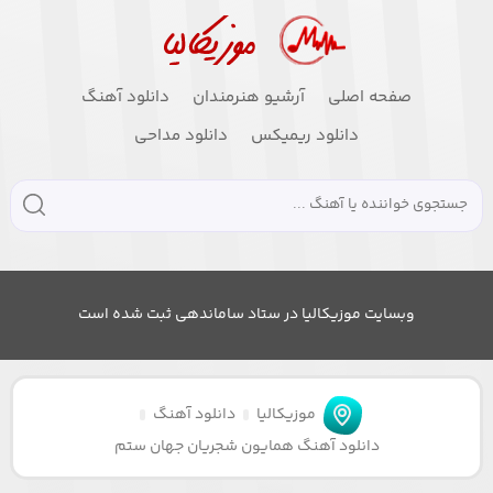
صفحه اصلی
آرشیو هنرمندان
دانلود آهنگ
دانلود ریمیکس
دانلود مداحی
وبسایت موزیکالیا در ستاد ساماندهی ثبت شده است
موزیکالیا
دانلود آهنگ
دانلود آهنگ همایون شجریان جهان ستم