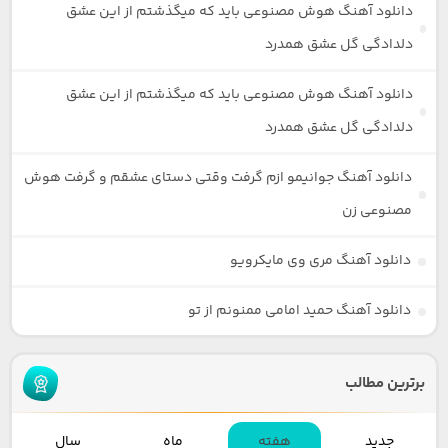
دانلود آهنگ هوش مصنوعی باید که میگذشتم از این عشق
دلدادگی گل عشق همدرد
دانلود آهنگ هوش مصنوعی باید که میگذشتم از این عشق
دلدادگی گل عشق همدرد
دانلود آهنگ جوانیمو ازم گرفت وقتی دستای عشقم و گرفت هوش
مصنوعی زن
دانلود آهنگ مری وی مایکرویو
دانلود آهنگ حمید امامی ممنونم از تو
برترین مطالب
جدید
هفته
ماه
سال