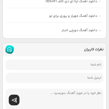
دانلود آهنگ آرتا آی دی گاف (IDGAF)
دانلود آهنگ مهیار و پوری برای تو
دانلود آهنگ دورچی اجبار
نظرات کاربران