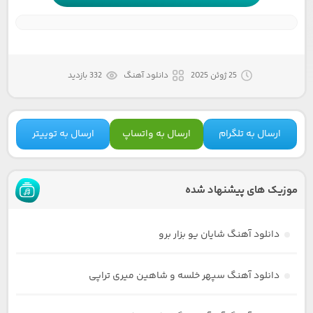
25 ژوئن 2025
دانلود آهنگ
332 بازدید
ارسال به تلگرام
ارسال به واتساپ
ارسال به توییتر
موزیک های پیشنهاد شده
دانلود آهنگ شایان یو بزار برو
دانلود آهنگ سپهر خلسه و شاهین میری تراپی