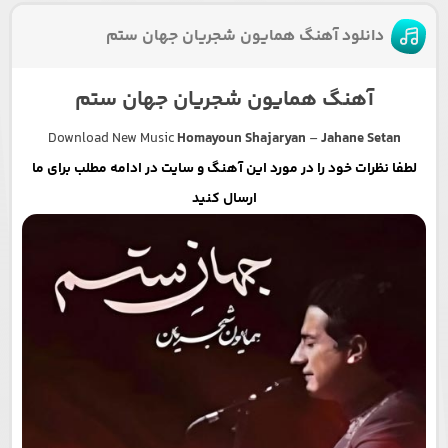
دانلود آهنگ همایون شجریان جهان ستم
آهنگ همایون شجریان جهان ستم
Download New Music
Homayoun Shajaryan
–
Jahane Setan
لطفا نظرات خود را در مورد این آهنگ و سایت در ادامه مطلب برای ما
ارسال کنید