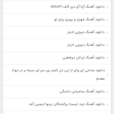
دانلود آهنگ آرتا آی دی گاف (IDGAF)
دانلود آهنگ مهیار و پوری برای تو
دانلود آهنگ دورچی اجبار
دانلود آهنگ دورچی اجبار
دانلود آهنگ اردلان دوقطبی
دانلود مداحی ای وای از این دل کمتر بزن سر ای سینه بر در جواد
مقدم
دانلود آهنگ سامیاس دلتنگی
دانلود آهنگ ترند اینستا برکشتگان نینوا اربعین آمد