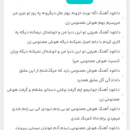
دانلود آهنگ اگه نوبت خزونه بهار مال دیگرونه یه روز تو عزیز من
میرسیم بهم هوش مصنوعی زن
دانلود آهنگ هیچی تو این دنیا من و خوشحال نیمکنه دیگه یه
کاری کردم با دلم اصرار نمیکنه دیگه هوش مصنوعی زن
دانلود آهنگ هیچی تو این دنیا من و خوشحال نمیکنه دیگه ورژن
کنسرت هوش مصنوعی میرا
دانلود آهنگ هوش مصنوعی باید که میگذشتم از این عشق
دلدادگی گل عشق همدرد
دانلود آهنگ جوانیمو ازم گرفت وقتی دستای عشقم و گرفت هوش
مصنوعی زن
دانلود آهنگ هوش مصنوعی تو بی رحم نبودی کی بی رحم شدی
میمردی برام حالا کمرنگ شدی
دانلود آهنگ هوش مصنوعی دیدم آدم موندن نیستی بیرونت