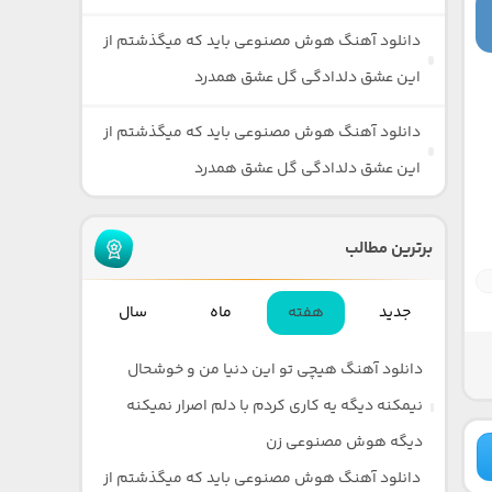
دانلود آهنگ هوش مصنوعی باید که میگذشتم از
این عشق دلدادگی گل عشق همدرد
دانلود آهنگ هوش مصنوعی باید که میگذشتم از
این عشق دلدادگی گل عشق همدرد
برترین مطالب
جدید
هفته
ماه
سال
دانلود آهنگ هیچی تو این دنیا من و خوشحال
نیمکنه دیگه یه کاری کردم با دلم اصرار نمیکنه
دیگه هوش مصنوعی زن
دانلود آهنگ هوش مصنوعی باید که میگذشتم از