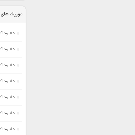
موزیک های 
دانلود آ
دانلود آ
دانلود آه
دانلود آ
دانلود آهن
دانلود آ
دانلود آ