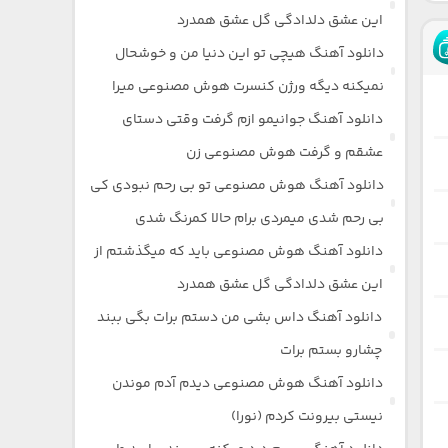
این عشق دلدادگی گل عشق همدرد
دانلود آهنگ هیچی تو این دنیا من و خوشحال
نمیکنه دیگه ورژن کنسرت هوش مصنوعی میرا
دانلود آهنگ جوانیمو ازم گرفت وقتی دستای
عشقم و گرفت هوش مصنوعی زن
دانلود آهنگ هوش مصنوعی تو بی رحم نبودی کی
بی رحم شدی میمردی برام حالا کمرنگ شدی
دانلود آهنگ هوش مصنوعی باید که میگذشتم از
این عشق دلدادگی گل عشق همدرد
دانلود آهنگ داس بشی من دستم برات بگی ببند
چشارو بستم برات
دانلود آهنگ هوش مصنوعی دیدم آدم موندن
نیستی بیرونت کردم (نورا)