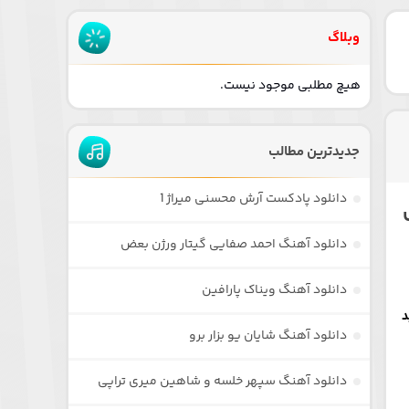
وبلاگ
هیچ مطلبی موجود نیست.
جدیدترین مطالب
دانلود پادکست آرش محسنی میراژ 1
دانلود آهنگ احمد صفایی گیتار ورژن بعض
دانلود آهنگ ویناک پارافین
دانلود آهنگ شایان یو بزار برو
دانلود آهنگ سپهر خلسه و شاهین میری تراپی