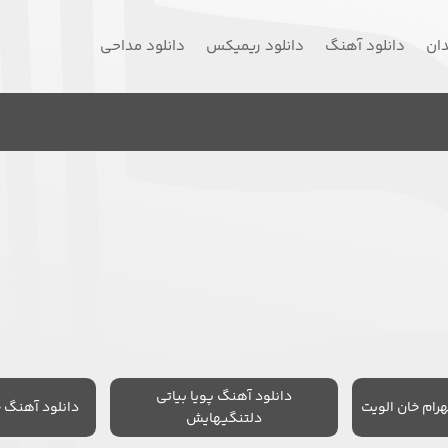
دان
دانلود آهنگ
دانلود ریمیکس
دانلود مداحی
دانلود آهنگ پویا بیاتی
رام خان الویت
دانلود آهنگ 
دلتنگیهایش