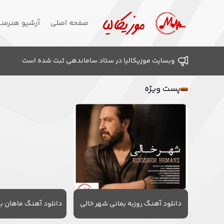
صفحه اصلی
آرشیو هنرمن
وبسایت موزیکالیا در ستاد ساماندهی ثبت شده است
پست ویژه
دانلود آهنگ روزبه بمانی شهر خالی
دانلود آهنگ ماهان به