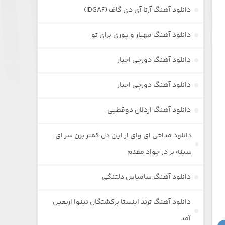
دانلود آهنگ آرتا آی دی گاف (IDGAF)
دانلود آهنگ مهیار و پوری برای تو
دانلود آهنگ دورچی اجبار
دانلود آهنگ دورچی اجبار
دانلود آهنگ اردلان دوقطبی
دانلود مداحی ای وای از این دل کمتر بزن سر ای
سینه بر در جواد مقدم
دانلود آهنگ سامیاس دلتنگی
دانلود آهنگ ترند اینستا برکشتگان نینوا اربعین
آمد