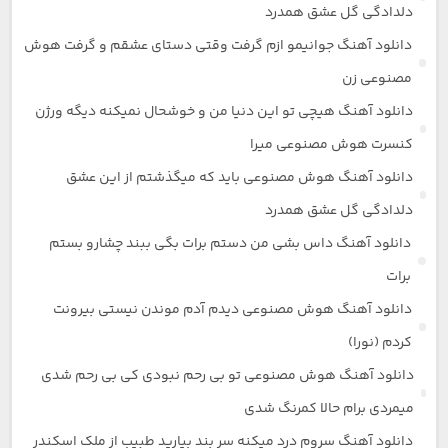
دلدادگی گل عشق همدرد
دانلود آهنگ جوانیمو ازم گرفت وقتی دستای عشقم و گرفت هوش
مصنوعی زن
دانلود آهنگ هیچی تو این دنیا من و خوشحال نمیکنه دیگه ورژن
کنسرت هوش مصنوعی میرا
دانلود آهنگ هوش مصنوعی باید که میگذشتم از این عشق
دلدادگی گل عشق همدرد
دانلود آهنگ داس بشی من دستم برات بگی ببند چشارو بستم
برات
دانلود آهنگ هوش مصنوعی دیدم آدم موندن نیستی بیرونت
کردم (نورا)
دانلود آهنگ هوش مصنوعی تو بی رحم نبودی کی بی رحم شدی
میمردی برام حالا کمرنگ شدی
دانلود آهنگ سروم درد میکنه سر بند بیارید طبیب از ملک اسکندر