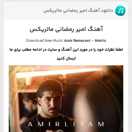
دانلود آهنگ امیر رمضانی ماتریکس
آهنگ امیر رمضانی ماتریکس
Download New Music
Amir Ramezani
–
Matrix
لطفا نظرات خود را در مورد این آهنگ و سایت در ادامه مطلب برای ما
ارسال کنید