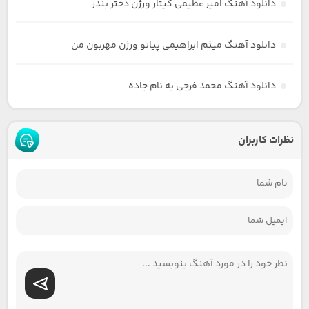
دانلود آهنگ امیر عظیمی گیتار ورژن دختر بندر
دانلود آهنگ میثم ابراهیمی پیانو ورژن مهربون من
دانلود آهنگ محمد فرجی به نام جاده
نظرات کاربران