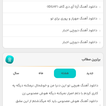
دانلود آهنگ آرتا آی دی گاف (IDGAF)
دانلود آهنگ مهیار و پوری برای تو
دانلود آهنگ دورچی اجبار
دانلود آهنگ دورچی اجبار
برترین مطالب
جدید
هفته
ماه
سال
دانلود آهنگ هیچی تو این دنیا من و خوشحال نیمکنه دیگه یه
کاری کردم با دلم اصرار نمیکنه دیگه هوش مصنوعی زن
دانلود آهنگ هوش مصنوعی باید که میگذشتم از این عشق