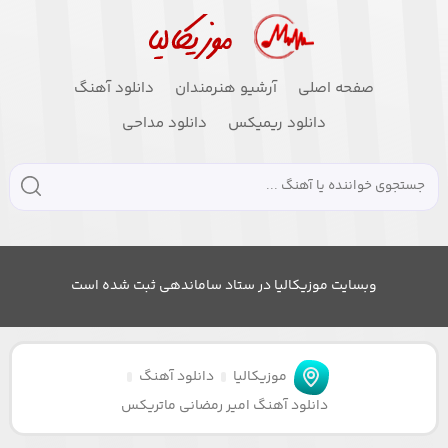
صفحه اصلی
آرشیو هنرمندان
دانلود آهنگ
دانلود ریمیکس
دانلود مداحی
وبسایت موزیکالیا در ستاد ساماندهی ثبت شده است
موزیکالیا
دانلود آهنگ
دانلود آهنگ امیر رمضانی ماتریکس