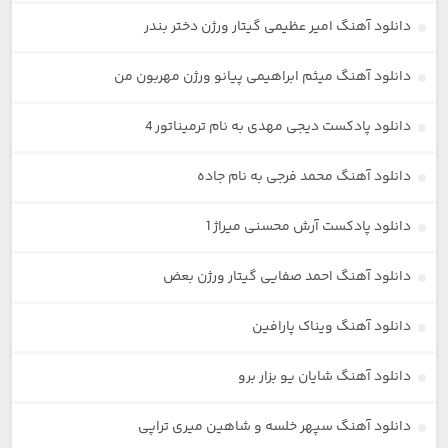
دانلود آهنگ امیر عظیمی گیتار ورژن دختر بندر
دانلود آهنگ میثم ابراهیمی پیانو ورژن مهربون من
دانلود پادکست دیجی مهدی به نام ترمیناتور 4
دانلود آهنگ محمد فرجی به نام جاده
دانلود پادکست آرش محسنی میراژ 1
دانلود آهنگ احمد صفایی گیتار ورژن بعض
دانلود آهنگ ویناک پارافین
دانلود آهنگ شایان یو بزار برو
دانلود آهنگ سپهر خلسه و شاهین میری تراپی