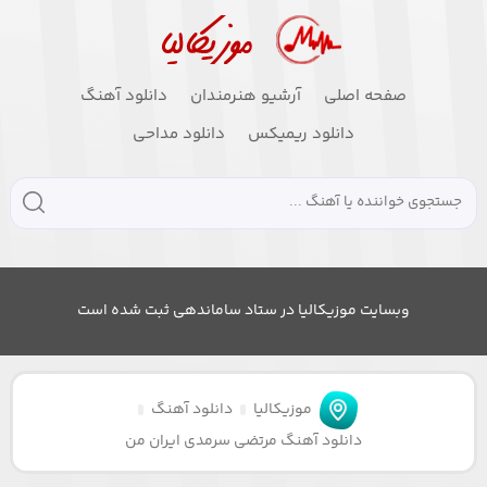
صفحه اصلی
آرشیو هنرمندان
دانلود آهنگ
دانلود ریمیکس
دانلود مداحی
وبسایت موزیکالیا در ستاد ساماندهی ثبت شده است
موزیکالیا
دانلود آهنگ
دانلود آهنگ مرتضی سرمدی ایران من