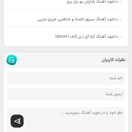
دانلود آهنگ شایان یو بزار برو
دانلود آهنگ سپهر خلسه و شاهین میری تراپی
دانلود آهنگ آرتا آی دی گاف (IDGAF)
نظرات کاربران