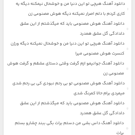
دانلود آهنگ هیچی تو این دنیا من و خوشحال نیمکنه دیگه یه
کاری کردم با دلم اصرار نمیکنه دیگه هوش مصنوعی زن
دانلود آهنگ هوش مصنوعی باید که میگذشتم از این عشق
دلدادگی گل عشق همدرد
دانلود آهنگ هیچی تو این دنیا من و خوشحال نمیکنه دیگه ورژن
کنسرت هوش مصنوعی میرا
دانلود آهنگ جوانیمو ازم گرفت وقتی دستای عشقم و گرفت هوش
مصنوعی زن
دانلود آهنگ هوش مصنوعی تو بی رحم نبودی کی بی رحم شدی
میمردی برام حالا کمرنگ شدی
دانلود آهنگ هوش مصنوعی باید که میگذشتم از این عشق
دلدادگی گل عشق همدرد
دانلود آهنگ داس بشی من دستم برات بگی ببند چشارو بستم
برات