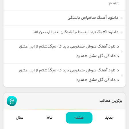
مقدم
دانلود آهنگ سامیاس دلتنگی
دانلود آهنگ ترند اینستا برکشتگان نینوا اربعین آمد
دانلود آهنگ هوش مصنوعی باید که میگذشتم از این عشق
دلدادگی گل عشق همدرد
دانلود آهنگ هوش مصنوعی باید که میگذشتم از این عشق
دلدادگی گل عشق همدرد
برترین مطالب
جدید
هفته
ماه
سال