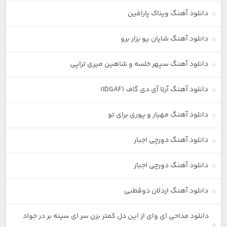
دانلود آهنگ ویناک پارافین
دانلود آهنگ شایان یو بزار برو
دانلود آهنگ سپهر خلسه و شاهین میری تراپی
دانلود آهنگ آرتا آی دی گاف (IDGAF)
دانلود آهنگ مهیار و پوری برای تو
دانلود آهنگ دورچی اجبار
دانلود آهنگ دورچی اجبار
دانلود آهنگ اردلان دوقطبی
دانلود مداحی ای وای از این دل کمتر بزن سر ای سینه بر در جواد