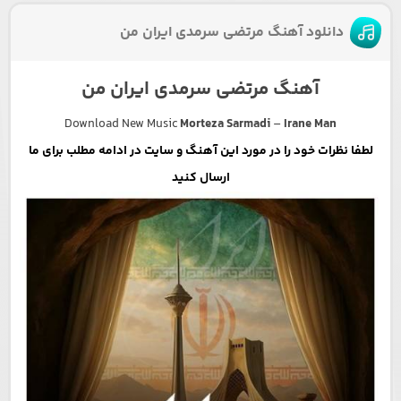
دانلود آهنگ مرتضی سرمدی ایران من
آهنگ مرتضی سرمدی ایران من
Download New Music
Morteza Sarmadi
–
Irane Man
لطفا نظرات خود را در مورد این آهنگ و سایت در ادامه مطلب برای ما
ارسال کنید