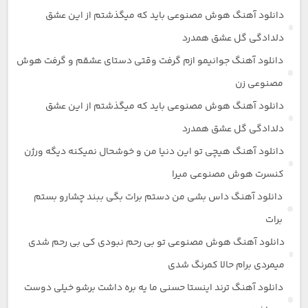
دانلود آهنگ هوش مصنوعی باید که میگذشتم از این عشق
دلدادگی گل عشق همدرد
دانلود آهنگ جوانیمو ازم گرفت وقتی دستای عشقم و گرفت هوش
مصنوعی زن
دانلود آهنگ هوش مصنوعی باید که میگذشتم از این عشق
دلدادگی گل عشق همدرد
دانلود آهنگ هیچی تو این دنیا من و خوشحال نمیکنه دیگه ورژن
کنسرت هوش مصنوعی میرا
دانلود آهنگ داس بشی من دستم برات بگی ببند چشارو بستم
برات
دانلود آهنگ هوش مصنوعی تو بی رحم نبودی کی بی رحم شدی
میمردی برام حالا کمرنگ شدی
دانلود آهنگ ترند اینستا حسنی ما یه بره داشت برشو خیلی دوست