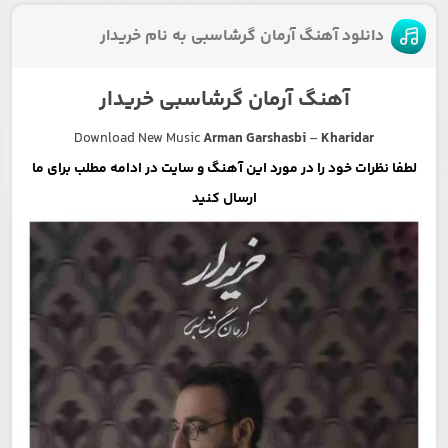
دانلود آهنگ آرمان گرشاسبی به نام خریدار
آهنگ آرمان گرشاسبی خریدار
Download New Music
Arman Garshasbi
–
Kharidar
لطفا نظرات خود را در مورد این آهنگ و سایت در ادامه مطلب برای ما
ارسال کنید