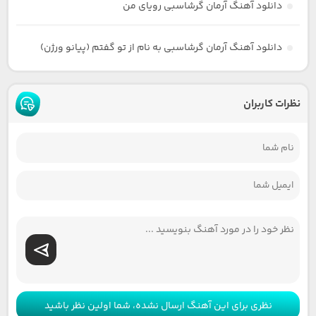
دانلود آهنگ آرمان گرشاسبی رویای من
دانلود آهنگ آرمان گرشاسبی به نام از تو گفتم (پیانو ورژن)
نظرات کاربران
نظری برای این آهنگ ارسال نشده، شما اولین نظر باشید