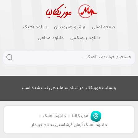
صفحه اصلی
آرشیو هنرمندان
دانلود آهنگ
دانلود ریمیکس
دانلود مداحی
وبسایت موزیکالیا در ستاد ساماندهی ثبت شده است
موزیکالیا
دانلود آهنگ
دانلود آهنگ آرمان گرشاسبی به نام خریدار