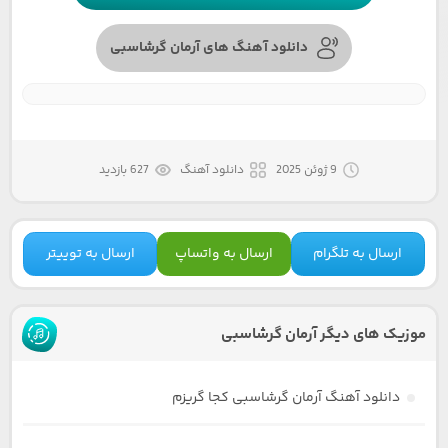
دانلود آهنگ های آرمان گرشاسبی
9 ژوئن 2025
دانلود آهنگ
627 بازدید
ارسال به تلگرام
ارسال به واتساپ
ارسال به توییتر
موزیک های دیگر آرمان گرشاسبی
دانلود آهنگ آرمان گرشاسبی کجا گریزم