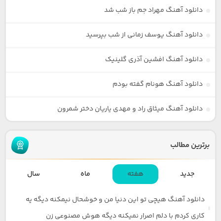
دانلود آهنگ مهراد جم باز شب شد
دانلود آهنگ یوسف زمانی از شب بپرسید
دانلود آهنگ افشین آذری گلینیک
دانلود آهنگ هونام گفته بودم
دانلود آهنگ میثاق راد و مهدی یاریان دختر شمرون
برترین مطالب
جدید
هفته
ماه
سال
دانلود آهنگ هیچی تو این دنیا من و خوشحال نیمکنه دیگه یه
کاری کردم با دلم اصرار نمیکنه دیگه هوش مصنوعی زن