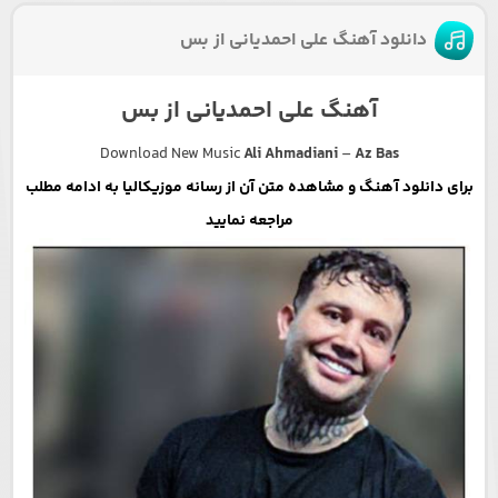
دانلود آهنگ علی احمدیانی از بس
آهنگ علی احمدیانی از بس
Download New Music
Ali Ahmadiani
–
Az Bas
برای دانلود آهنگ و مشاهده متن آن از رسانه موزیکالیا به ادامه مطلب
مراجعه نمایید