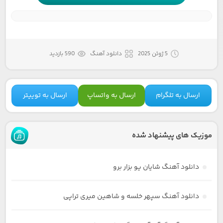
5 ژوئن 2025
دانلود آهنگ
590 بازدید
ارسال به تلگرام
ارسال به واتساپ
ارسال به توییتر
موزیک های پیشنهاد شده
دانلود آهنگ شایان یو بزار برو
دانلود آهنگ سپهر خلسه و شاهین میری تراپی