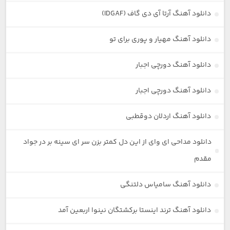
دانلود آهنگ آرتا آی دی گاف (IDGAF)
دانلود آهنگ مهیار و پوری برای تو
دانلود آهنگ دورچی اجبار
دانلود آهنگ دورچی اجبار
دانلود آهنگ اردلان دوقطبی
دانلود مداحی ای وای از این دل کمتر بزن سر ای سینه بر در جواد
مقدم
دانلود آهنگ سامیاس دلتنگی
دانلود آهنگ ترند اینستا برکشتگان نینوا اربعین آمد