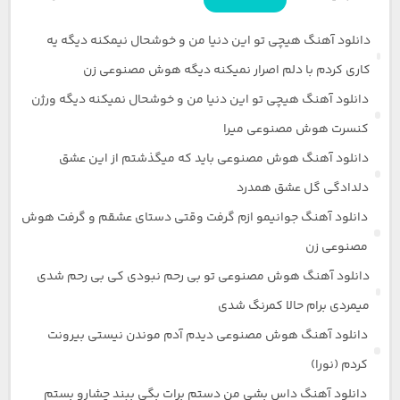
دانلود آهنگ هیچی تو این دنیا من و خوشحال نیمکنه دیگه یه
کاری کردم با دلم اصرار نمیکنه دیگه هوش مصنوعی زن
دانلود آهنگ هیچی تو این دنیا من و خوشحال نمیکنه دیگه ورژن
کنسرت هوش مصنوعی میرا
دانلود آهنگ هوش مصنوعی باید که میگذشتم از این عشق
دلدادگی گل عشق همدرد
دانلود آهنگ جوانیمو ازم گرفت وقتی دستای عشقم و گرفت هوش
مصنوعی زن
دانلود آهنگ هوش مصنوعی تو بی رحم نبودی کی بی رحم شدی
میمردی برام حالا کمرنگ شدی
دانلود آهنگ هوش مصنوعی دیدم آدم موندن نیستی بیرونت
کردم (نورا)
دانلود آهنگ داس بشی من دستم برات بگی ببند چشارو بستم