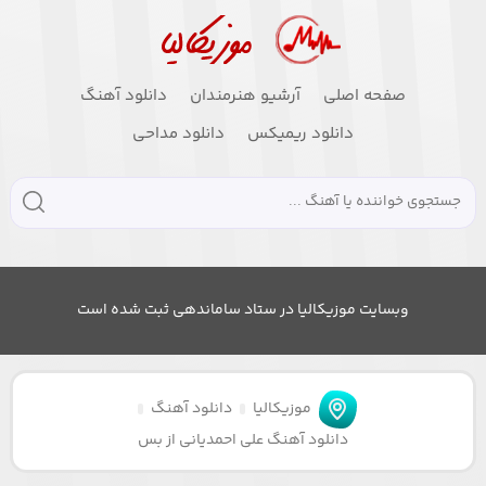
صفحه اصلی
آرشیو هنرمندان
دانلود آهنگ
دانلود ریمیکس
دانلود مداحی
وبسایت موزیکالیا در ستاد ساماندهی ثبت شده است
موزیکالیا
دانلود آهنگ
دانلود آهنگ علی احمدیانی از بس