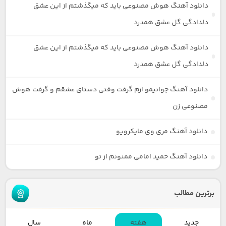
دانلود آهنگ هوش مصنوعی باید که میگذشتم از این عشق
دلدادگی گل عشق همدرد
دانلود آهنگ هوش مصنوعی باید که میگذشتم از این عشق
دلدادگی گل عشق همدرد
دانلود آهنگ جوانیمو ازم گرفت وقتی دستای عشقم و گرفت هوش
مصنوعی زن
دانلود آهنگ مری وی مایکرویو
دانلود آهنگ حمید امامی ممنونم از تو
برترین مطالب
جدید
هفته
ماه
سال