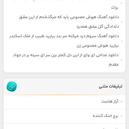
برات
دانلود آهنگ هوش مصنوعی باید که میگذشتم از این عشق
دلدادگی گل عشق همدرد
دانلود آهنگ سروم درد میکنه سر بند بیارید طبیب از ملک اسکندر
بیارید هوش مصنوعی زن
دانلود مداحی ای وای از این دل کمتر بزن سر ای سینه بر در جواد
مقدم
تبلیغات متنی
آراز هاست
برج خنک کننده