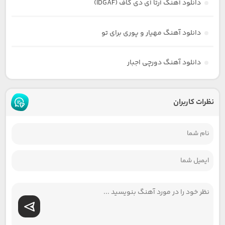
دانلود آهنگ آرتا آی دی گاف (IDGAF)
دانلود آهنگ مهیار و پوری برای تو
دانلود آهنگ دورچی اجبار
نظرات کاربران