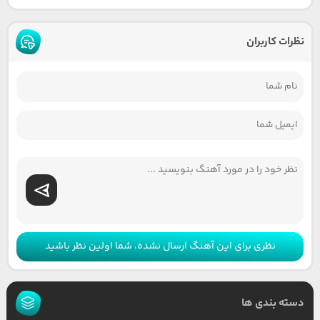
نظرات کاربران
نظری برای این آهنگ ارسال نشده، شما اولین نظر باشید
دسته بندی ها