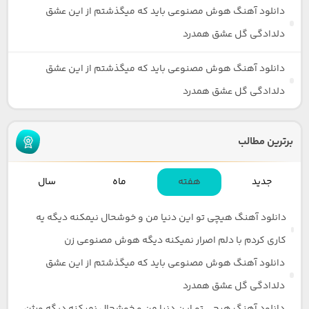
دانلود آهنگ هوش مصنوعی باید که میگذشتم از این عشق
دلدادگی گل عشق همدرد
دانلود آهنگ هوش مصنوعی باید که میگذشتم از این عشق
دلدادگی گل عشق همدرد
برترین مطالب
جدید
هفته
ماه
سال
دانلود آهنگ هیچی تو این دنیا من و خوشحال نیمکنه دیگه یه
کاری کردم با دلم اصرار نمیکنه دیگه هوش مصنوعی زن
دانلود آهنگ هوش مصنوعی باید که میگذشتم از این عشق
دلدادگی گل عشق همدرد