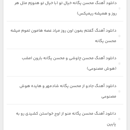
دانلود آهنگ محسن یگانه خیال تو (با خیال تو هنوزم مثل هر
روز و همیشه ریمیکس)
دانلود آهنگ گفتم بمون اون روز میاد غصه هامون تموم میشه
محسن یگانه
دانلود آهنگ محسن چاوشی و محسن یگانه بارون امشب
(هوش مصنوعی)
دانلود آهنگ جادو از محسن یگانه شادمهر و‌ هایده هوش
مصنوعی
دانلود آهنگ محسن یگانه منو از اوج خواستن کشیدی رو به
پایین