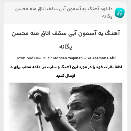
دانلود آهنگ یه آسمون آبی سقف اتاق منه محسن
یگانه
آهنگ یه آسمون آبی سقف اتاق منه محسن
یگانه
Download New Music
Mohsen Yeganeh
–
Ye Asemone Abi
لطفا نظرات خود را در مورد این آهنگ و سایت در ادامه مطلب برای ما
ارسال کنید