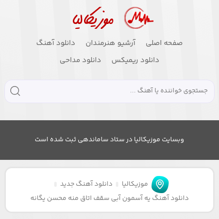
صفحه اصلی
آرشیو هنرمندان
دانلود آهنگ
دانلود ریمیکس
دانلود مداحی
وبسایت موزیکالیا در ستاد ساماندهی ثبت شده است
موزیکالیا
دانلود آهنگ جدید
دانلود آهنگ یه آسمون آبی سقف اتاق منه محسن یگانه