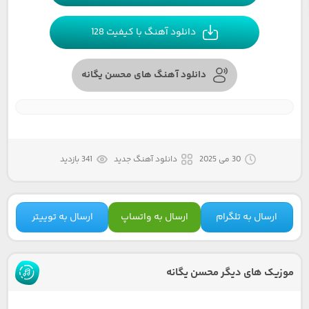
دانلود آهنگ با کیفیت 128
دانلود آهنگ های محسن یگانه
30 می 2025
دانلود آهنگ جدید
341 بازدید
ارسال به تلگرام
ارسال به واتساپ
ارسال به توییتر
موزیک های دیگر محسن یگانه