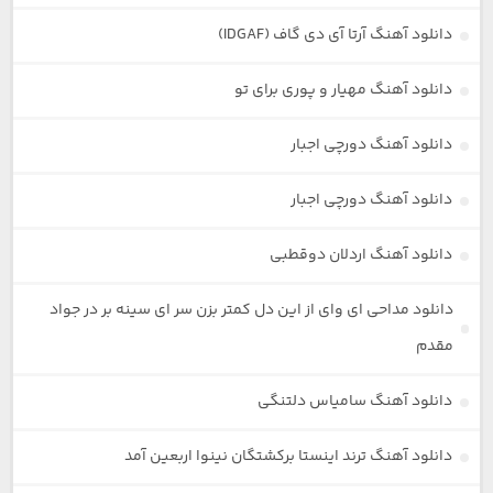
دانلود آهنگ آرتا آی دی گاف (IDGAF)
دانلود آهنگ مهیار و پوری برای تو
دانلود آهنگ دورچی اجبار
دانلود آهنگ دورچی اجبار
دانلود آهنگ اردلان دوقطبی
دانلود مداحی ای وای از این دل کمتر بزن سر ای سینه بر در جواد
مقدم
دانلود آهنگ سامیاس دلتنگی
دانلود آهنگ ترند اینستا برکشتگان نینوا اربعین آمد