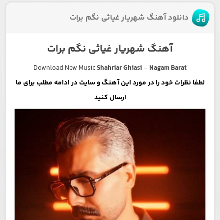
دانلود آهنگ شهریار غیاثی نگم برات
آهنگ شهریار غیاثی نگم برات
Download New Music
Shahriar Ghiasi
–
Nagam Barat
لطفا نظرات خود را در مورد این آهنگ و سایت در ادامه مطلب برای ما
ارسال کنید