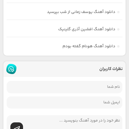
دانلود آهنگ یوسف زمانی از شب بپرسید
دانلود آهنگ افشین آذری گلینیک
دانلود آهنگ هونام گفته بودم
نظرات کاربران