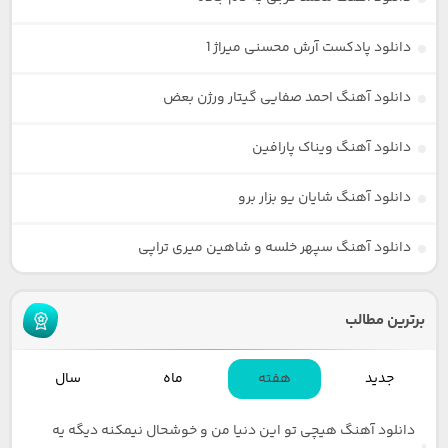
دانلود پادکست آرش محسنی میراژ 1
دانلود آهنگ احمد صفایی گیتار ورژن بعض
دانلود آهنگ ویناک پارافین
دانلود آهنگ شایان یو بزار برو
دانلود آهنگ سپهر خلسه و شاهین میری تراپی
برترین مطالب
جدید
هفته
ماه
سال
دانلود آهنگ هیچی تو این دنیا من و خوشحال نیمکنه دیگه یه