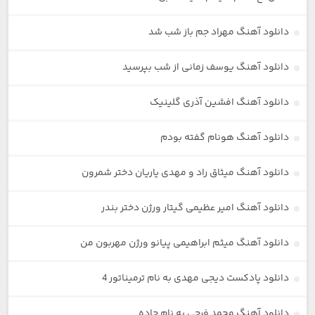
دانلود آهنگ مهراد جم باز شب شد
دانلود آهنگ یوسف زمانی از شب بپرسید
دانلود آهنگ افشین آذری گلینیک
دانلود آهنگ هونام گفته بودم
دانلود آهنگ میثاق راد و مهدی یاریان دختر شمرون
دانلود آهنگ امیر عظیمی گیتار ورژن دختر بندر
دانلود آهنگ میثم ابراهیمی پیانو ورژن مهربون من
دانلود پادکست دیجی مهدی به نام ترمیناتور 4
دانلود آهنگ محمد فرجی به نام جاده