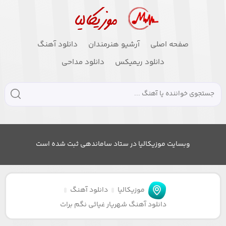
صفحه اصلی
آرشیو هنرمندان
دانلود آهنگ
دانلود ریمیکس
دانلود مداحی
وبسایت موزیکالیا در ستاد ساماندهی ثبت شده است
موزیکالیا
دانلود آهنگ
دانلود آهنگ شهریار غیاثی نگم برات