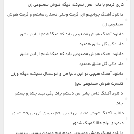
کاری کردم با دلم اصرار نمیکنه دیگه هوش مصنوعی زن
دانلود آهنگ جوانیمو ازم گرفت وقتی دستای عشقم و گرفت هوش
مصنوعی زن
دانلود آهنگ هوش مصنوعی باید که میگذشتم از این عشق
دلدادگی گل عشق همدرد
دانلود آهنگ هوش مصنوعی باید که میگذشتم از این عشق
دلدادگی گل عشق همدرد
دانلود آهنگ هیچی تو این دنیا من و خوشحال نمیکنه دیگه ورژن
کنسرت هوش مصنوعی میرا
دانلود آهنگ داس بشی من دستم برات بگی ببند چشارو بستم
برات
دانلود آهنگ هوش مصنوعی تو بی رحم نبودی کی بی رحم شدی
میمردی برام حالا کمرنگ شدی
دانلود آهنگ هوش مصنوعی دیدم آدم موندن نیستی بیرونت