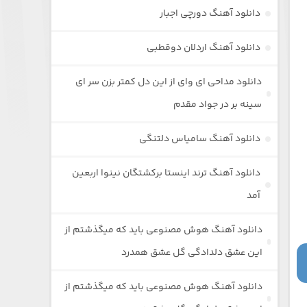
دانلود آهنگ دورچی اجبار
دانلود آهنگ اردلان دوقطبی
دانلود مداحی ای وای از این دل کمتر بزن سر ای
سینه بر در جواد مقدم
دانلود آهنگ سامیاس دلتنگی
دانلود آهنگ ترند اینستا برکشتگان نینوا اربعین
آمد
دانلود آهنگ هوش مصنوعی باید که میگذشتم از
این عشق دلدادگی گل عشق همدرد
دانلود آهنگ هوش مصنوعی باید که میگذشتم از