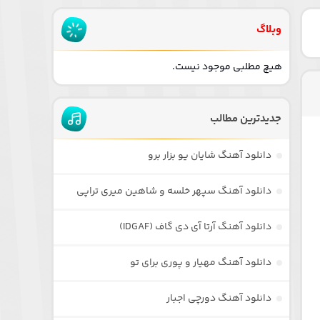
وبلاگ
هیچ مطلبی موجود نیست.
جدیدترین مطالب
دانلود آهنگ شایان یو بزار برو
دانلود آهنگ سپهر خلسه و شاهین میری تراپی
دانلود آهنگ آرتا آی دی گاف (IDGAF)
دانلود آهنگ مهیار و پوری برای تو
دانلود آهنگ دورچی اجبار