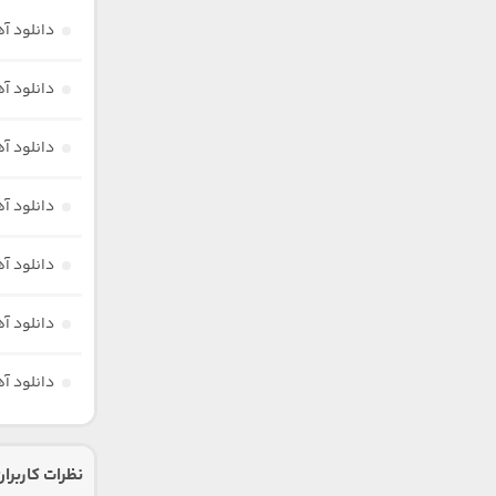
دانلود آه
دانلود آ
دانلود آهن
دانلود آ
دانلود آ
دانلود آ
دانلود آ
نظرات کاربران