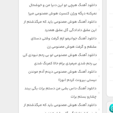
دانلود آهنگ هیچی تو این دنیا من و خوشحال
نمیکنه دیگه ورژن کنسرت هوش مصنوعی میرا
دانلود آهنگ هوش مصنوعی باید که میگذشتم از
این عشق دلدادگی گل عشق همدرد
دانلود آهنگ جوانیمو ازم گرفت وقتی دستای
عشقم و گرفت هوش مصنوعی زن
دانلود آهنگ هوش مصنوعی تو بی رحم نبودی کی
بی رحم شدی میمردی برام حالا کمرنگ شدی
دانلود آهنگ هوش مصنوعی دیدم آدم موندن
نیستی بیرونت کردم (نورا)
دانلود آهنگ داس بشی من دستم برات بگی ببند
چشارو بستم برات
دانلود آهنگ هوش مصنوعی باید که میگذشتم از