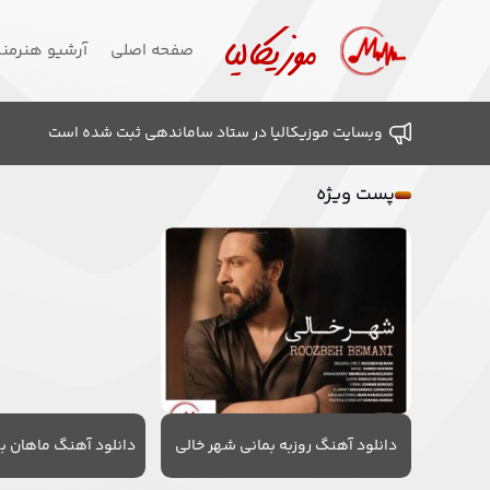
صفحه اصلی
آرشیو هنرمن
وبسایت موزیکالیا در ستاد ساماندهی ثبت شده است
پست ویژه
دانلود آهنگ روزبه بمانی شهر خالی
دانلود آهنگ ماهان به