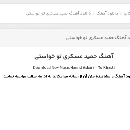
لیا
دانلود آهنگ
دانلود آهنگ حمید عسکری تو خواستی
د آهنگ حمید عسکری تو خواستی
آهنگ حمید عسکری تو خواستی
Download New Music
Hamid Askari
–
To Khasti
لود آهنگ و مشاهده متن آن از رسانه موزیکالیا به ادامه مطلب مراجعه نمایید