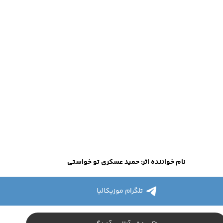
نام خواننده اثر: حمید عسکری تو خواستی
تلگرام موزیکالیا