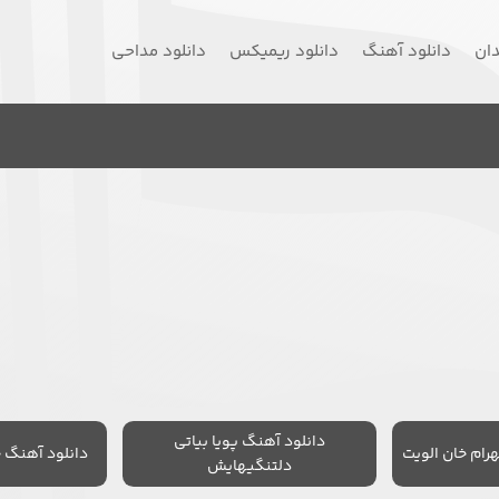
دان
دانلود آهنگ
دانلود ریمیکس
دانلود مداحی
دانلود آهنگ پویا بیاتی
رام خان الویت
دانلود آهنگ 
دلتنگیهایش