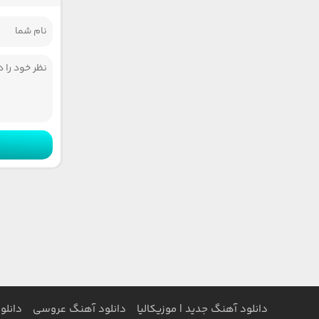
دانلود آهنگ جدید | موزیکالیا
دانلود آهنگ عروسی
دانلو