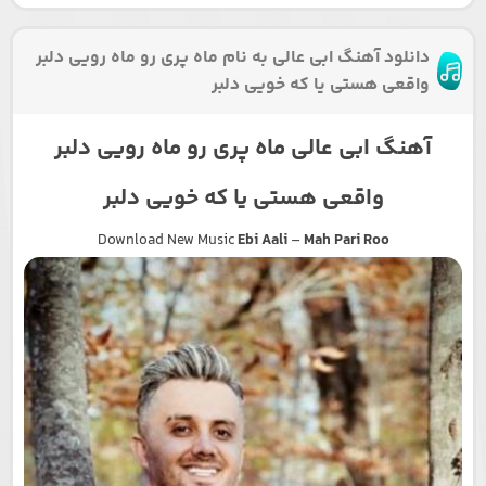
دانلود آهنگ ابی عالی به نام ماه پری رو ماه رویی دلبر
واقعی هستی یا که خویی دلبر
آهنگ ابی عالی ماه پری رو ماه رویی دلبر
واقعی هستی یا که خویی دلبر
Download New Music
Ebi Aali
–
Mah Pari Roo