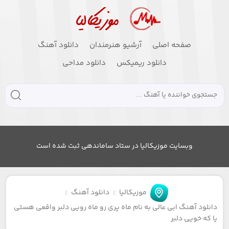
صفحه اصلی
آرشیو هنرمندان
دانلود آهنگ
دانلود ریمیکس
دانلود مداحی
وبسایت موزیکالیا در ستاد ساماندهی ثبت شده است
موزیکالیا
دانلود آهنگ
دانلود آهنگ ابی عالی به نام ماه پری رو ماه رویی دلبر واقعی هستی
یا که خویی دلبر