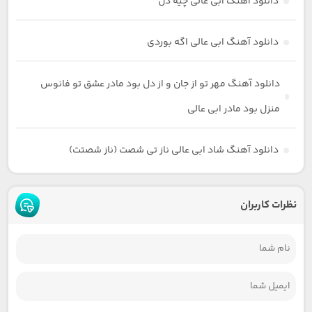
دانلود آهنگ ابی عالی چیه دل
دانلود آهنگ ابی عالی اگه بوردی
دانلود آهنگ مهر تو از جان و از دل بود مادر عشق تو فانوس
منزل بود مادر ابی عالی
دانلود آهنگ شاد ابی عالی ناز تی شصت (ناز شصتت)
نظرات کاربران