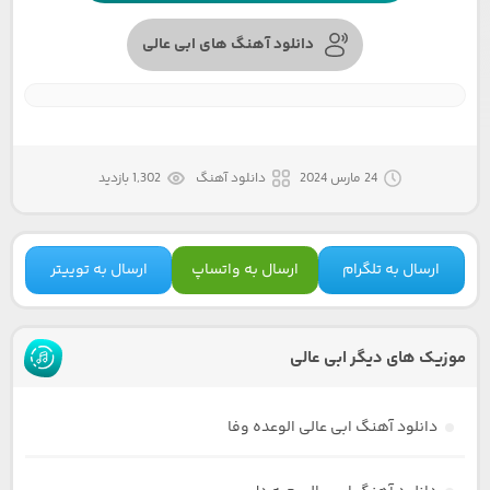
دانلود آهنگ های ابی عالی
24 مارس 2024
دانلود آهنگ
1,302 بازدید
ارسال به تلگرام
ارسال به واتساپ
ارسال به توییتر
موزیک های دیگر ابی عالی
دانلود آهنگ ابی عالی الوعده وفا