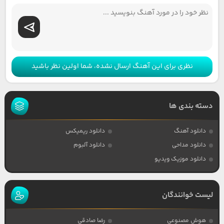
نظری برای این آهنگ ارسال نشده، شما اولین نظر باشید
دسته بندی ها
دانلود آهنگ
دانلود ریمیکس
دانلود مداحی
دانلود آلبوم
دانلود موزیک ویدیو
لیست خوانندگان
هوش مصنوعی
رضا صادقی