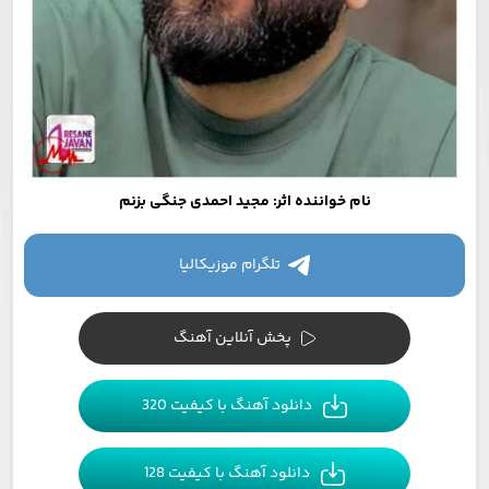
نام خواننده اثر: مجید احمدی جنگی بزنم
تلگرام موزیکالیا
پخش آنلاین آهنگ
دانلود آهنگ با کیفیت 320
دانلود آهنگ با کیفیت 128