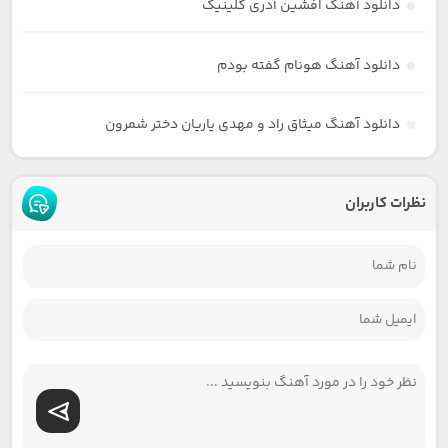
دانلود آهنگ افشین آذری گلینیک
دانلود آهنگ هونام گفته بودم
دانلود آهنگ میثاق راد و مهدی یاریان دختر شمرون
نظرات کاربران