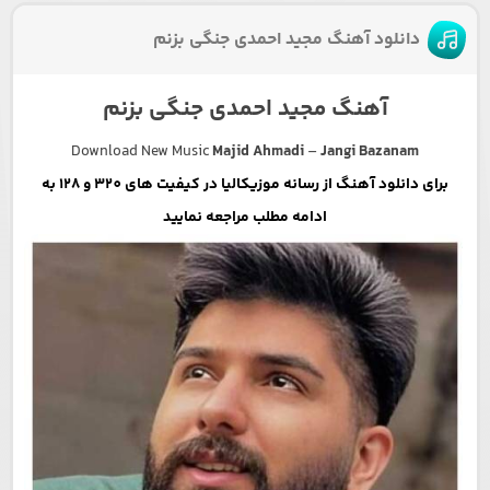
دانلود آهنگ مجید احمدی جنگی بزنم
آهنگ مجید احمدی جنگی بزنم
Download New Music
Majid Ahmadi
–
Jangi Bazanam
برای دانلود آهنگ از رسانه موزیکالیا در کیفیت های 320 و 128 به
ادامه مطلب مراجعه نمایید