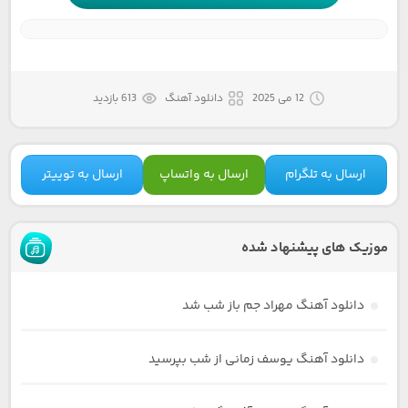
12 می 2025
دانلود آهنگ
613 بازدید
ارسال به تلگرام
ارسال به واتساپ
ارسال به توییتر
موزیک های پیشنهاد شده
دانلود آهنگ مهراد جم باز شب شد
دانلود آهنگ یوسف زمانی از شب بپرسید