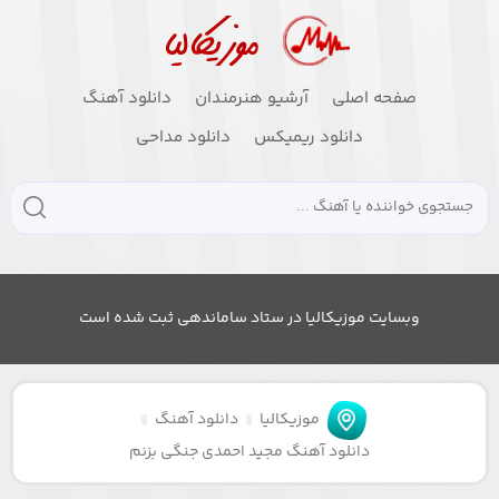
صفحه اصلی
آرشیو هنرمندان
دانلود آهنگ
دانلود ریمیکس
دانلود مداحی
وبسایت موزیکالیا در ستاد ساماندهی ثبت شده است
موزیکالیا
دانلود آهنگ
دانلود آهنگ مجید احمدی جنگی بزنم