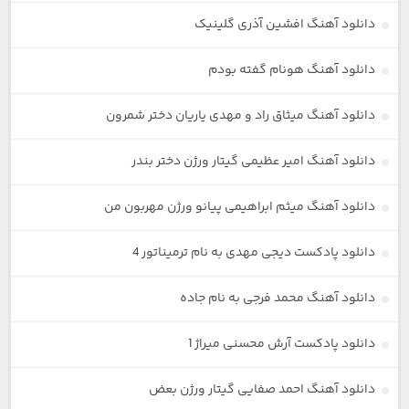
دانلود آهنگ افشین آذری گلینیک
دانلود آهنگ هونام گفته بودم
دانلود آهنگ میثاق راد و مهدی یاریان دختر شمرون
دانلود آهنگ امیر عظیمی گیتار ورژن دختر بندر
دانلود آهنگ میثم ابراهیمی پیانو ورژن مهربون من
دانلود پادکست دیجی مهدی به نام ترمیناتور 4
دانلود آهنگ محمد فرجی به نام جاده
دانلود پادکست آرش محسنی میراژ 1
دانلود آهنگ احمد صفایی گیتار ورژن بعض