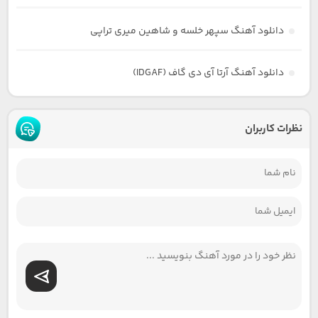
دانلود آهنگ سپهر خلسه و شاهین میری تراپی
دانلود آهنگ آرتا آی دی گاف (IDGAF)
نظرات کاربران