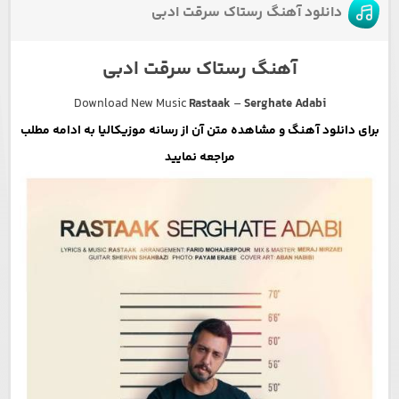
دانلود آهنگ رستاک سرقت ادبی
آهنگ رستاک سرقت ادبی
Download New Music
Rastaak
–
Serghate Adabi
برای دانلود آهنگ و مشاهده متن آن از رسانه موزیکالیا به ادامه مطلب
مراجعه نمایید