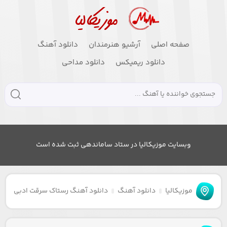
صفحه اصلی
آرشیو هنرمندان
دانلود آهنگ
دانلود ریمیکس
دانلود مداحی
وبسایت موزیکالیا در ستاد ساماندهی ثبت شده است
موزیکالیا
دانلود آهنگ
دانلود آهنگ رستاک سرقت ادبی