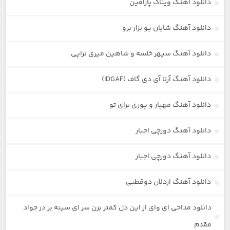
دانلود آهنگ ویناک پارافین
دانلود آهنگ شایان یو بزار برو
دانلود آهنگ سپهر خلسه و شاهین میری تراپی
دانلود آهنگ آرتا آی دی گاف (IDGAF)
دانلود آهنگ مهیار و پوری برای تو
دانلود آهنگ دورچی اجبار
دانلود آهنگ دورچی اجبار
دانلود آهنگ اردلان دوقطبی
دانلود مداحی ای وای از این دل کمتر بزن سر ای سینه بر در جواد
مقدم