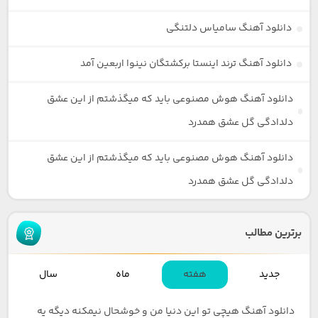
دانلود آهنگ سامیاس دلتنگی
دانلود آهنگ ترند اینستا برکشتگان نینوا اربعین آمد
دانلود آهنگ هوش مصنوعی باید که میگذشتم از این عشق
دلدادگی گل عشق همدرد
دانلود آهنگ هوش مصنوعی باید که میگذشتم از این عشق
دلدادگی گل عشق همدرد
برترین مطالب
جدید
هفته
ماه
سال
دانلود آهنگ هیچی تو این دنیا من و خوشحال نیمکنه دیگه یه