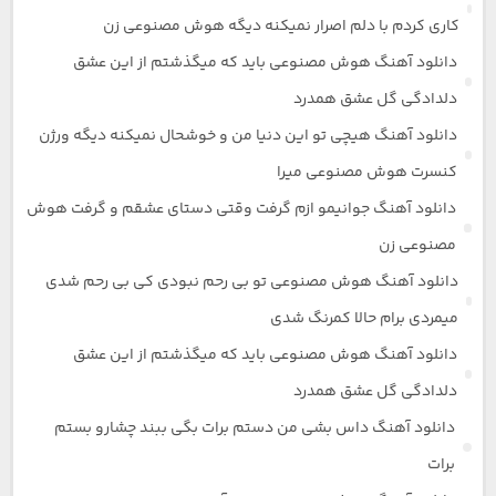
کاری کردم با دلم اصرار نمیکنه دیگه هوش مصنوعی زن
دانلود آهنگ هوش مصنوعی باید که میگذشتم از این عشق
دلدادگی گل عشق همدرد
دانلود آهنگ هیچی تو این دنیا من و خوشحال نمیکنه دیگه ورژن
کنسرت هوش مصنوعی میرا
دانلود آهنگ جوانیمو ازم گرفت وقتی دستای عشقم و گرفت هوش
مصنوعی زن
دانلود آهنگ هوش مصنوعی تو بی رحم نبودی کی بی رحم شدی
میمردی برام حالا کمرنگ شدی
دانلود آهنگ هوش مصنوعی باید که میگذشتم از این عشق
دلدادگی گل عشق همدرد
دانلود آهنگ داس بشی من دستم برات بگی ببند چشارو بستم
برات