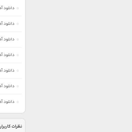
دانلود آ
دانلود آ
دانلود آه
دانلود آ
دانلود آهن
دانلود آ
دانلود آ
نظرات کاربران