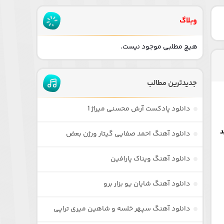
وبلاگ
هیچ مطلبی موجود نیست.
جدیدترین مطالب
دانلود پادکست آرش محسنی میراژ 1
دانلود آهنگ احمد صفایی گیتار ورژن بعض
دانلود آهنگ ویناک پارافین
دانلود آهنگ شایان یو بزار برو
دانلود آهنگ سپهر خلسه و شاهین میری تراپی