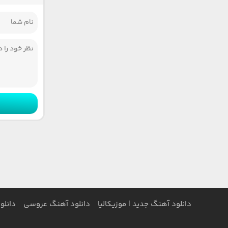
دانلود آهنگ جدید | موزیکالیا
دانلود آهنگ عروسی
دانلو