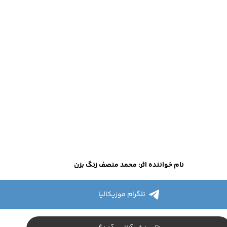
نام خواننده اثر: محمد منصف زنگ بزن
تلگرام موزیکالیا