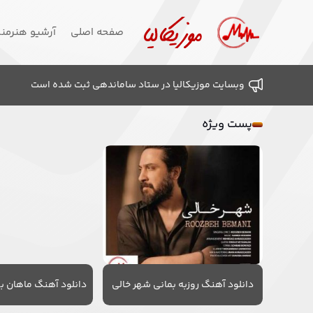
صفحه اصلی
آرشیو هنرمن
وبسایت موزیکالیا در ستاد ساماندهی ثبت شده است
پست ویژه
دانلود آهنگ روزبه بمانی شهر خالی
دانلود آهنگ ماهان به