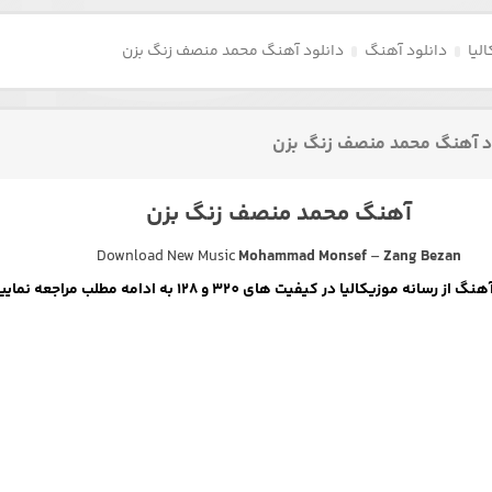
لیا
دانلود آهنگ
دانلود آهنگ محمد منصف زنگ بزن
د آهنگ محمد منصف زنگ بزن
آهنگ محمد منصف زنگ بزن
Download New Music
Mohammad Monsef
–
Zang Bezan
رسانه موزیکالیا در کیفیت های 320 و 128 به ادامه مطلب مراجعه نمایید