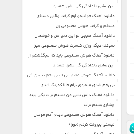
این عشق دلدادگی گل عشق همدرد
دانلود آهنگ جوانیمو ازم گرفت وقتی دستای
عشقم و گرفت هوش مصنوعی زن
دانلود آهنگ هیچی تو این دنیا من و خوشحال
نمیکنه دیگه ورژن کنسرت هوش مصنوعی میرا
دانلود آهنگ هوش مصنوعی باید که میگذشتم از
این عشق دلدادگی گل عشق همدرد
دانلود آهنگ هوش مصنوعی تو بی رحم نبودی کی
بی رحم شدی میمردی برام حالا کمرنگ شدی
دانلود آهنگ داس بشی من دستم برات بگی ببند
چشارو بستم برات
دانلود آهنگ هوش مصنوعی دیدم آدم موندن
نیستی بیرونت کردم (نورا)