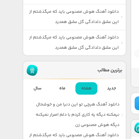
دانلود آهنگ هوش مصنوعی باید که میگذشتم از
این عشق دلدادگی گل عشق همدرد
دانلود آهنگ هوش مصنوعی باید که میگذشتم از
این عشق دلدادگی گل عشق همدرد
برترین مطالب
جدید
هفته
ماه
سال
دانلود آهنگ هیچی تو این دنیا من و خوشحال
نیمکنه دیگه یه کاری کردم با دلم اصرار نمیکنه
دیگه هوش مصنوعی زن
دانلود آهنگ هوش مصنوعی باید که میگذشتم از