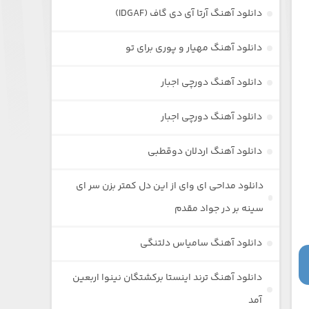
دانلود آهنگ آرتا آی دی گاف (IDGAF)
دانلود آهنگ مهیار و پوری برای تو
دانلود آهنگ دورچی اجبار
دانلود آهنگ دورچی اجبار
دانلود آهنگ اردلان دوقطبی
دانلود مداحی ای وای از این دل کمتر بزن سر ای
سینه بر در جواد مقدم
دانلود آهنگ سامیاس دلتنگی
دانلود آهنگ ترند اینستا برکشتگان نینوا اربعین
آمد