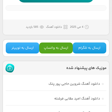
4 می 2025
دانلود آهنگ
585 بازدید
ارسال به تلگرام
ارسال به واتساپ
ارسال به توییتر
موزیک های پیشنهاد شده
دانلود آهنگ شروین حاجی پور پتک
دانلود آهنگ امید عقابی فرشته