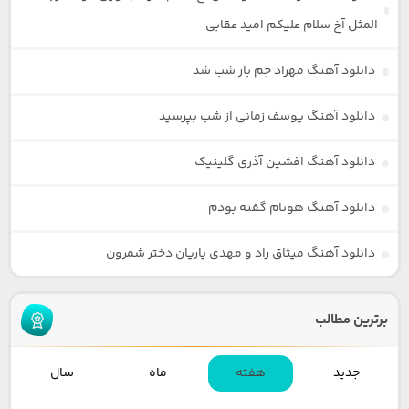
المثل آخ سلام علیکم امید عقابی
دانلود آهنگ مهراد جم باز شب شد
دانلود آهنگ یوسف زمانی از شب بپرسید
دانلود آهنگ افشین آذری گلینیک
دانلود آهنگ هونام گفته بودم
دانلود آهنگ میثاق راد و مهدی یاریان دختر شمرون
برترین مطالب
جدید
هفته
ماه
سال