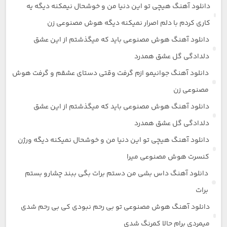
دانلود آهنگ هیچی تو این دنیا من و خوشحال نیمکنه دیگه یه
کاری کردم با دلم اصرار نمیکنه دیگه هوش مصنوعی زن
دانلود آهنگ هوش مصنوعی باید که میگذشتم از این عشق
دلدادگی گل عشق همدرد
دانلود آهنگ جوانیمو ازم گرفت وقتی دستای عشقم و گرفت هوش
مصنوعی زن
دانلود آهنگ هوش مصنوعی باید که میگذشتم از این عشق
دلدادگی گل عشق همدرد
دانلود آهنگ هیچی تو این دنیا من و خوشحال نمیکنه دیگه ورژن
کنسرت هوش مصنوعی میرا
دانلود آهنگ داس بشی من دستم برات بگی ببند چشارو بستم
برات
دانلود آهنگ هوش مصنوعی تو بی رحم نبودی کی بی رحم شدی
میمردی برام حالا کمرنگ شدی