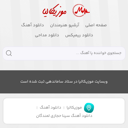
صفحه اصلی
آرشیو هنرمندان
دانلود آهنگ
دانلود ریمیکس
دانلود مداحی
وبسایت موزیکالیا در ستاد ساماندهی ثبت شده است
موزیکالیا
دانلود آهنگ
دانلود آهنگ سینا حجازی لمندگان