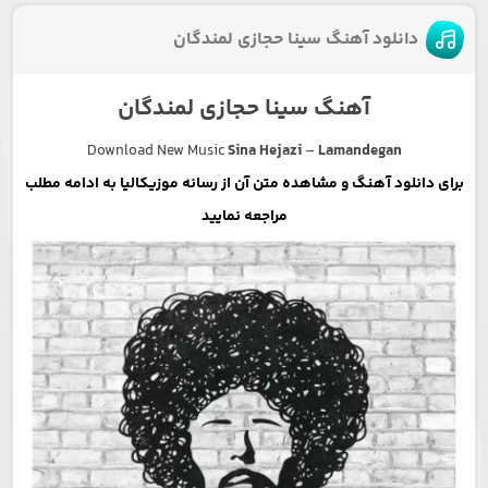
دانلود آهنگ سینا حجازی لمندگان
آهنگ سینا حجازی لمندگان
Download New Music
Sina Hejazi
–
Lamandegan
برای دانلود آهنگ و مشاهده متن آن از رسانه موزیکالیا به ادامه مطلب
مراجعه نمایید