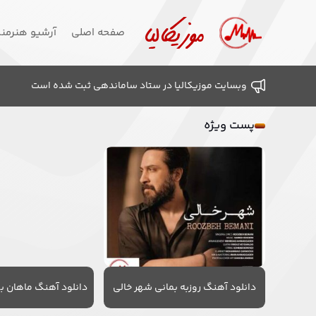
صفحه اصلی
آرشیو هنرمن
وبسایت موزیکالیا در ستاد ساماندهی ثبت شده است
پست ویژه
دانلود آهنگ روزبه بمانی شهر خالی
دانلود آهنگ ماهان به