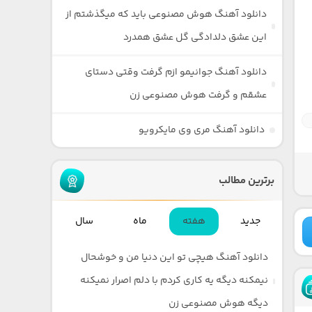
دانلود آهنگ هوش مصنوعی باید که میگذشتم از
این عشق دلدادگی گل عشق همدرد
دانلود آهنگ جوانیمو ازم گرفت وقتی دستای
عشقم و گرفت هوش مصنوعی زن
دانلود آهنگ مری وی مایکرویو
برترین مطالب
جدید
هفته
ماه
سال
دانلود آهنگ هیچی تو این دنیا من و خوشحال
نیمکنه دیگه یه کاری کردم با دلم اصرار نمیکنه
دیگه هوش مصنوعی زن