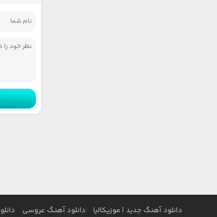
دانلود آهنگ جدید | موزیکالیا
دانلود آهنگ عروسی
دانلو