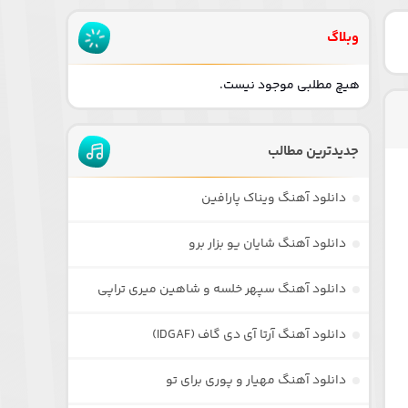
وبلاگ
هیچ مطلبی موجود نیست.
جدیدترین مطالب
دانلود آهنگ ویناک پارافین
دانلود آهنگ شایان یو بزار برو
دانلود آهنگ سپهر خلسه و شاهین میری تراپی
دانلود آهنگ آرتا آی دی گاف (IDGAF)
دانلود آهنگ مهیار و پوری برای تو