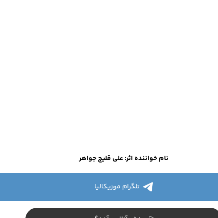
نام خواننده اثر: علی قلیچ جواهر
تلگرام موزیکالیا