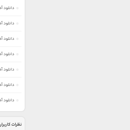
دانلود آ
دانلود آه
دانلود آ
دانلود آهن
دانلود آ
دانلود آ
دانلود آ
نظرات کاربران