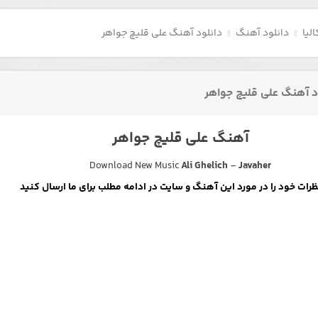
لیا
دانلود آهنگ
دانلود آهنگ علی قلیچ جواهر
د آهنگ علی قلیچ جواهر
آهنگ علی قلیچ جواهر
Download New Music
Ali Ghelich
–
Javaher
ظرات خود را در مورد این آهنگ و سایت در ادامه مطلب برای ما ارسال کنید