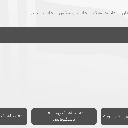
دان
دانلود آهنگ
دانلود ریمیکس
دانلود مداحی
دانلود آهنگ پویا بیاتی
رام خان الویت
دانلود آهنگ 
دلتنگیهایش