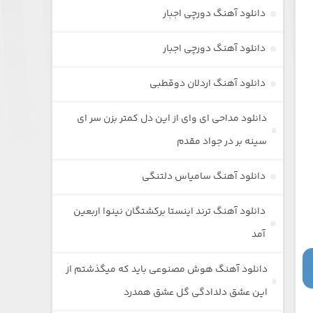
دانلود آهنگ دورچی اجبار
دانلود آهنگ دورچی اجبار
دانلود آهنگ اردلان دوقطبی
دانلود مداحی ای وای از این دل کمتر بزن سر ای
سینه بر در جواد مقدم
دانلود آهنگ سامیاس دلتنگی
دانلود آهنگ ترند اینستا برکشتگان نینوا اربعین
آمد
دانلود آهنگ هوش مصنوعی باید که میگذشتم از
این عشق دلدادگی گل عشق همدرد