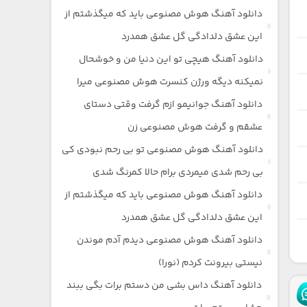
دانلود آهنگ هوش مصنوعی باید که میگذشتم از
این عشق دلدادگی گل عشق همدرد
دانلود آهنگ هیچی تو این دنیا من و خوشحال
نمیکنه دیگه ورژن کنسرت هوش مصنوعی میرا
دانلود آهنگ جوانیمو ازم گرفت وقتی دستای
عشقم و گرفت هوش مصنوعی زن
دانلود آهنگ هوش مصنوعی تو بی رحم نبودی کی
بی رحم شدی میمردی برام حالا کمرنگ شدی
دانلود آهنگ هوش مصنوعی باید که میگذشتم از
این عشق دلدادگی گل عشق همدرد
دانلود آهنگ هوش مصنوعی دیدم آدم موندن
نیستی بیرونت کردم (نورا)
دانلود آهنگ داس بشی من دستم برات بگی ببند