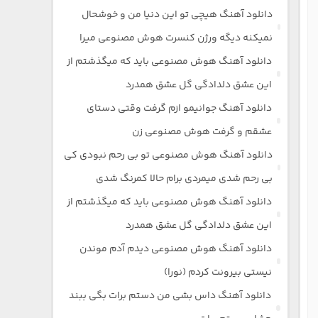
دانلود آهنگ هیچی تو این دنیا من و خوشحال
نمیکنه دیگه ورژن کنسرت هوش مصنوعی میرا
دانلود آهنگ هوش مصنوعی باید که میگذشتم از
این عشق دلدادگی گل عشق همدرد
دانلود آهنگ جوانیمو ازم گرفت وقتی دستای
عشقم و گرفت هوش مصنوعی زن
دانلود آهنگ هوش مصنوعی تو بی رحم نبودی کی
بی رحم شدی میمردی برام حالا کمرنگ شدی
دانلود آهنگ هوش مصنوعی باید که میگذشتم از
این عشق دلدادگی گل عشق همدرد
دانلود آهنگ هوش مصنوعی دیدم آدم موندن
نیستی بیرونت کردم (نورا)
دانلود آهنگ داس بشی من دستم برات بگی ببند