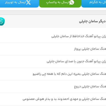
ل به تلگرام
ارسال به واتساپ
ارسال به توییتر
یگر سامان جلیلی
رژن پیانو آهنگ خداحافظ از سامان جلیلی
هنگ سامان جلیلی پرواز
رژن پیانو آهنگ جنون با صدای سامان جلیلی
هنگ سامان جلیلی بمیره این دلم که با همه چی راضیو
هنگ سامان جلیلی دروغ
هنگ سامان جلیلی و مهدی احمدوند بد و بدتر هوش مصنوعی