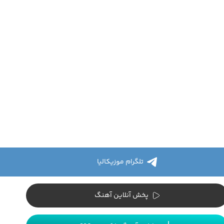
تلگرام موزیکالیا
پخش آنلاین آهنگ