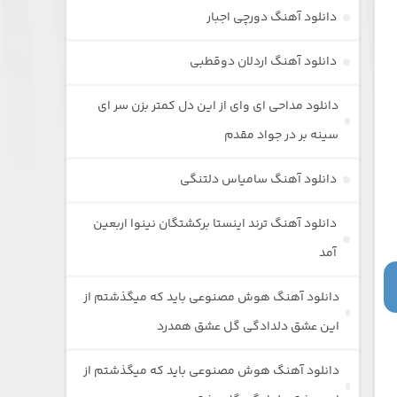
دانلود آهنگ دورچی اجبار
دانلود آهنگ اردلان دوقطبی
دانلود مداحی ای وای از این دل کمتر بزن سر ای
سینه بر در جواد مقدم
دانلود آهنگ سامیاس دلتنگی
دانلود آهنگ ترند اینستا برکشتگان نینوا اربعین
آمد
دانلود آهنگ هوش مصنوعی باید که میگذشتم از
این عشق دلدادگی گل عشق همدرد
دانلود آهنگ هوش مصنوعی باید که میگذشتم از