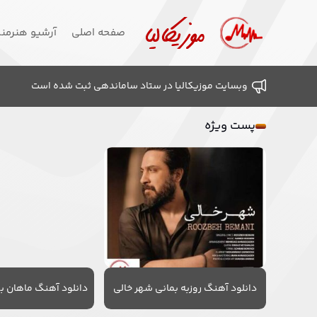
صفحه اصلی
آرشیو هنرمن
وبسایت موزیکالیا در ستاد ساماندهی ثبت شده است
پست ویژه
دانلود آهنگ روزبه بمانی شهر خالی
دانلود آهنگ ماهان به