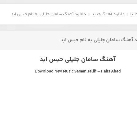
لیا
دانلود آهنگ جدید
دانلود آهنگ سامان جلیلی به نام حبس ابد
د آهنگ سامان جلیلی به نام حبس ابد
آهنگ سامان جلیلی حبس ابد
Download New Music
Saman Jalili
–
Habs Abad