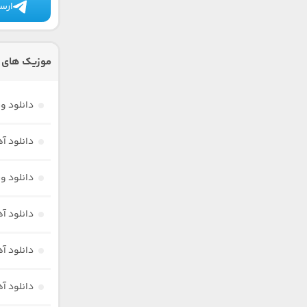
ارسا
موزیک های د
دانلود و
دانلود آ
دانلود و
دانلود آ
دانلود آ
دانلود آ