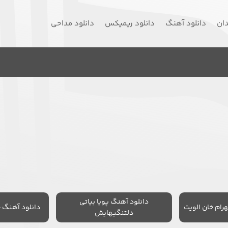
دان
دانلود آهنگ
دانلود ریمیکس
دانلود مداحی
دانلود آهنگ پویا بیاتی
رام خان الویت
دانلود آهنگ 
دلتنگیهایش