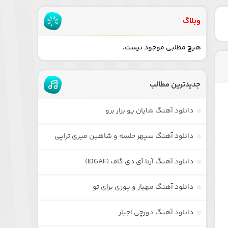
وبلاگ
هیچ مطلبی موجود نیست.
جدیدترین مطالب
دانلود آهنگ شایان یو بزار برو
دانلود آهنگ سپهر خلسه و شاهین میری تراپی
دانلود آهنگ آرتا آی دی گاف (IDGAF)
دانلود آهنگ مهیار و پوری برای تو
دانلود آهنگ دورچی اجبار