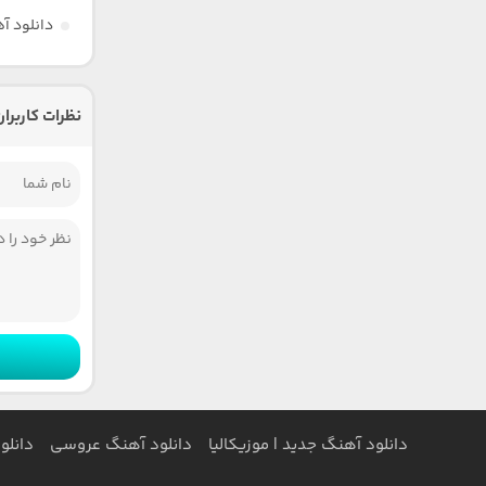
دانلود آ
نظرات کاربران
دانلود آهنگ جدید | موزیکالیا
دانلود آهنگ عروسی
دانلو