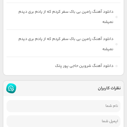
دانلود آهنگ رامین بی باک سفر کردم که از یادم بری دیدم
نمیشه
دانلود آهنگ رامین بی باک سفر کردم که از یادم بری دیدم
نمیشه
دانلود آهنگ شروین حاجی پور پتک
نظرات کاربران