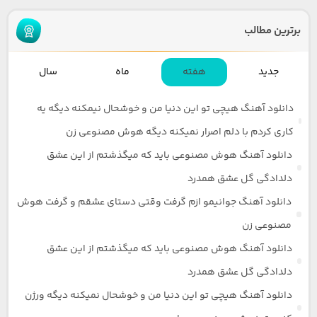
برترین مطالب
جدید
هفته
ماه
سال
دانلود آهنگ هیچی تو این دنیا من و خوشحال نیمکنه دیگه یه
کاری کردم با دلم اصرار نمیکنه دیگه هوش مصنوعی زن
دانلود آهنگ هوش مصنوعی باید که میگذشتم از این عشق
دلدادگی گل عشق همدرد
دانلود آهنگ جوانیمو ازم گرفت وقتی دستای عشقم و گرفت هوش
مصنوعی زن
دانلود آهنگ هوش مصنوعی باید که میگذشتم از این عشق
دلدادگی گل عشق همدرد
دانلود آهنگ هیچی تو این دنیا من و خوشحال نمیکنه دیگه ورژن