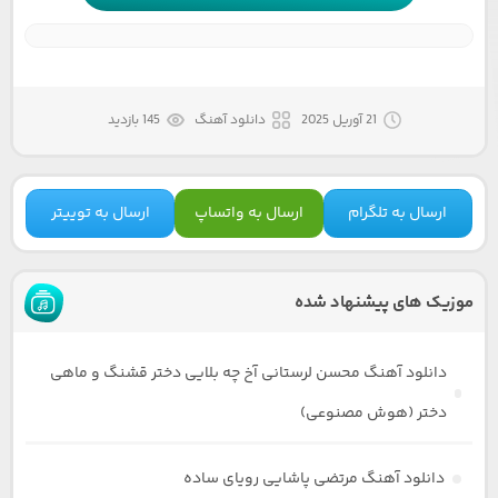
21 آوریل 2025
دانلود آهنگ
145 بازدید
ارسال به تلگرام
ارسال به واتساپ
ارسال به توییتر
موزیک های پیشنهاد شده
دانلود آهنگ محسن لرستانی آخ چه بلایی دختر قشنگ و ماهی
دختر (هوش مصنوعی)
دانلود آهنگ مرتضی پاشایی رویای ساده