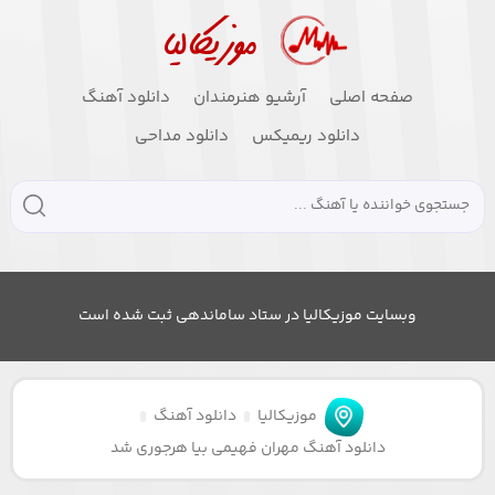
صفحه اصلی
آرشیو هنرمندان
دانلود آهنگ
دانلود ریمیکس
دانلود مداحی
وبسایت موزیکالیا در ستاد ساماندهی ثبت شده است
موزیکالیا
دانلود آهنگ
دانلود آهنگ مهران فهیمی بیا هرجوری شد