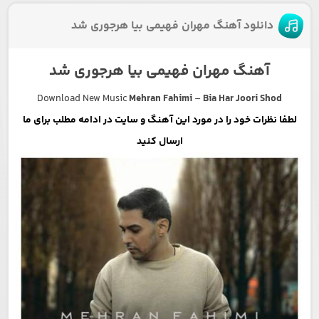
دانلود آهنگ مهران فهیمی بیا هرجوری شد
آهنگ مهران فهیمی بیا هرجوری شد
Download New Music
Mehran Fahimi
–
Bia Har Joori Shod
لطفا نظرات خود را در مورد این آهنگ و سایت در ادامه مطلب برای ما
ارسال کنید