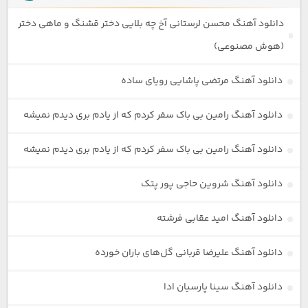
دانلود آهنگ محسن لرستانی آخ چه بلایی دختر قشنگ و ماهی دختر
(هوش مصنوعی)
دانلود آهنگ مرتضی پاشایی رویای ساده
دانلود آهنگ رامین بی باک سفر کردم که از یادم بری دیدم نمیشه
دانلود آهنگ رامین بی باک سفر کردم که از یادم بری دیدم نمیشه
دانلود آهنگ شروین حاجی پور پتک
دانلود آهنگ امید عقابی فرشته
دانلود آهنگ علیرضا قربانی گل‌های باران خورده
دانلود آهنگ سینا پارسیان ادا