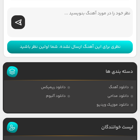
نظری برای این آهنگ ارسال نشده، شما اولین نظر باشید
دسته بندی ها
دانلود آهنگ
دانلود ریمیکس
دانلود مداحی
دانلود آلبوم
دانلود موزیک ویدیو
لیست خوانندگان