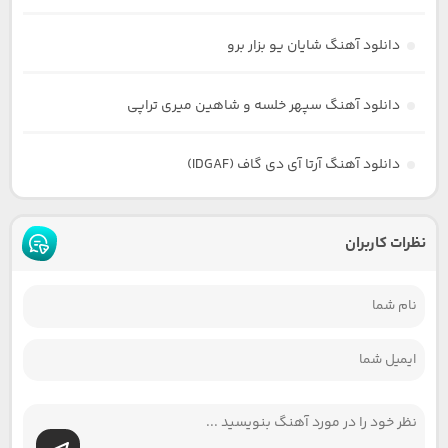
دانلود آهنگ شایان یو بزار برو
دانلود آهنگ سپهر خلسه و شاهین میری تراپی
دانلود آهنگ آرتا آی دی گاف (IDGAF)
نظرات کاربران