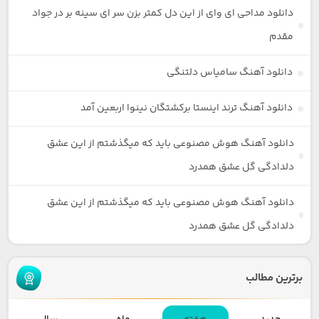
دانلود مداحی ای وای از این دل کمتر بزن سر ای سینه بر در جواد
مقدم
دانلود آهنگ سامیاس دلتنگی
دانلود آهنگ ترند اینستا برکشتگان نینوا اربعین آمد
دانلود آهنگ هوش مصنوعی باید که میگذشتم از این عشق
دلدادگی گل عشق همدرد
دانلود آهنگ هوش مصنوعی باید که میگذشتم از این عشق
دلدادگی گل عشق همدرد
برترین مطالب