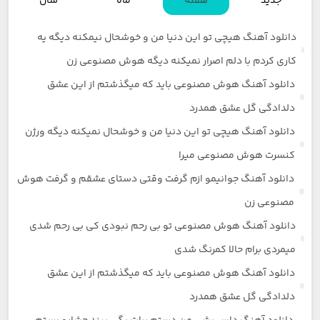
جدید
هفته
ماه
سال
دانلود آهنگ هیچی تو این دنیا من و خوشحال نیمکنه دیگه یه
کاری کردم با دلم اصرار نمیکنه دیگه هوش مصنوعی زن
دانلود آهنگ هوش مصنوعی باید که میگذشتم از این عشق
دلدادگی گل عشق همدرد
دانلود آهنگ هیچی تو این دنیا من و خوشحال نمیکنه دیگه ورژن
کنسرت هوش مصنوعی میرا
دانلود آهنگ جوانیمو ازم گرفت وقتی دستای عشقم و گرفت هوش
مصنوعی زن
دانلود آهنگ هوش مصنوعی تو بی رحم نبودی کی بی رحم شدی
میمردی برام حالا کمرنگ شدی
دانلود آهنگ هوش مصنوعی باید که میگذشتم از این عشق
دلدادگی گل عشق همدرد