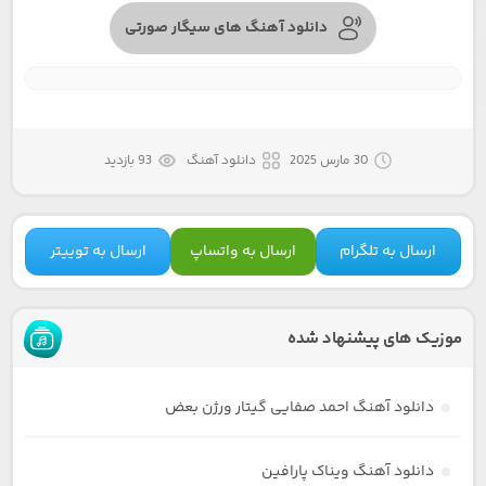
دانلود آهنگ های سیگار صورتی
30 مارس 2025
دانلود آهنگ
93 بازدید
ارسال به تلگرام
ارسال به واتساپ
ارسال به توییتر
موزیک های پیشنهاد شده
دانلود آهنگ احمد صفایی گیتار ورژن بعض
دانلود آهنگ ویناک پارافین