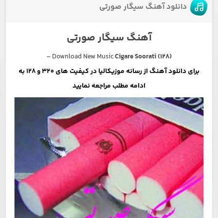
دانلود آهنگ سیگار صورتی
آهنگ سیگار صورتی
–
Download New Music
Cigare Soorati (128)
برای دانلود آهنگ از رسانه موزیکالیا در کیفیت های 320 و 128 به
ادامه مطلب مراجعه نمایید