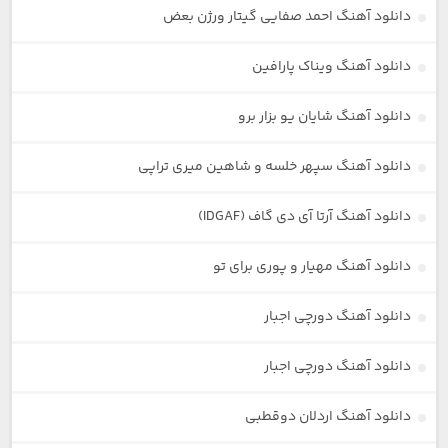
دانلود آهنگ احمد صفایی گیتار ورژن بعض
دانلود آهنگ ویناک پارافین
دانلود آهنگ شایان یو بزار برو
دانلود آهنگ سپهر خلسه و شاهین میری تراپی
دانلود آهنگ آرتا آی دی گاف (IDGAF)
دانلود آهنگ مهیار و پوری برای تو
دانلود آهنگ دورچی اجبار
دانلود آهنگ دورچی اجبار
دانلود آهنگ اردلان دوقطبی