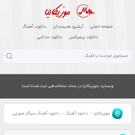
صفحه اصلی
آرشیو هنرمندان
دانلود آهنگ
دانلود ریمیکس
دانلود مداحی
وبسایت موزیکالیا در ستاد ساماندهی ثبت شده است
موزیکالیا
دانلود آهنگ
دانلود آهنگ سیگار صورتی