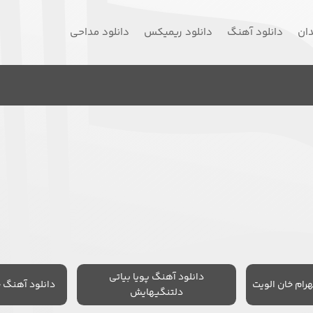
دان
دانلود آهنگ
دانلود ریمیکس
دانلود مداحی
دانلود آهنگ پویا بیاتی
رام خان الویت
دانلود آهنگ 
دلتنگیهایش