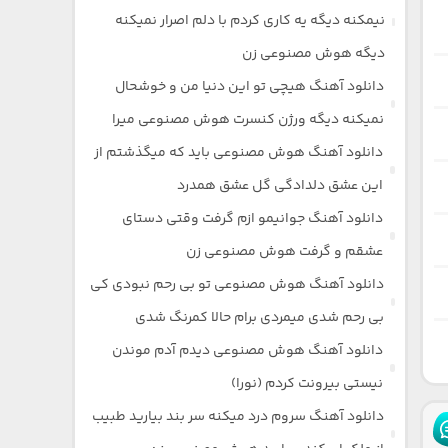
نیمکنه دیگه یه کاری کردم با دلم اصرار نمیکنه
دیگه هوش مصنوعی زن
دانلود آهنگ هیچی تو این دنیا من و خوشحال
نمیکنه دیگه ورژن کنسرت هوش مصنوعی میرا
دانلود آهنگ هوش مصنوعی باید که میگذشتم از
این عشق دلدادگی گل عشق همدرد
دانلود آهنگ جوانیمو ازم گرفت وقتی دستای
عشقم و گرفت هوش مصنوعی زن
دانلود آهنگ هوش مصنوعی تو بی رحم نبودی کی
بی رحم شدی میمردی برام حالا کمرنگ شدی
دانلود آهنگ هوش مصنوعی دیدم آدم موندن
نیستی بیرونت کردم (نورا)
دانلود آهنگ سروم درد میکنه سر بند بیارید طبیب