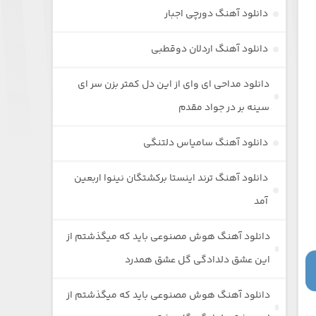
دانلود آهنگ دورچی اجبار
دانلود آهنگ اردلان دوقطبی
دانلود مداحی ای وای از این دل کمتر بزن سر ای
سینه بر در جواد مقدم
دانلود آهنگ سامیاس دلتنگی
دانلود آهنگ ترند اینستا برکشتگان نینوا اربعین
آمد
دانلود آهنگ هوش مصنوعی باید که میگذشتم از
این عشق دلدادگی گل عشق همدرد
دانلود آهنگ هوش مصنوعی باید که میگذشتم از