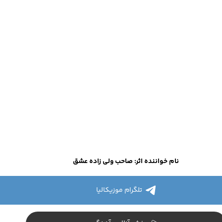
نام خواننده اثر: صاحب ولی زاده عشق
تلگرام موزیکالیا