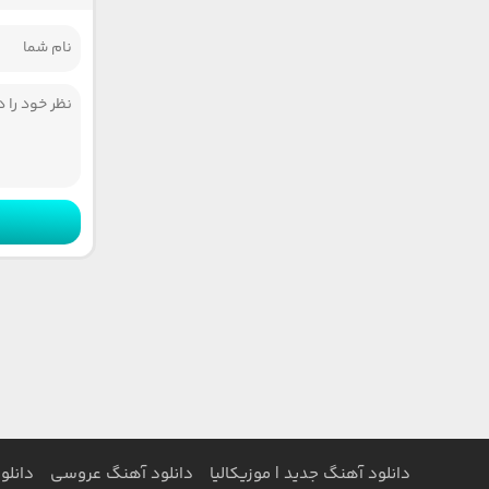
دانلود آهنگ جدید | موزیکالیا
دانلود آهنگ عروسی
دانلو