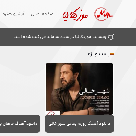
صفحه اصلی
آرشیو هنرمن
وبسایت موزیکالیا در ستاد ساماندهی ثبت شده است
پست ویژه
دانلود آهنگ روزبه بمانی شهر خالی
دانلود آهنگ ماهان به