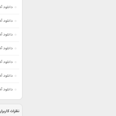
دانلود آه
دانلود آ
دانلود آهن
دانلود آ
دانلود آ
دانلود آ
دانلود آ
نظرات کاربران