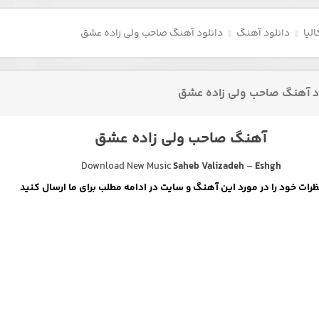
لیا
دانلود آهنگ
دانلود آهنگ صاحب ولی زاده عشق
د آهنگ صاحب ولی زاده عشق
آهنگ صاحب ولی زاده عشق
Download New Music
Saheb Valizadeh
–
Eshgh
ظرات خود را در مورد این آهنگ و سایت در ادامه مطلب برای ما ارسال کنید