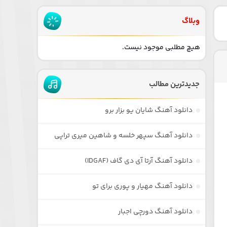
وبلاگ
هیچ مطلبی موجود نیست.
جدیدترین مطالب
دانلود آهنگ شایان یو بزار برو
دانلود آهنگ سپهر خلسه و شاهین میری تراپی
دانلود آهنگ آرتا آی دی گاف (IDGAF)
دانلود آهنگ مهیار و پوری برای تو
دانلود آهنگ دورچی اجبار