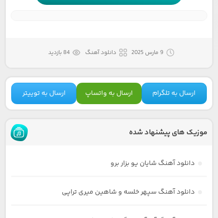
9 مارس 2025
دانلود آهنگ
84 بازدید
ارسال به تلگرام
ارسال به واتساپ
ارسال به توییتر
موزیک های پیشنهاد شده
دانلود آهنگ شایان یو بزار برو
دانلود آهنگ سپهر خلسه و شاهین میری تراپی