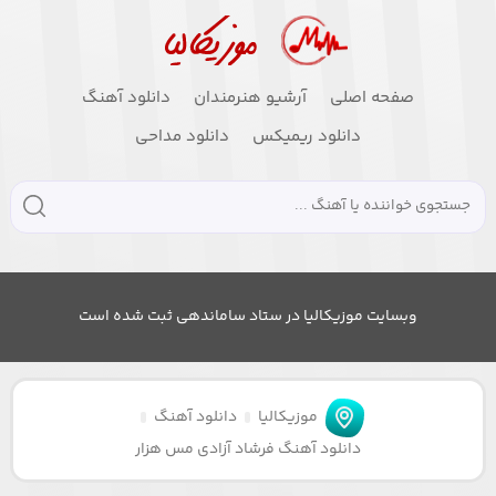
صفحه اصلی
آرشیو هنرمندان
دانلود آهنگ
دانلود ریمیکس
دانلود مداحی
وبسایت موزیکالیا در ستاد ساماندهی ثبت شده است
موزیکالیا
دانلود آهنگ
دانلود آهنگ فرشاد آزادی مس هزار