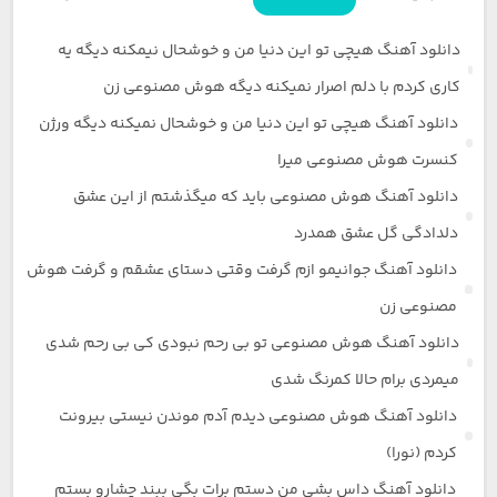
دانلود آهنگ هیچی تو این دنیا من و خوشحال نیمکنه دیگه یه
کاری کردم با دلم اصرار نمیکنه دیگه هوش مصنوعی زن
دانلود آهنگ هیچی تو این دنیا من و خوشحال نمیکنه دیگه ورژن
کنسرت هوش مصنوعی میرا
دانلود آهنگ هوش مصنوعی باید که میگذشتم از این عشق
دلدادگی گل عشق همدرد
دانلود آهنگ جوانیمو ازم گرفت وقتی دستای عشقم و گرفت هوش
مصنوعی زن
دانلود آهنگ هوش مصنوعی تو بی رحم نبودی کی بی رحم شدی
میمردی برام حالا کمرنگ شدی
دانلود آهنگ هوش مصنوعی دیدم آدم موندن نیستی بیرونت
کردم (نورا)
دانلود آهنگ داس بشی من دستم برات بگی ببند چشارو بستم