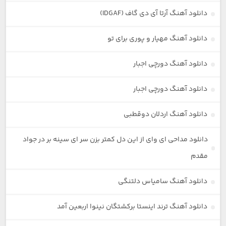
دانلود آهنگ آرتا آی دی گاف (IDGAF)
دانلود آهنگ مهیار و پوری برای تو
دانلود آهنگ دورچی اجبار
دانلود آهنگ دورچی اجبار
دانلود آهنگ اردلان دوقطبی
دانلود مداحی ای وای از این دل کمتر بزن سر ای سینه بر در جواد
مقدم
دانلود آهنگ سامیاس دلتنگی
دانلود آهنگ ترند اینستا برکشتگان نینوا اربعین آمد