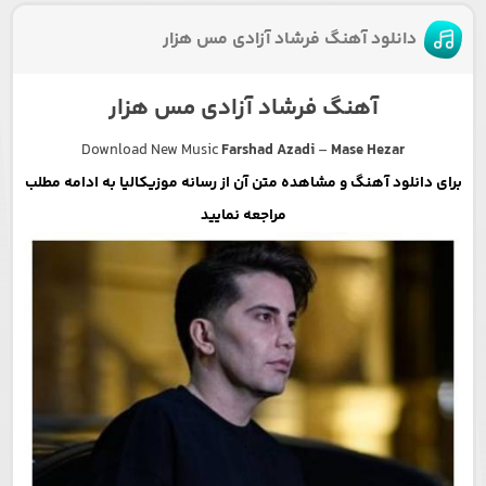
دانلود آهنگ فرشاد آزادی مس هزار
آهنگ فرشاد آزادی مس هزار
Download New Music
Farshad Azadi
–
Mase Hezar
برای دانلود آهنگ و مشاهده متن آن از رسانه موزیکالیا به ادامه مطلب
مراجعه نمایید