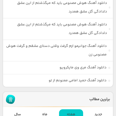
دانلود آهنگ هوش مصنوعی باید که میگذشتم از این عشق
دلدادگی گل عشق همدرد
دانلود آهنگ هوش مصنوعی باید که میگذشتم از این عشق
دلدادگی گل عشق همدرد
دانلود آهنگ جوانیمو ازم گرفت وقتی دستای عشقم و گرفت هوش
مصنوعی زن
دانلود آهنگ مری وی مایکرویو
دانلود آهنگ حمید امامی ممنونم از تو
برترین مطالب
جدید
هفته
ماه
سال