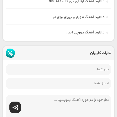
دانلود آهنگ آرتا آی دی گاف (IDGAF)
دانلود آهنگ مهیار و پوری برای تو
دانلود آهنگ دورچی اجبار
نظرات کاربران