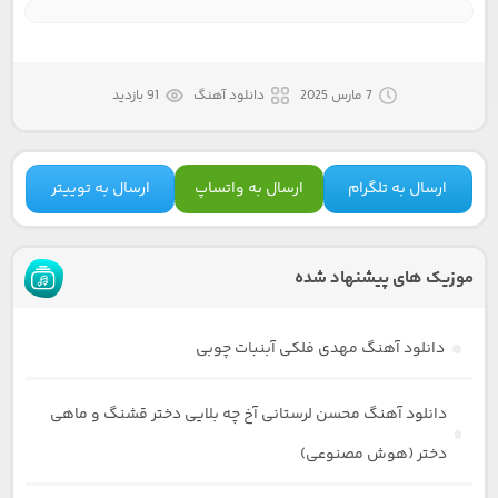
7 مارس 2025
دانلود آهنگ
91 بازدید
ارسال به تلگرام
ارسال به واتساپ
ارسال به توییتر
موزیک های پیشنهاد شده
دانلود آهنگ مهدی فلکی آبنبات چوبی
دانلود آهنگ محسن لرستانی آخ چه بلایی دختر قشنگ و ماهی
دختر (هوش مصنوعی)