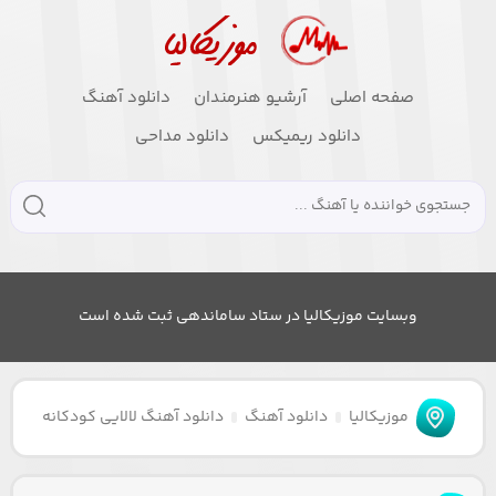
صفحه اصلی
آرشیو هنرمندان
دانلود آهنگ
دانلود ریمیکس
دانلود مداحی
وبسایت موزیکالیا در ستاد ساماندهی ثبت شده است
موزیکالیا
دانلود آهنگ
دانلود آهنگ لالایی کودکانه