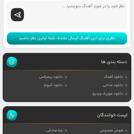
نظری برای این آهنگ ارسال نشده، شما اولین نظر باشید
دسته بندی ها
دانلود آهنگ
دانلود ریمیکس
دانلود مداحی
دانلود آلبوم
دانلود موزیک ویدیو
لیست خوانندگان
هوش مصنوعی
رضا صادقی