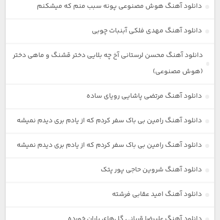
دانلود آهنگ هوش مصنوعی پونه سبب منم که میشکنم
دانلود آهنگ مهدی فلکی آبنبات چوبی
دانلود آهنگ محسن لرستانی آخ چه بلایی دختر قشنگ و ماهی دختر
(هوش مصنوعی)
دانلود آهنگ مرتضی پاشایی رویای ساده
دانلود آهنگ رامین بی باک سفر کردم که از یادم بری دیدم نمیشه
دانلود آهنگ رامین بی باک سفر کردم که از یادم بری دیدم نمیشه
دانلود آهنگ شروین حاجی پور پتک
دانلود آهنگ امید عقابی فرشته
دانلود آهنگ علیرضا قربانی گل‌های باران خورده