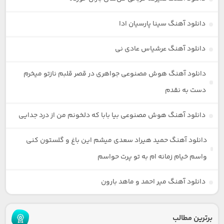
دانلود آهنگ سینا پارسیان ادا
دانلود آهنگ عرشیاس عادی نی
دانلود آهنگ هوش مصنوعی جواهری در قصر قلبم نازتو میخرم
دست به نقدم
دانلود آهنگ هوش مصنوعی بیا بابا که دلخونم من از درد جدایی
دانلود آهنگ حمید هیراد سعدی میشم این باغ و گلستون کنی
واسم خیام زمانه ام به تو پرت حواسم
دانلود آهنگ میر احمد و ماهد بارون
برترین مطالب