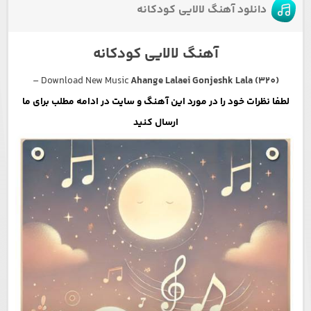
دانلود آهنگ لالایی کودکانه
آهنگ لالایی کودکانه
–
Download New Music
Ahange Lalaei Gonjeshk Lala (320)
لطفا نظرات خود را در مورد این آهنگ و سایت در ادامه مطلب برای ما
ارسال کنید