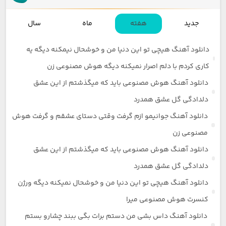
جدید
هفته
ماه
سال
دانلود آهنگ هیچی تو این دنیا من و خوشحال نیمکنه دیگه یه
کاری کردم با دلم اصرار نمیکنه دیگه هوش مصنوعی زن
دانلود آهنگ هوش مصنوعی باید که میگذشتم از این عشق
دلدادگی گل عشق همدرد
دانلود آهنگ جوانیمو ازم گرفت وقتی دستای عشقم و گرفت هوش
مصنوعی زن
دانلود آهنگ هوش مصنوعی باید که میگذشتم از این عشق
دلدادگی گل عشق همدرد
دانلود آهنگ هیچی تو این دنیا من و خوشحال نمیکنه دیگه ورژن
کنسرت هوش مصنوعی میرا
دانلود آهنگ داس بشی من دستم برات بگی ببند چشارو بستم