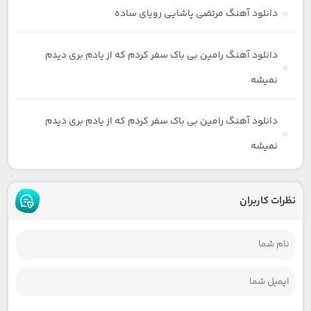
دانلود آهنگ مرتضی پاشایی رویای ساده
دانلود آهنگ رامین بی باک سفر کردم که از یادم بری دیدم
نمیشه
دانلود آهنگ رامین بی باک سفر کردم که از یادم بری دیدم
نمیشه
نظرات کاربران