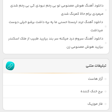
دانلود آهنگ هوش مصنوعی تو بی رحم نبودی کی بی رحم شدی
میمردی برام حالا کمرنگ شدی
دانلود آهنگ ترند اینستا حسنی ما یه بره داشت برشو خیلی دوست
میداشت
دانلود آهنگ سروم درد میکنه سر بند بیارید طبیب از ملک اسکندر
بیارید هوش مصنوعی زن
تبلیغات متنی
آراز هاست
برج خنک کننده
فاز موزیک