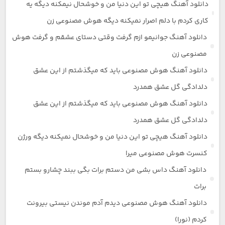
دانلود آهنگ هیچی تو این دنیا من و خوشحال نیمکنه دیگه یه
کاری کردم با دلم اصرار نمیکنه دیگه هوش مصنوعی زن
دانلود آهنگ جوانیمو ازم گرفت وقتی دستای عشقم و گرفت هوش
مصنوعی زن
دانلود آهنگ هوش مصنوعی باید که میگذشتم از این عشق
دلدادگی گل عشق همدرد
دانلود آهنگ هوش مصنوعی باید که میگذشتم از این عشق
دلدادگی گل عشق همدرد
دانلود آهنگ هیچی تو این دنیا من و خوشحال نمیکنه دیگه ورژن
کنسرت هوش مصنوعی میرا
دانلود آهنگ داس بشی من دستم برات بگی ببند چشارو بستم
برات
دانلود آهنگ هوش مصنوعی دیدم آدم موندن نیستی بیرونت
کردم (نورا)