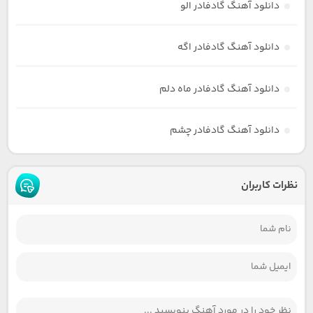
دانلود آهنگ گادفادر الو
دانلود آهنگ گادفادر اگه
دانلود آهنگ گادفادر ماه دلم
دانلود آهنگ گادفادر چشم
نظرات کاربران