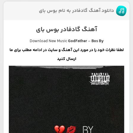
دانلود آهنگ گادفادر به نام بوس بای
آهنگ گادفادر بوس بای
Download New Music
GodFather
–
Bos By
لطفا نظرات خود را در مورد این آهنگ و سایت در ادامه مطلب برای ما
ارسال کنید