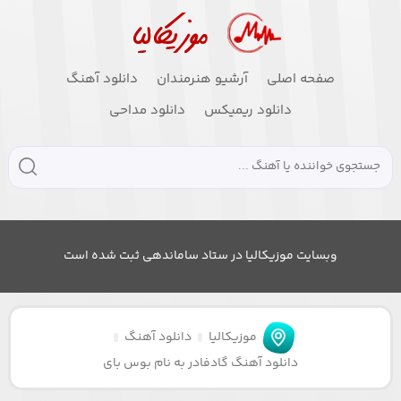
صفحه اصلی
آرشیو هنرمندان
دانلود آهنگ
دانلود ریمیکس
دانلود مداحی
وبسایت موزیکالیا در ستاد ساماندهی ثبت شده است
موزیکالیا
دانلود آهنگ
دانلود آهنگ گادفادر به نام بوس بای