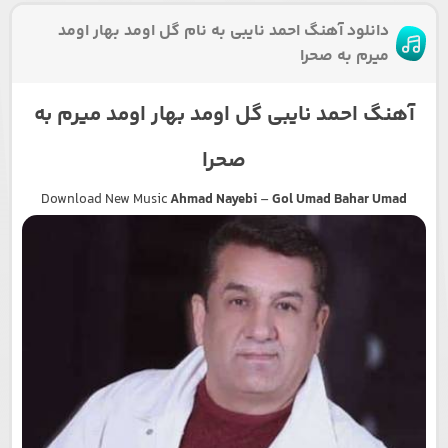
دانلود آهنگ احمد نایبی به نام گل اومد بهار اومد
میرم به صحرا
آهنگ احمد نایبی گل اومد بهار اومد میرم به
صحرا
Download New Music
Ahmad Nayebi
–
Gol Umad Bahar Umad