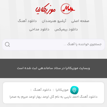
صفحه اصلی
آرشیو هنرمندان
دانلود آهنگ
دانلود ریمیکس
دانلود مداحی
وبسایت موزیکالیا در ستاد ساماندهی ثبت شده است
موزیکالیا
دانلود آهنگ
دانلود آهنگ احمد نایبی به نام گل اومد بهار اومد میرم به صحرا