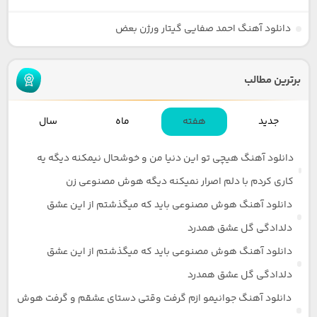
دانلود آهنگ احمد صفایی گیتار ورژن بعض
برترین مطالب
جدید
هفته
ماه
سال
دانلود آهنگ هیچی تو این دنیا من و خوشحال نیمکنه دیگه یه
کاری کردم با دلم اصرار نمیکنه دیگه هوش مصنوعی زن
دانلود آهنگ هوش مصنوعی باید که میگذشتم از این عشق
دلدادگی گل عشق همدرد
دانلود آهنگ هوش مصنوعی باید که میگذشتم از این عشق
دلدادگی گل عشق همدرد
دانلود آهنگ جوانیمو ازم گرفت وقتی دستای عشقم و گرفت هوش