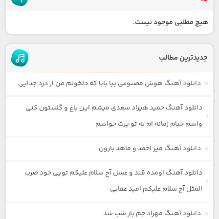
هیچ مطلبی موجود نیست.
جدیدترین مطالب
دانلود آهنگ هوش مصنوعی بیا بابا که دلخونم من از درد جدایی
دانلود آهنگ حمید هیراد سعدی میشم این باغ و گلستون کنی
واسم خیام زمانه ام به تو پرت حواسم
دانلود آهنگ میر احمد و ماهد بارون
دانلود آهنگ اومده قند و عسل آخ سلام علیکم تویی خود ضرب
المثل آخ سلام علیکم امید عقابی
دانلود آهنگ مهراد جم باز شب شد