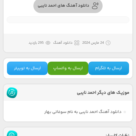
دانلود آهنگ های احمد نایبی
24 مارس 2024
دانلود آهنگ
295 بازدید
ارسال به تلگرام
ارسال به واتساپ
ارسال به توییتر
موزیک های دیگر احمد نایبی
دانلود آهنگ احمد نایبی به نام سوغاتی بهار
نظرات کاربران