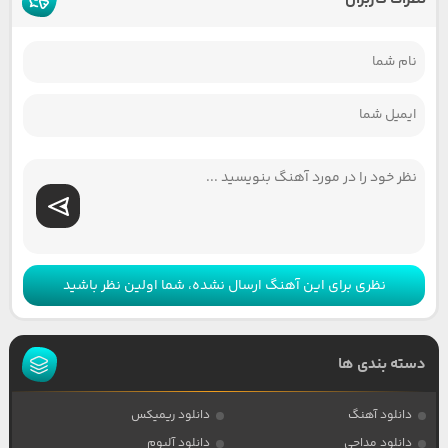
نظری برای این آهنگ ارسال نشده، شما اولین نظر باشید
دسته بندی ها
دانلود آهنگ
دانلود ریمیکس
دانلود مداحی
دانلود آلبوم