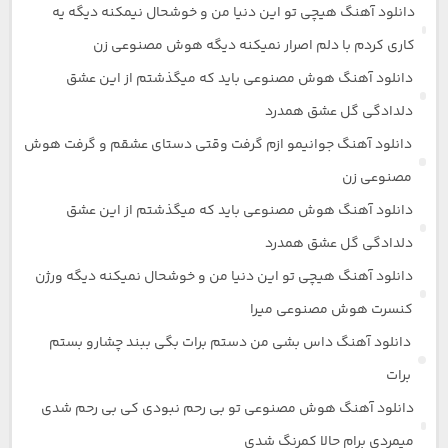
دانلود آهنگ هیچی تو این دنیا من و خوشحال نیمکنه دیگه یه
کاری کردم با دلم اصرار نمیکنه دیگه هوش مصنوعی زن
دانلود آهنگ هوش مصنوعی باید که میگذشتم از این عشق
دلدادگی گل عشق همدرد
دانلود آهنگ جوانیمو ازم گرفت وقتی دستای عشقم و گرفت هوش
مصنوعی زن
دانلود آهنگ هوش مصنوعی باید که میگذشتم از این عشق
دلدادگی گل عشق همدرد
دانلود آهنگ هیچی تو این دنیا من و خوشحال نمیکنه دیگه ورژن
کنسرت هوش مصنوعی میرا
دانلود آهنگ داس بشی من دستم برات بگی ببند چشارو بستم
برات
دانلود آهنگ هوش مصنوعی تو بی رحم نبودی کی بی رحم شدی
میمردی برام حالا کمرنگ شدی