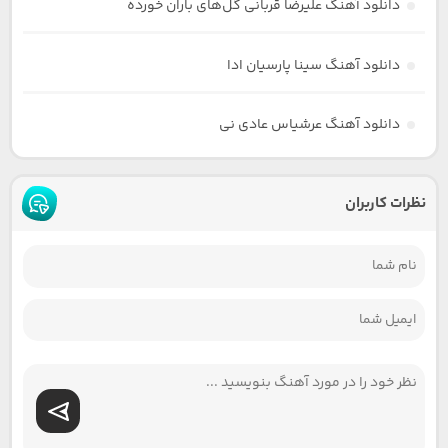
دانلود آهنگ علیرضا قربانی گل‌های باران خورده
دانلود آهنگ سینا پارسیان ادا
دانلود آهنگ عرشیاس عادی نی
نظرات کاربران