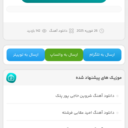
26 فوریه 2025
دانلود آهنگ
142 بازدید
ارسال به تلگرام
ارسال به واتساپ
ارسال به توییتر
موزیک های پیشنهاد شده
دانلود آهنگ شروین حاجی پور پتک
دانلود آهنگ امید عقابی فرشته