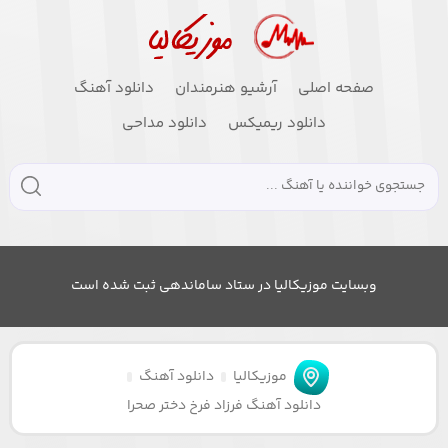
صفحه اصلی
آرشیو هنرمندان
دانلود آهنگ
دانلود ریمیکس
دانلود مداحی
وبسایت موزیکالیا در ستاد ساماندهی ثبت شده است
موزیکالیا
دانلود آهنگ
دانلود آهنگ فرزاد فرخ دختر صحرا