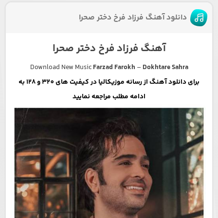
دانلود آهنگ فرزاد فرخ دختر صحرا
آهنگ فرزاد فرخ دختر صحرا
Download New Music
Farzad Farokh
–
Dokhtare Sahra
برای دانلود آهنگ از رسانه موزیکالیا در کیفیت های 320 و 128 به
ادامه مطلب مراجعه نمایید