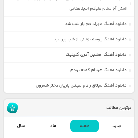
المثل آخ سلام علیکم امید عقابی
دانلود آهنگ مهراد جم باز شب شد
دانلود آهنگ یوسف زمانی از شب بپرسید
دانلود آهنگ افشین آذری گلینیک
دانلود آهنگ هونام گفته بودم
دانلود آهنگ میثاق راد و مهدی یاریان دختر شمرون
برترین مطالب
جدید
هفته
ماه
سال