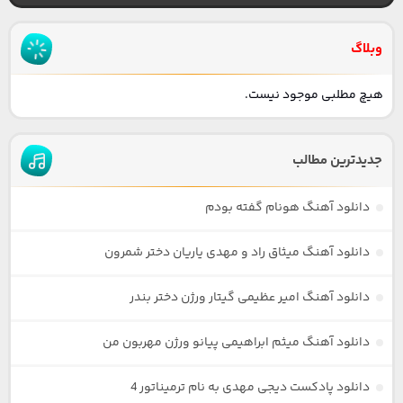
وبلاگ
هیچ مطلبی موجود نیست.
جدیدترین مطالب
دانلود آهنگ هونام گفته بودم
دانلود آهنگ میثاق راد و مهدی یاریان دختر شمرون
دانلود آهنگ امیر عظیمی گیتار ورژن دختر بندر
دانلود آهنگ میثم ابراهیمی پیانو ورژن مهربون من
دانلود پادکست دیجی مهدی به نام ترمیناتور 4