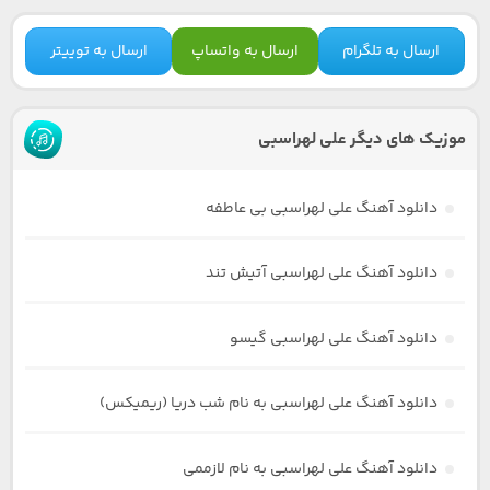
ارسال به تلگرام
ارسال به واتساپ
ارسال به توییتر
موزیک های دیگر علی لهراسبی
دانلود آهنگ علی لهراسبی بی عاطفه
دانلود آهنگ علی لهراسبی آتیش تند
دانلود آهنگ علی لهراسبی گیسو
دانلود آهنگ علی لهراسبی به نام شب دریا (ریمیکس)
دانلود آهنگ علی لهراسبی به نام لازممی