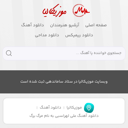
صفحه اصلی
آرشیو هنرمندان
دانلود آهنگ
دانلود ریمیکس
دانلود مداحی
وبسایت موزیکالیا در ستاد ساماندهی ثبت شده است
موزیکالیا
دانلود آهنگ
دانلود آهنگ علی لهراسبی به نام مرگ برگ