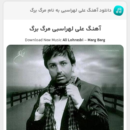
دانلود آهنگ علی لهراسبی به نام مرگ برگ
آهنگ علی لهراسبی مرگ برگ
Download New Music
Ali Lohrasbi
–
Marg Barg