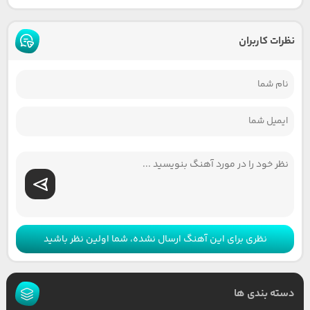
نظرات کاربران
نظری برای این آهنگ ارسال نشده، شما اولین نظر باشید
دسته بندی ها