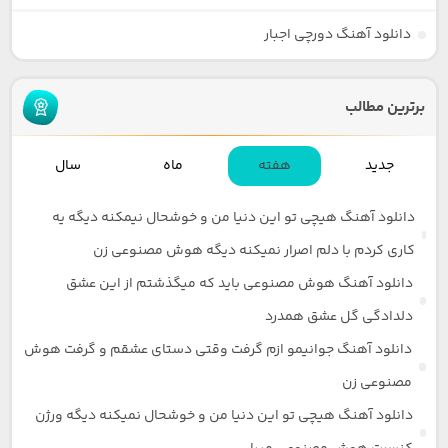
دانلود آهنگ دورچی اجبار
برترین مطالب
جدید
هفته
ماه
سال
دانلود آهنگ هیچی تو این دنیا من و خوشحال نیمکنه دیگه یه
کاری کردم با دلم اصرار نمیکنه دیگه هوش مصنوعی زن
دانلود آهنگ هوش مصنوعی باید که میگذشتم از این عشق
دلدادگی گل عشق همدرد
دانلود آهنگ جوانیمو ازم گرفت وقتی دستای عشقم و گرفت هوش
مصنوعی زن
دانلود آهنگ هیچی تو این دنیا من و خوشحال نمیکنه دیگه ورژن