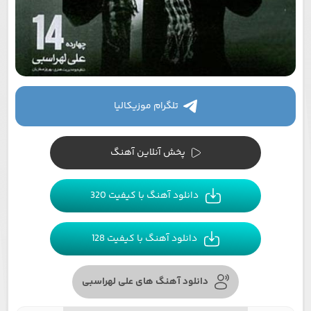
تلگرام موزیکالیا
پخش آنلاین آهنگ
دانلود آهنگ با کیفیت 320
دانلود آهنگ با کیفیت 128
دانلود آهنگ های علی لهراسبی