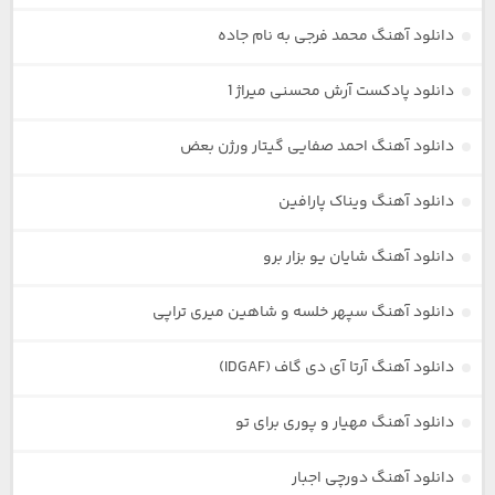
دانلود آهنگ محمد فرجی به نام جاده
دانلود پادکست آرش محسنی میراژ 1
دانلود آهنگ احمد صفایی گیتار ورژن بعض
دانلود آهنگ ویناک پارافین
دانلود آهنگ شایان یو بزار برو
دانلود آهنگ سپهر خلسه و شاهین میری تراپی
دانلود آهنگ آرتا آی دی گاف (IDGAF)
دانلود آهنگ مهیار و پوری برای تو
دانلود آهنگ دورچی اجبار