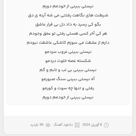
نیستی ببینی از خودمم دورم
شیطنت های نگاهت رفتتی می شه آینه ی دق
بگو کی رسید به داد دل بی قرار عاشق
هر کی آخر کسی هستی رفتی تو عمق وجودم
دارم از عشقت می سوزم کاشکی عاشقت نبودم
نیستی ببینی غروب سردمو
شکسته غصه خلوت دردمو
نیستی ببینی بی تب و تابم و گم
آه نیستی ببینی سنگ صبورمو
رفتی و تنها چه سوت و کورمو
نیستی ببینی از خودمم دورم
8 آوریل 2024
دانلود آهنگ
96 بازدید