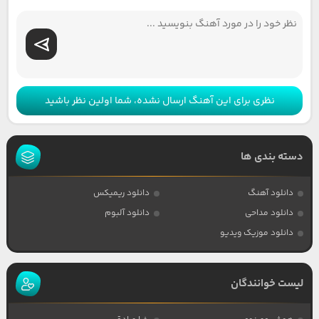
نظری برای این آهنگ ارسال نشده، شما اولین نظر باشید
دسته بندی ها
دانلود آهنگ
دانلود ریمیکس
دانلود مداحی
دانلود آلبوم
دانلود موزیک ویدیو
لیست خوانندگان