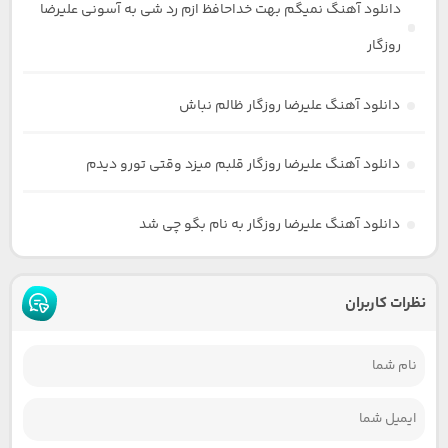
دانلود آهنگ نمیگم بهت خداحافظ ازم رد شی به آسونی علیرضا
روزگار
دانلود آهنگ علیرضا روزگار ظالم نباش
دانلود آهنگ علیرضا روزگار قلبم میزد وقتی تورو دیدم
دانلود آهنگ علیرضا روزگار به نام بگو چی شد
نظرات کاربران