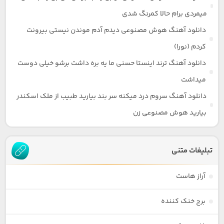
میمردی برام حالا کمرنگ شدی
دانلود آهنگ هوش مصنوعی دیدم آدم موندن نیستی بیرونت
کردم (نورا)
دانلود آهنگ ترند اینستا حسنی ما یه بره داشت برشو خیلی دوست
میداشت
دانلود آهنگ سروم درد میکنه سر بند بیارید طبیب از ملک اسکندر
بیارید هوش مصنوعی زن
تبلیغات متنی
آراز هاست
برج خنک کننده