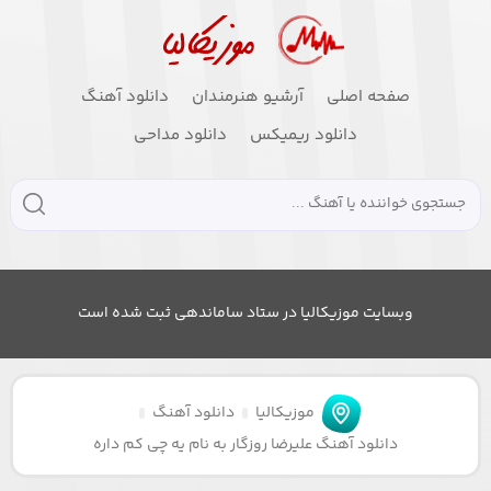
صفحه اصلی
آرشیو هنرمندان
دانلود آهنگ
دانلود ریمیکس
دانلود مداحی
وبسایت موزیکالیا در ستاد ساماندهی ثبت شده است
موزیکالیا
دانلود آهنگ
دانلود آهنگ علیرضا روزگار به نام یه چی کم داره