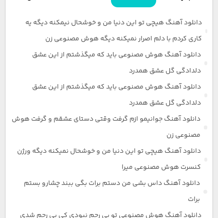
دانلود آهنگ هیچی تو این دنیا من و خوشحال نیمکنه دیگه یه
کاری کردم با دلم اصرار نمیکنه دیگه هوش مصنوعی زن
دانلود آهنگ هوش مصنوعی باید که میگذشتم از این عشق
دلدادگی گل عشق همدرد
دانلود آهنگ هوش مصنوعی باید که میگذشتم از این عشق
دلدادگی گل عشق همدرد
دانلود آهنگ جوانیمو ازم گرفت وقتی دستای عشقم و گرفت هوش
مصنوعی زن
دانلود آهنگ هیچی تو این دنیا من و خوشحال نمیکنه دیگه ورژن
کنسرت هوش مصنوعی میرا
دانلود آهنگ داس بشی من دستم برات بگی ببند چشارو بستم
برات
دانلود آهنگ هوش مصنوعی تو بی رحم نبودی کی بی رحم شدی