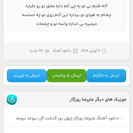
آخه قلبم بی تو یه چی کم داره عشق تو رو تکراره
چشام به هوای تو بیداره این آدم روی تو چه حساسه
میمیره بی اندازه واسه تو و چشمات
8 آوریل 2024
دانلود آهنگ
101 بازدید
ارسال به تلگرام
ارسال به واتساپ
ارسال به توییتر
موزیک های دیگر علیرضا روزگار
دانلود آهنگ علیرضا روزگار چهل روز گذشت گل نیومد نیومد