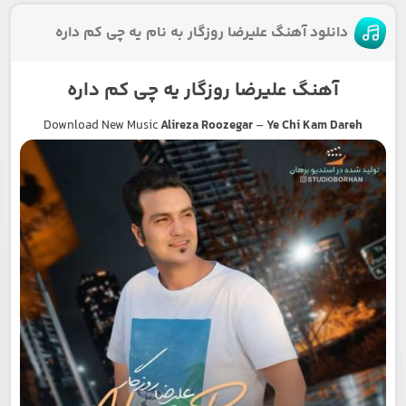
دانلود آهنگ علیرضا روزگار به نام یه چی کم داره
آهنگ علیرضا روزگار یه چی کم داره
Download New Music
Alireza Roozegar
–
Ye Chi Kam Dareh