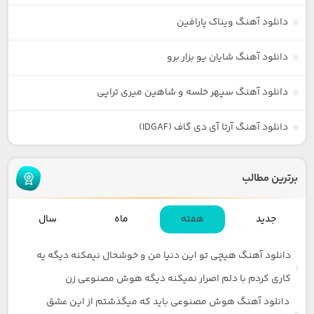
دانلود آهنگ ویناک پارافین
دانلود آهنگ شایان یو بزار برو
دانلود آهنگ سپهر خلسه و شاهین میری تراپی
دانلود آهنگ آرتا آی دی گاف (IDGAF)
برترین مطالب
جدید
هفته
ماه
سال
دانلود آهنگ هیچی تو این دنیا من و خوشحال نیمکنه دیگه یه
کاری کردم با دلم اصرار نمیکنه دیگه هوش مصنوعی زن
دانلود آهنگ هوش مصنوعی باید که میگذشتم از این عشق