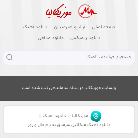
صفحه اصلی
آرشیو هنرمندان
دانلود آهنگ
دانلود ریمیکس
دانلود مداحی
وبسایت موزیکالیا در ستاد ساماندهی ثبت شده است
موزیکالیا
دانلود آهنگ
دانلود آهنگ میکائیل سرمدی به نام حال و روز