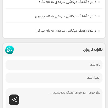
دانلود آهنگ میکائیل سرمدی به نام نگاه
دانلود آهنگ میکائیل سرمدی به نام چجوری
دانلود آهنگ میکائیل سرمدی به نام بی قرار
نظرات کاربران