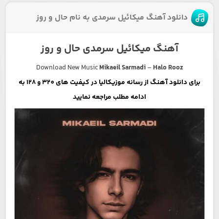
دانلود آهنگ میکائیل سرمدی به نام حال و روز
آهنگ میکائیل سرمدی حال و روز
Download New Music
Mikaeil Sarmadi
–
Halo Rooz
برای دانلود آهنگ از رسانه موزیکالیا در کیفیت های 320 و 128 به
ادامه مطلب مراجعه نمایید