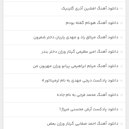
دانلود آهنگ افشین آذری گلینیک
دانلود آهنگ هونام گفته بودم
دانلود آهنگ میثاق راد و مهدی یاریان دختر شمرون
دانلود آهنگ امیر عظیمی گیتار ورژن دختر بندر
دانلود آهنگ میثم ابراهیمی پیانو ورژن مهربون من
دانلود پادکست دیجی مهدی به نام ترمیناتور 4
دانلود آهنگ محمد فرجی به نام جاده
دانلود پادکست آرش محسنی میراژ 1
دانلود آهنگ احمد صفایی گیتار ورژن بعض