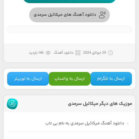
دانلود آهنگ های میکائیل سرمدی
29 جولای 2024
دانلود آهنگ
146 بازدید
ارسال به تلگرام
ارسال به واتساپ
ارسال به توییتر
موزیک های دیگر میکائیل سرمدی
دانلود آهنگ میکائیل سرمدی به نام بی تاب