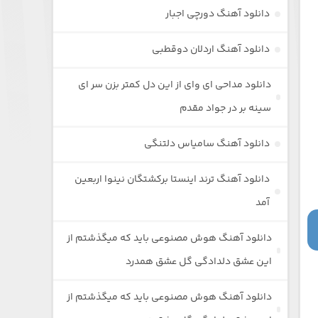
دانلود آهنگ دورچی اجبار
دانلود آهنگ اردلان دوقطبی
دانلود مداحی ای وای از این دل کمتر بزن سر ای
سینه بر در جواد مقدم
دانلود آهنگ سامیاس دلتنگی
دانلود آهنگ ترند اینستا برکشتگان نینوا اربعین
آمد
دانلود آهنگ هوش مصنوعی باید که میگذشتم از
این عشق دلدادگی گل عشق همدرد
دانلود آهنگ هوش مصنوعی باید که میگذشتم از