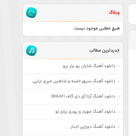
وبلاگ
هیچ مطلبی موجود نیست.
جدیدترین مطالب
دانلود آهنگ شایان یو بزار برو
دانلود آهنگ سپهر خلسه و شاهین میری تراپی
دانلود آهنگ آرتا آی دی گاف (IDGAF)
دانلود آهنگ مهیار و پوری برای تو
دانلود آهنگ دورچی اجبار