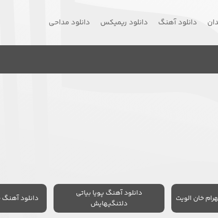
دان
دانلود آهنگ
دانلود ریمیکس
دانلود مداحی
دانلود آهنگ پویا بیاتی
رام خان الویت
دانلود آهنگ 
دلتنگیهایش