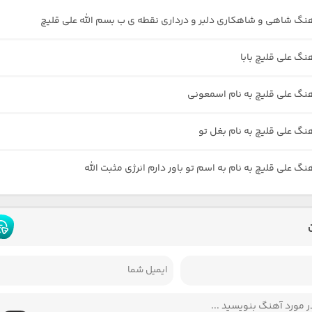
هنگ شاهی و شاهکاری دلبر و درداری نقطه ی ب بسم الله علی قلیچ
نگ علی قلیچ بابا
هنگ علی قلیچ به نام اسمعونی
هنگ علی قلیچ به نام بغل تو
نگ علی قلیچ به نام به اسم تو باور دارم انرژی مثبت الله