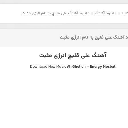
لیا
دانلود آهنگ
دانلود آهنگ علی قلیچ به نام انرژی مثبت
د آهنگ علی قلیچ به نام انرژی مثبت
آهنگ علی قلیچ انرژی مثبت
Download New Music
Ali Ghelich
–
Energy Mosbat