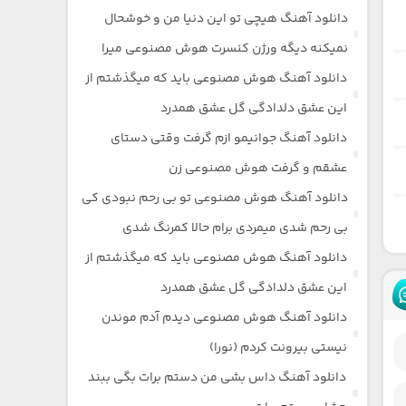
دانلود آهنگ هیچی تو این دنیا من و خوشحال
نمیکنه دیگه ورژن کنسرت هوش مصنوعی میرا
دانلود آهنگ هوش مصنوعی باید که میگذشتم از
این عشق دلدادگی گل عشق همدرد
دانلود آهنگ جوانیمو ازم گرفت وقتی دستای
عشقم و گرفت هوش مصنوعی زن
دانلود آهنگ هوش مصنوعی تو بی رحم نبودی کی
بی رحم شدی میمردی برام حالا کمرنگ شدی
دانلود آهنگ هوش مصنوعی باید که میگذشتم از
این عشق دلدادگی گل عشق همدرد
دانلود آهنگ هوش مصنوعی دیدم آدم موندن
نیستی بیرونت کردم (نورا)
دانلود آهنگ داس بشی من دستم برات بگی ببند