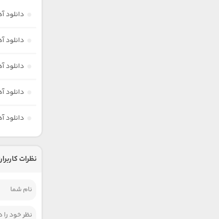
دانلود آ
دانلود آه
دانلود آ
دانلود آ
دانلود آه
نظرات کاربران