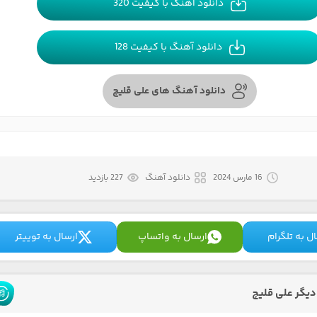
دانلود آهنگ با کیفیت 320
دانلود آهنگ با کیفیت 128
دانلود آهنگ های علی قلیچ
16 مارس 2024
دانلود آهنگ
227 بازدید
ل به تلگرام
ارسال به واتساپ
ارسال به توییتر
یگر علی قلیچ