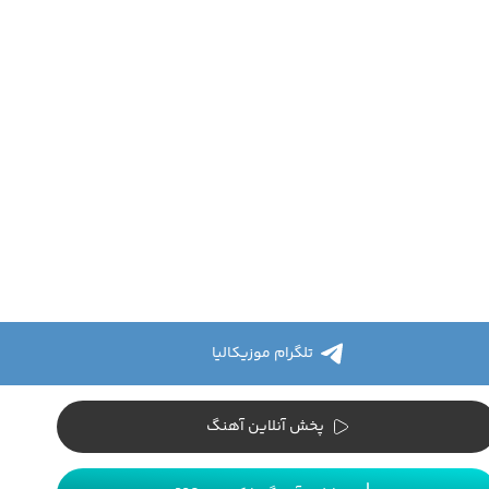
تلگرام موزیکالیا
پخش آنلاین آهنگ