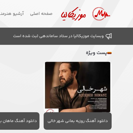
صفحه اصلی
آرشیو هنرمن
وبسایت موزیکالیا در ستاد ساماندهی ثبت شده است
پست ویژه
دانلود آهنگ روزبه بمانی شهر خالی
دانلود آهنگ ماهان به