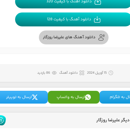
دانلود آهنگ با کیفیت 320
دانلود آهنگ با کیفیت 128
دانلود آهنگ های علیرضا روزگار
15 آوریل 2024
دانلود آهنگ
86 بازدید
ل به تلگرام
ارسال به واتساپ
ارسال به توییتر
گر علیرضا روزگار