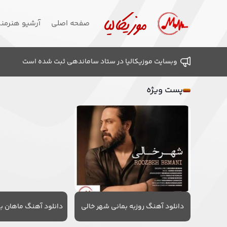
صفحه اصلی
آرشیو هنرمن
وبسایت موزیکالیا در ستاد ساماندهی ثبت شده است
پست ویژه
دانلود آهنگ روزبه بمانی شهر خالی
دانلود آهنگ ماهان به