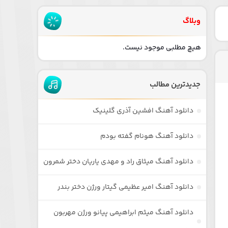
وبلاگ
هیچ مطلبی موجود نیست.
جدیدترین مطالب
دانلود آهنگ افشین آذری گلینیک
دانلود آهنگ هونام گفته بودم
دانلود آهنگ میثاق راد و مهدی یاریان دختر شمرون
دانلود آهنگ امیر عظیمی گیتار ورژن دختر بندر
دانلود آهنگ میثم ابراهیمی پیانو ورژن مهربون