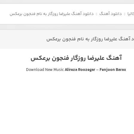
لیا
دانلود آهنگ
دانلود آهنگ علیرضا روزگار به نام فنجون برعکس
د آهنگ علیرضا روزگار به نام فنجون برعکس
آهنگ علیرضا روزگار فنجون برعکس
Download New Music
Alireza Roozegar
–
Fenjoon Barax