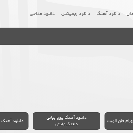
دان
دانلود آهنگ
دانلود ریمیکس
دانلود مداحی
دانلود آهنگ پویا بیاتی
رام خان الویت
دانلود آهنگ 
دلتنگیهایش