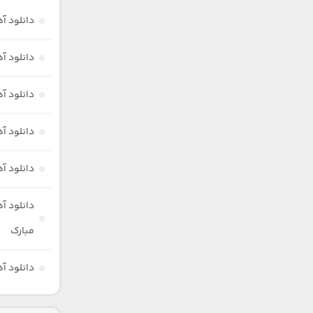
دانلود آ
دانلود آ
دانلود آ
دانلود آ
دانلود آ
دانلود آ
مبارک
دانلود آه