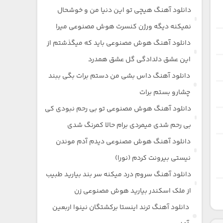
دانلود آهنگ هیچی تو این دنیا من و خوشحال
نمیکنه دیگه ورژن کنسرت هوش مصنوعی میرا
دانلود آهنگ هوش مصنوعی باید که میگذشتم از
این عشق دلدادگی گل عشق همدرد
دانلود آهنگ داس بشی من دستم برات بگی ببند
چشارو بستم برات
دانلود آهنگ هوش مصنوعی تو بی رحم نبودی کی
بی رحم شدی میمردی برام حالا کمرنگ شدی
دانلود آهنگ هوش مصنوعی دیدم آدم موندن
نیستی بیرونت کردم (نورا)
دانلود آهنگ سروم درد میکنه سر بند بیارید طبیب
از ملک اسکندر بیارید هوش مصنوعی زن
دانلود آهنگ ترند اینستا برکشتگان نینوا اربعین