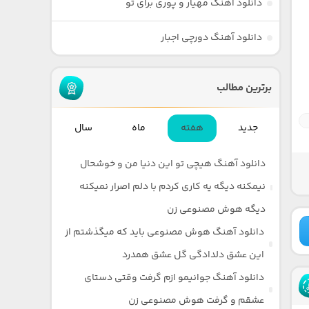
دانلود آهنگ مهیار و پوری برای تو
دانلود آهنگ دورچی اجبار
برترین مطالب
جدید
هفته
ماه
سال
دانلود آهنگ هیچی تو این دنیا من و خوشحال
نیمکنه دیگه یه کاری کردم با دلم اصرار نمیکنه
دیگه هوش مصنوعی زن
دانلود آهنگ هوش مصنوعی باید که میگذشتم از
این عشق دلدادگی گل عشق همدرد
دانلود آهنگ جوانیمو ازم گرفت وقتی دستای
عشقم و گرفت هوش مصنوعی زن