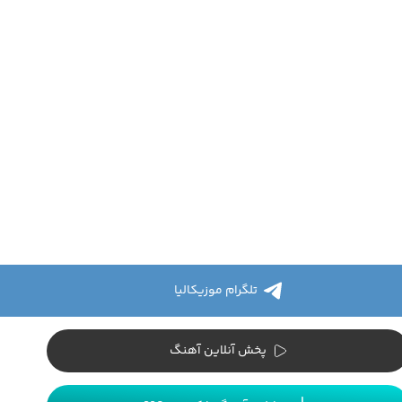
تلگرام موزیکالیا
پخش آنلاین آهنگ