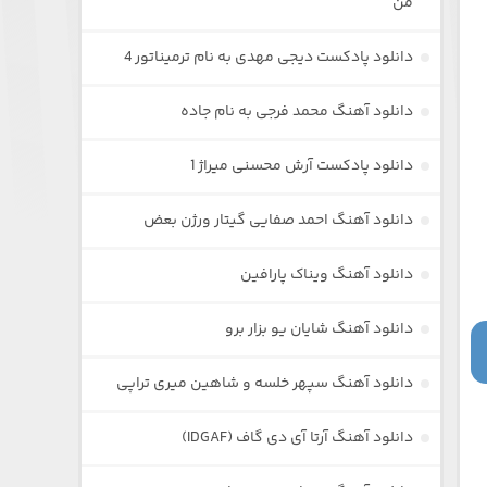
من
دانلود پادکست دیجی مهدی به نام ترمیناتور 4
دانلود آهنگ محمد فرجی به نام جاده
دانلود پادکست آرش محسنی میراژ 1
دانلود آهنگ احمد صفایی گیتار ورژن بعض
دانلود آهنگ ویناک پارافین
دانلود آهنگ شایان یو بزار برو
دانلود آهنگ سپهر خلسه و شاهین میری تراپی
دانلود آهنگ آرتا آی دی گاف (IDGAF)