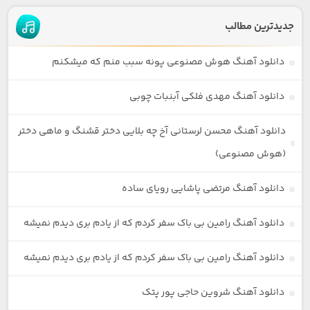
جدیدترین مطالب
دانلود آهنگ هوش مصنوعی پونه سبب منم که میشکنم
دانلود آهنگ مهدی فلکی آبنبات چوبی
دانلود آهنگ محسن لرستانی آخ چه بلایی دختر قشنگ و ماهی دختر
(هوش مصنوعی)
دانلود آهنگ مرتضی پاشایی رویای ساده
دانلود آهنگ رامین بی باک سفر کردم که از یادم بری دیدم نمیشه
دانلود آهنگ رامین بی باک سفر کردم که از یادم بری دیدم نمیشه
دانلود آهنگ شروین حاجی پور پتک