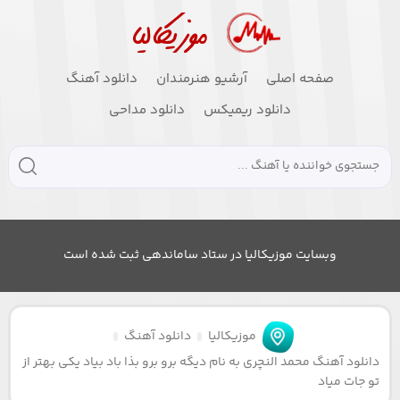
صفحه اصلی
آرشیو هنرمندان
دانلود آهنگ
دانلود ریمیکس
دانلود مداحی
وبسایت موزیکالیا در ستاد ساماندهی ثبت شده است
موزیکالیا
دانلود آهنگ
دانلود آهنگ محمد النچری به نام دیگه برو برو بذا باد بیاد یکی بهتر از
تو جات میاد