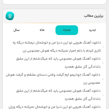
برترین مطالب
جدید
هفته
ماه
سال
دانلود آهنگ هیچی تو این دنیا من و خوشحال نیمکنه دیگه یه
کاری کردم با دلم اصرار نمیکنه دیگه هوش مصنوعی زن
دانلود آهنگ هوش مصنوعی باید که میگذشتم از این عشق
دلدادگی گل عشق همدرد
دانلود آهنگ جوانیمو ازم گرفت وقتی دستای عشقم و گرفت هوش
مصنوعی زن
دانلود آهنگ هوش مصنوعی باید که میگذشتم از این عشق
دلدادگی گل عشق همدرد
دانلود آهنگ هیچی تو این دنیا من و خوشحال نمیکنه دیگه ورژن