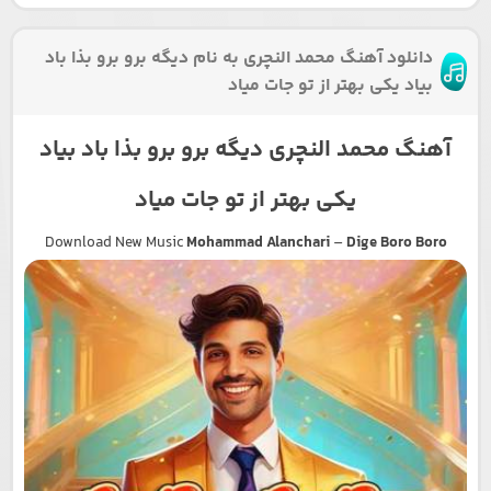
دانلود آهنگ محمد النچری به نام دیگه برو برو بذا باد
بیاد یکی بهتر از تو جات میاد
آهنگ محمد النچری دیگه برو برو بذا باد بیاد
یکی بهتر از تو جات میاد
Download New Music
Mohammad Alanchari
–
Dige Boro Boro