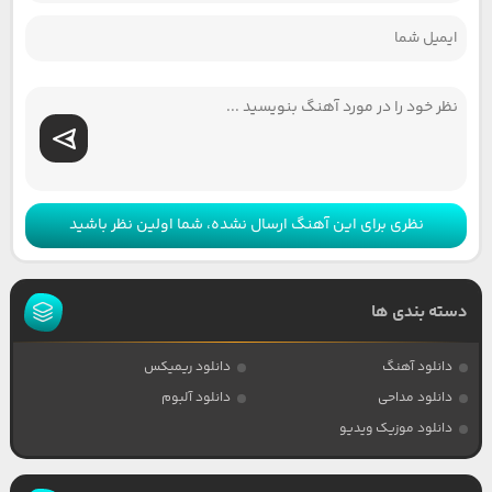
نظری برای این آهنگ ارسال نشده، شما اولین نظر باشید
دسته بندی ها
دانلود آهنگ
دانلود ریمیکس
دانلود مداحی
دانلود آلبوم
دانلود موزیک ویدیو