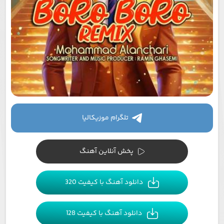
تلگرام موزیکالیا
پخش آنلاین آهنگ
دانلود آهنگ با کیفیت 320
دانلود آهنگ با کیفیت 128