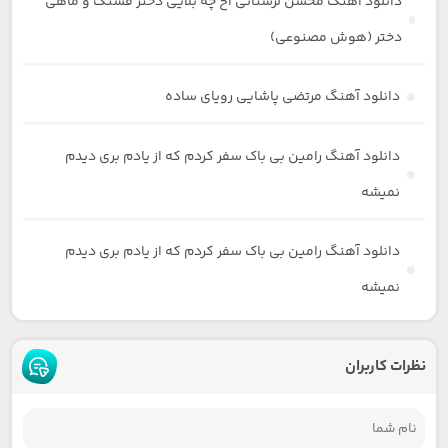
دانلود آهنگ محسن لرستانی آخ چه بلایی دختر قشنگ و ماهی
دختر (هوش مصنوعی)
دانلود آهنگ مرتضی پاشایی رویای ساده
دانلود آهنگ رامین بی باک سفر کردم که از یادم بری دیدم
نمیشه
دانلود آهنگ رامین بی باک سفر کردم که از یادم بری دیدم
نمیشه
نظرات کاربران