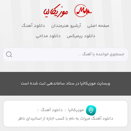
صفحه اصلی
آرشیو هنرمندان
دانلود آهنگ
دانلود ریمیکس
دانلود مداحی
وبسایت موزیکالیا در ستاد ساماندهی ثبت شده است
موزیکالیا
دانلود آهنگ
دانلود آهنگ میراث به نام با کسب اجازه از اساتیدای ناظر