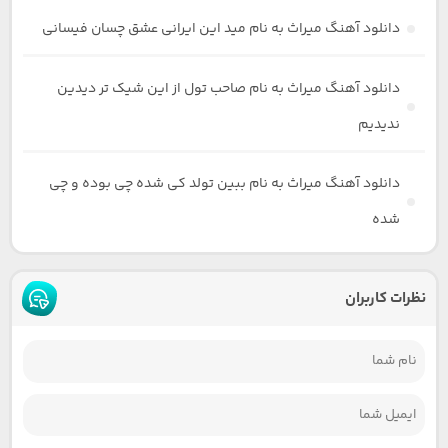
دانلود آهنگ میراث به نام مید این ایرانی عشق چسان فیسانی
دانلود آهنگ میراث به نام صاحب تول از این شیک تر دیدین
ندیدیم
دانلود آهنگ میراث به نام ببین تولد کی شده چی بوده و چی
شده
نظرات کاربران