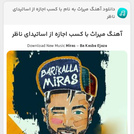
دانلود آهنگ میراث به نام با کسب اجازه از اساتیدای
ناظر
آهنگ میراث با کسب اجازه از اساتیدای ناظر
Download New Music
Miras
–
Ba Kasbe Ejaze