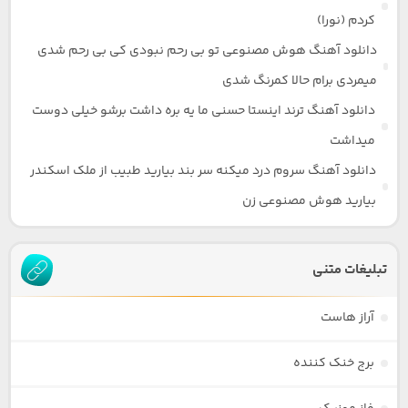
کردم (نورا)
دانلود آهنگ هوش مصنوعی تو بی رحم نبودی کی بی رحم شدی
میمردی برام حالا کمرنگ شدی
دانلود آهنگ ترند اینستا حسنی ما یه بره داشت برشو خیلی دوست
میداشت
دانلود آهنگ سروم درد میکنه سر بند بیارید طبیب از ملک اسکندر
بیارید هوش مصنوعی زن
تبلیغات متنی
آراز هاست
برج خنک کننده