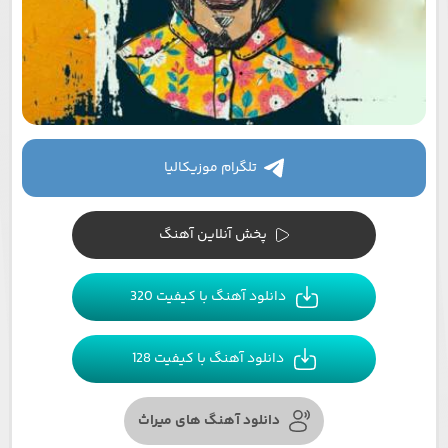
تلگرام موزیکالیا
پخش آنلاین آهنگ
دانلود آهنگ با کیفیت 320
دانلود آهنگ با کیفیت 128
دانلود آهنگ های میراث