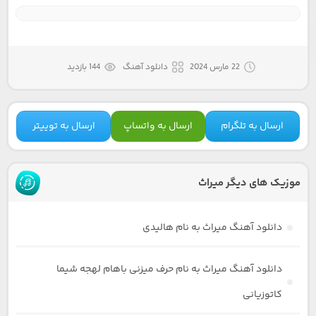
22 مارس 2024
دانلود آهنگ
144 بازدید
ارسال به تلگرام
ارسال به واتساپ
ارسال به توییتر
موزیک های دیگر میراث
دانلود آهنگ میراث به نام هالیدی
دانلود آهنگ میراث به نام حرف میزنی باهام لهجه شیما
کاتوزیانی