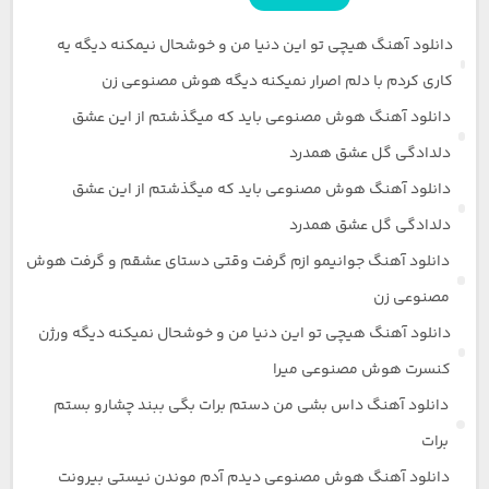
دانلود آهنگ هیچی تو این دنیا من و خوشحال نیمکنه دیگه یه
کاری کردم با دلم اصرار نمیکنه دیگه هوش مصنوعی زن
دانلود آهنگ هوش مصنوعی باید که میگذشتم از این عشق
دلدادگی گل عشق همدرد
دانلود آهنگ هوش مصنوعی باید که میگذشتم از این عشق
دلدادگی گل عشق همدرد
دانلود آهنگ جوانیمو ازم گرفت وقتی دستای عشقم و گرفت هوش
مصنوعی زن
دانلود آهنگ هیچی تو این دنیا من و خوشحال نمیکنه دیگه ورژن
کنسرت هوش مصنوعی میرا
دانلود آهنگ داس بشی من دستم برات بگی ببند چشارو بستم
برات
دانلود آهنگ هوش مصنوعی دیدم آدم موندن نیستی بیرونت