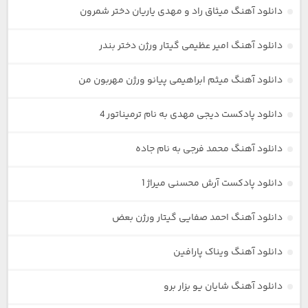
دانلود آهنگ میثاق راد و مهدی یاریان دختر شمرون
دانلود آهنگ امیر عظیمی گیتار ورژن دختر بندر
دانلود آهنگ میثم ابراهیمی پیانو ورژن مهربون من
دانلود پادکست دیجی مهدی به نام ترمیناتور 4
دانلود آهنگ محمد فرجی به نام جاده
دانلود پادکست آرش محسنی میراژ 1
دانلود آهنگ احمد صفایی گیتار ورژن بعض
دانلود آهنگ ویناک پارافین
دانلود آهنگ شایان یو بزار برو