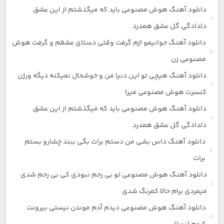
دانلود آهنگ هوش مصنوعی باید که میگذشتم از این عشق
دلدادگی گل عشق همدرد
دانلود آهنگ جوانیمو ازم گرفت وقتی دستای عشقم و گرفت هوش
مصنوعی زن
دانلود آهنگ هیچی تو این دنیا من و خوشحال نمیکنه دیگه ورژن
کنسرت هوش مصنوعی میرا
دانلود آهنگ هوش مصنوعی باید که میگذشتم از این عشق
دلدادگی گل عشق همدرد
دانلود آهنگ داس بشی من دستم برات بگی ببند چشارو بستم
برات
دانلود آهنگ هوش مصنوعی تو بی رحم نبودی کی بی رحم شدی
میمردی برام حالا کمرنگ شدی
دانلود آهنگ هوش مصنوعی دیدم آدم موندن نیستی بیرونت