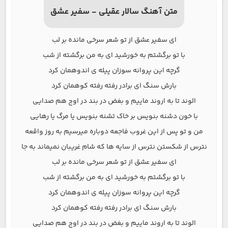
متن آهنگ سالار عقیلی - سفیر عشق
ای سفیر عشق از تو شعر سرخی مانده بر لب
با تو برگشتم به خورشید ای به من برگشته از شب
گرچه این پروانه سوزان پیله ی اندوهمان کرد
بارش سنگ ای برادر رفته رفته کوهمان کرد
الوند تا به اروند ماییم و بغض در بند در اوج هم صدایی
با خون دشنه بنویس بر خاک تشنه بنویس یا مرگ یا رهایی
من و تو پس از این غروب فاجعه دوباره میرسیم به روز واقعه
نترس از شکستن نترس از سایه ها که شام غریبان نمیماند به جا
ای سفیر عشق از تو شعر سرخی مانده بر لب
با تو برگشتم به خورشید ای به من برگشته از شب
گرچه این پروانه سوزان پیله ی اندوهمان کرد
بارش سنگ ای برادر رفته رفته کوهمان کرد
الوند تا به اروند ماییم و بغض در بند در اوج هم صدایی