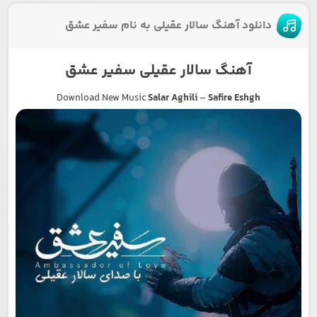
دانلود آهنگ سالار عقیلی به نام سفیر عشق
آهنگ سالار عقیلی سفیر عشق
Download New Music
Salar Aghili
–
Safire Eshgh