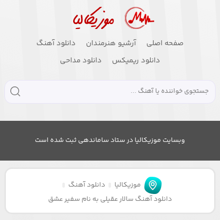
صفحه اصلی
آرشیو هنرمندان
دانلود آهنگ
دانلود ریمیکس
دانلود مداحی
وبسایت موزیکالیا در ستاد ساماندهی ثبت شده است
موزیکالیا
دانلود آهنگ
دانلود آهنگ سالار عقیلی به نام سفیر عشق