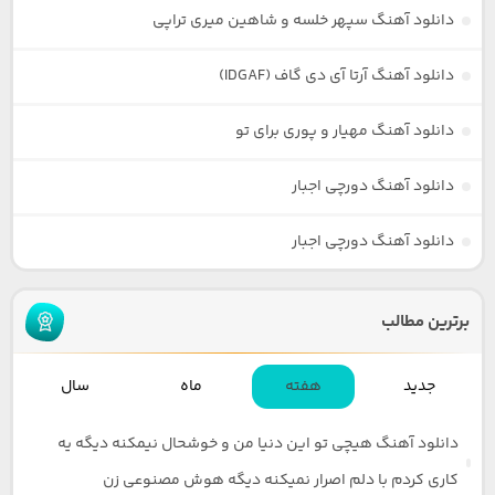
دانلود آهنگ سپهر خلسه و شاهین میری تراپی
دانلود آهنگ آرتا آی دی گاف (IDGAF)
دانلود آهنگ مهیار و پوری برای تو
دانلود آهنگ دورچی اجبار
دانلود آهنگ دورچی اجبار
برترین مطالب
جدید
هفته
ماه
سال
دانلود آهنگ هیچی تو این دنیا من و خوشحال نیمکنه دیگه یه
کاری کردم با دلم اصرار نمیکنه دیگه هوش مصنوعی زن