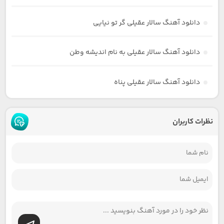
دانلود آهنگ سالار عقیلی گر تو نیایی
دانلود آهنگ سالار عقیلی به نام اندیشه وطن
دانلود آهنگ سالار عقیلی پناه
نظرات کاربران