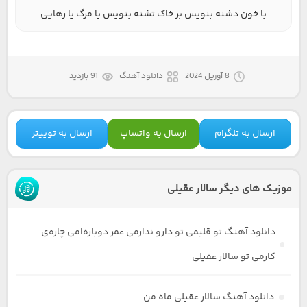
با خون دشنه بنویس بر خاک تشنه بنویس یا مرگ یا رهایی
8 آوریل 2024
دانلود آهنگ
91 بازدید
ارسال به تلگرام
ارسال به واتساپ
ارسال به توییتر
موزیک های دیگر سالار عقیلی
دانلود آهنگ تو قلبمی تو دارو ندارمی عمر دوباره‌امی چاره‌ی
کارمی تو سالار عقیلی
دانلود آهنگ سالار عقیلی ماه من