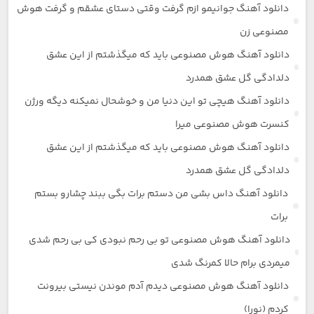
دانلود آهنگ جوانیمو ازم گرفت وقتی دستای عشقم و گرفت هوش
مصنوعی زن
دانلود آهنگ هوش مصنوعی باید که میگذشتم از این عشق
دلدادگی گل عشق همدرد
دانلود آهنگ هیچی تو این دنیا من و خوشحال نمیکنه دیگه ورژن
کنسرت هوش مصنوعی میرا
دانلود آهنگ هوش مصنوعی باید که میگذشتم از این عشق
دلدادگی گل عشق همدرد
دانلود آهنگ داس بشی من دستم برات بگی ببند چشارو بستم
برات
دانلود آهنگ هوش مصنوعی تو بی رحم نبودی کی بی رحم شدی
میمردی برام حالا کمرنگ شدی
دانلود آهنگ هوش مصنوعی دیدم آدم موندن نیستی بیرونت
کردم (نورا)