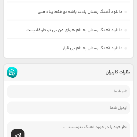
دانلود آهنگ رستان یادت باشه تو فقط پناه منی
دانلود آهنگ رستان به نام هوای من بی تو طوفانیست
دانلود آهنگ رستان به نام بی قرار
نظرات کاربران