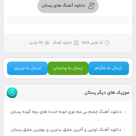
دانلود آهنگ های رستان
22 مارس 2024
دانلود آهنگ
131 بازدید
ارسال به تلگرام
ارسال به واتساپ
ارسال به توییتر
موزیک های دیگر رستان
دانلود آهنگ چشم بی غم توی خونه خنده های بچه گونه رستان
دانلود آهنگ اولین و آخرین عشق بدترین و بهترین عشق رستان