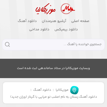
صفحه اصلی
آرشیو هنرمندان
دانلود آهنگ
دانلود ریمیکس
دانلود مداحی
وبسایت موزیکالیا در ستاد ساماندهی ثبت شده است
موزیکالیا
دانلود آهنگ
دانلود آهنگ رستان به نام امشب تو میایی با گیتار (ورژن جدید)