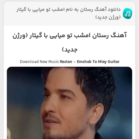
دانلود آهنگ رستان به نام امشب تو میایی با گیتار
(ورژن جدید)
آهنگ رستان امشب تو میایی با گیتار (ورژن
جدید)
Download New Music
Rastan
–
Emshab To Miay Guitar