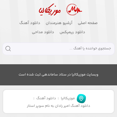
صفحه اصلی
آرشیو هنرمندان
دانلود آهنگ
دانلود ریمیکس
دانلود مداحی
وبسایت موزیکالیا در ستاد ساماندهی ثبت شده است
موزیکالیا
دانلود آهنگ
دانلود آهنگ امیر رادان به نام سوپر استار