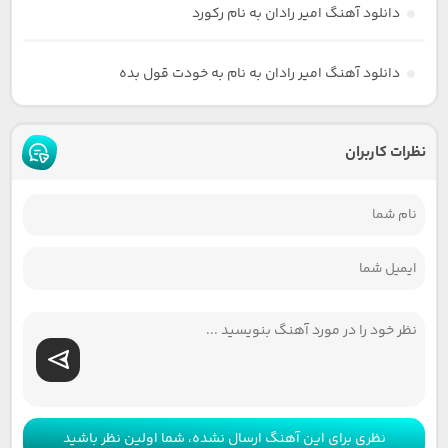
دانلود آهنگ امیر رادان به نام رکورد
دانلود آهنگ امیر رادان به نام به خودت قول بده
نظرات کاربران
نظری برای این آهنگ ارسال نشده، شما اولین نظر باشید