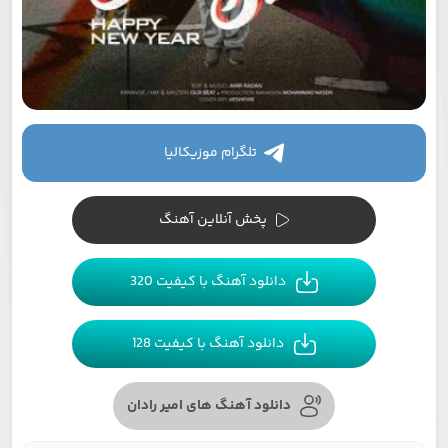
تلگرام موزیکالیا
پخش آنلاین آهنگ
دانلود آهنگ با کیفیت 320
دانلود آهنگ با کیفیت 128
دانلود آهنگ های امیر رادان