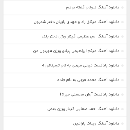
دانلود آهنگ هونام گفته بودم
دانلود آهنگ میثاق راد و مهدی یاریان دختر شمرون
دانلود آهنگ امیر عظیمی گیتار ورژن دختر بندر
دانلود آهنگ میثم ابراهیمی پیانو ورژن مهربون من
دانلود پادکست دیجی مهدی به نام ترمیناتور 4
دانلود آهنگ محمد فرجی به نام جاده
دانلود پادکست آرش محسنی میراژ 1
دانلود آهنگ احمد صفایی گیتار ورژن بعض
دانلود آهنگ ویناک پارافین