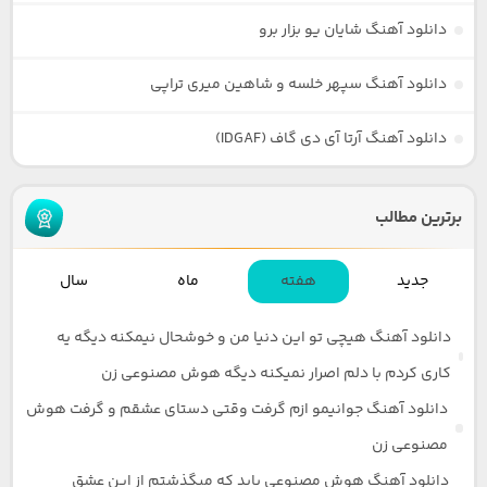
دانلود آهنگ شایان یو بزار برو
دانلود آهنگ سپهر خلسه و شاهین میری تراپی
دانلود آهنگ آرتا آی دی گاف (IDGAF)
برترین مطالب
جدید
هفته
ماه
سال
دانلود آهنگ هیچی تو این دنیا من و خوشحال نیمکنه دیگه یه
کاری کردم با دلم اصرار نمیکنه دیگه هوش مصنوعی زن
دانلود آهنگ جوانیمو ازم گرفت وقتی دستای عشقم و گرفت هوش
مصنوعی زن
دانلود آهنگ هوش مصنوعی باید که میگذشتم از این عشق