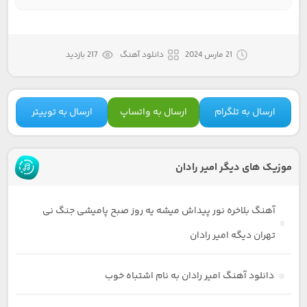
21 مارس 2024
دانلود آهنگ
217 بازدید
ارسال به تلگرام
ارسال به واتساپ
ارسال به توییتر
موزیک های دیگر امیر رادان
آهنگ بلاخره نور پیداش میشه یه روز صبح پامیشی جنگ نی
تهران دیگه امیر رادان
دانلود آهنگ امیر رادان به نام اشتباه خوب