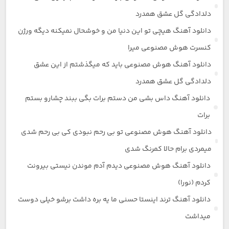
دلدادگی گل عشق همدرد
دانلود آهنگ هیچی تو این دنیا من و خوشحال نمیکنه دیگه ورژن
کنسرت هوش مصنوعی میرا
دانلود آهنگ هوش مصنوعی باید که میگذشتم از این عشق
دلدادگی گل عشق همدرد
دانلود آهنگ داس بشی من دستم برات بگی ببند چشارو بستم
برات
دانلود آهنگ هوش مصنوعی تو بی رحم نبودی کی بی رحم شدی
میمردی برام حالا کمرنگ شدی
دانلود آهنگ هوش مصنوعی دیدم آدم موندن نیستی بیرونت
کردم (نورا)
دانلود آهنگ ترند اینستا حسنی ما یه بره داشت برشو خیلی دوست
میداشت