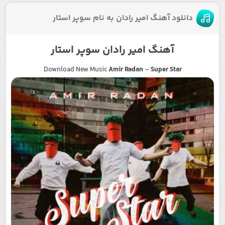
دانلود آهنگ امیر رادان به نام سوپر استار
آهنگ امیر رادان سوپر استار
Download New Music
Amir Radan
–
Super Star