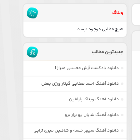
وبلاگ
هیچ مطلبی موجود نیست.
جدیدترین مطالب
دانلود پادکست آرش محسنی میراژ 1
دانلود آهنگ احمد صفایی گیتار ورژن بعض
دانلود آهنگ ویناک پارافین
دانلود آهنگ شایان یو بزار برو
دانلود آهنگ سپهر خلسه و شاهین میری تراپی