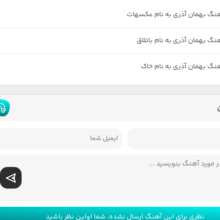
هنگ بهمان آذری به نام عکسهات
نگ بهمان آذری به نام باتلاق
هنگ بهمان آذری به نام خاک
نظری برای این آهنگ ارسال نشده، شما اولین نظر باشید