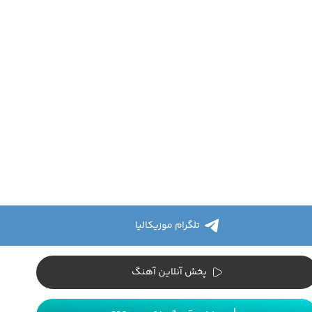
تلگرام موزیکالیا
پخش آنلاین آهنگ