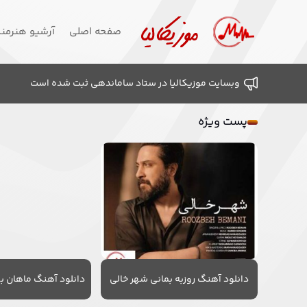
صفحه اصلی
آرشیو هنرمن
وبسایت موزیکالیا در ستاد ساماندهی ثبت شده است
پست ویژه
دانلود آهنگ روزبه بمانی شهر خالی
دانلود آهنگ ماهان به