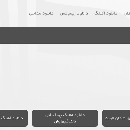
دان
دانلود آهنگ
دانلود ریمیکس
دانلود مداحی
دانلود آهنگ پویا بیاتی
رام خان الویت
دانلود آهنگ 
دلتنگیهایش