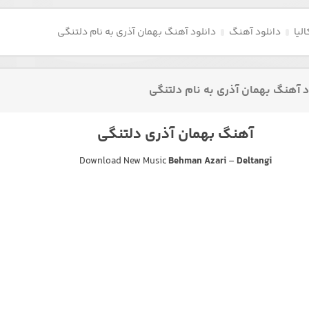
لیا
دانلود آهنگ
دانلود آهنگ بهمان آذری به نام دلتنگی
د آهنگ بهمان آذری به نام دلتنگی
آهنگ بهمان آذری دلتنگی
Download New Music
Behman Azari
–
Deltangi