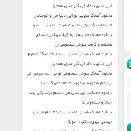
این عشق دلدادگی گل عشق همدرد
دانلود آهنگ هیچی تو این دنیا من و خوشحال
نمیکنه دیگه ورژن کنسرت هوش مصنوعی میرا
دانلود آهنگ جوانیمو ازم گرفت وقتی دستای
عشقم و گرفت هوش مصنوعی زن
دانلود آهنگ هوش مصنوعی باید که میگذشتم از
این عشق دلدادگی گل عشق همدرد
دانلود آهنگ هوش مصنوعی تو بی رحم نبودی کی
بی رحم شدی میمردی برام حالا کمرنگ شدی
دانلود آهنگ داس بشی من دستم برات بگی ببند
چشارو بستم برات
دانلود آهنگ هوش مصنوعی دیدم آدم موندن
نیستی بیرونت کردم (نورا)