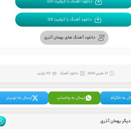
دانلود آهنگ با کیفیت 320
دانلود آهنگ با کیفیت 128
دانلود آهنگ های بهمان آذری
21 مارس 2024
دانلود آهنگ
113 بازدید
ل به تلگرام
ارسال به واتساپ
ارسال به توییتر
یگر بهمان آذری