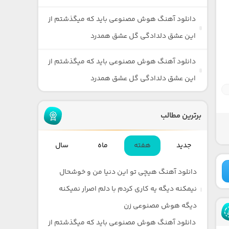
دانلود آهنگ هوش مصنوعی باید که میگذشتم از
این عشق دلدادگی گل عشق همدرد
دانلود آهنگ هوش مصنوعی باید که میگذشتم از
این عشق دلدادگی گل عشق همدرد
برترین مطالب
جدید
هفته
ماه
سال
دانلود آهنگ هیچی تو این دنیا من و خوشحال
نیمکنه دیگه یه کاری کردم با دلم اصرار نمیکنه
دیگه هوش مصنوعی زن
دانلود آهنگ هوش مصنوعی باید که میگذشتم از