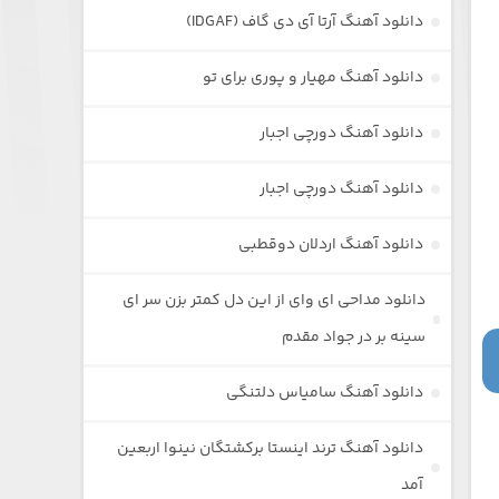
دانلود آهنگ آرتا آی دی گاف (IDGAF)
دانلود آهنگ مهیار و پوری برای تو
دانلود آهنگ دورچی اجبار
دانلود آهنگ دورچی اجبار
دانلود آهنگ اردلان دوقطبی
دانلود مداحی ای وای از این دل کمتر بزن سر ای
سینه بر در جواد مقدم
دانلود آهنگ سامیاس دلتنگی
دانلود آهنگ ترند اینستا برکشتگان نینوا اربعین
آمد