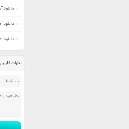
دانلود آ
دانلود آه
دانلود آ
نظرات کاربران