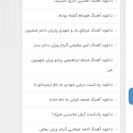
دانلود آهنگ افشین آذری گلینیک
دانلود آهنگ هونام گفته بودم
دانلود آهنگ میثاق راد و مهدی یاریان دختر شمرون
دانلود آهنگ امیر عظیمی گیتار ورژن دختر بندر
دانلود آهنگ میثم ابراهیمی پیانو ورژن مهربون
من
دانلود پادکست دیجی مهدی به نام ترمیناتور 4
دانلود آهنگ محمد فرجی به نام جاده
دانلود پادکست آرش محسنی میراژ 1
دانلود آهنگ احمد صفایی گیتار ورژن بعض