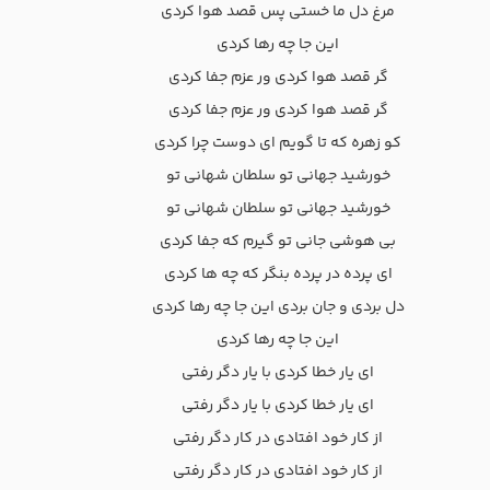
مرغ دل ما خستی پس قصد هوا کردی
این جا چه رها کردی
گر قصد هوا کردی ور عزم جفا کردی
گر قصد هوا کردی ور عزم جفا کردی
کو زهره که تا گویم ای دوست چرا کردی
خورشید جهانی تو سلطان شهانی تو
خورشید جهانی تو سلطان شهانی تو
بی هوشی جانی تو گیرم که جفا کردی
ای پرده در پرده بنگر که چه ها کردی
دل بردی و جان بردی این جا چه رها کردی
این جا چه رها کردی
ای یار خطا کردی با یار دگر رفتی
ای یار خطا کردی با یار دگر رفتی
از کار خود افتادی در کار دگر رفتی
از کار خود افتادی در کار دگر رفتی