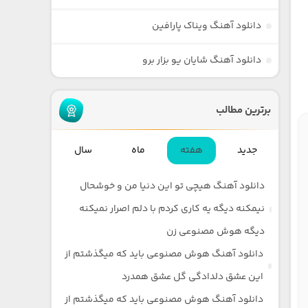
دانلود آهنگ ویناک پارافین
دانلود آهنگ شایان یو بزار برو
برترین مطالب
جدید
هفته
ماه
سال
دانلود آهنگ هیچی تو این دنیا من و خوشحال
نیمکنه دیگه یه کاری کردم با دلم اصرار نمیکنه
دیگه هوش مصنوعی زن
دانلود آهنگ هوش مصنوعی باید که میگذشتم از
این عشق دلدادگی گل عشق همدرد
دانلود آهنگ هوش مصنوعی باید که میگذشتم از