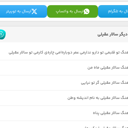
ل به تلگرام
ارسال به واتساپ
ارسال به توییتر
یگر سالار عقیلی
نگ تو قلبمی تو دارو ندارمی عمر دوباره‌امی چاره‌ی کارمی تو سالار عقیلی
هنگ سالار عقیلی ماه من
نگ سالار عقیلی گر تو نیایی
هنگ سالار عقیلی به نام اندیشه وطن
هنگ سالار عقیلی پناه