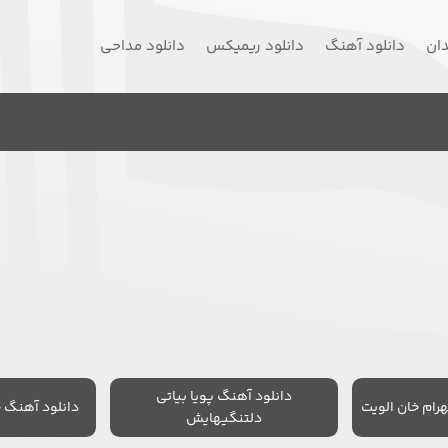
دان
دانلود آهنگ
دانلود ریمیکس
دانلود مداحی
دانلود آهنگ پویا بیاتی
رام خان الویت
دانلود آهنگ 
دلتنگیهایش