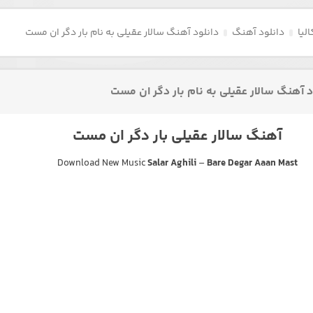
لیا
دانلود آهنگ
دانلود آهنگ سالار عقیلی به نام بار دگر ان مست
د آهنگ سالار عقیلی به نام بار دگر ان مست
آهنگ سالار عقیلی بار دگر ان مست
Download New Music
Salar Aghili
–
Bare Degar Aaan Mast