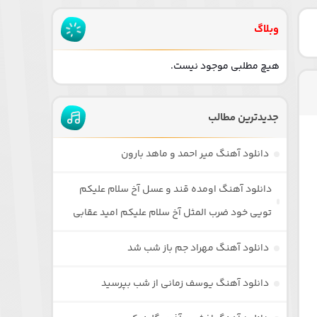
وبلاگ
هیچ مطلبی موجود نیست.
جدیدترین مطالب
دانلود آهنگ میر احمد و ماهد بارون
دانلود آهنگ اومده قند و عسل آخ سلام علیکم
تویی خود ضرب المثل آخ سلام علیکم امید عقابی
دانلود آهنگ مهراد جم باز شب شد
دانلود آهنگ یوسف زمانی از شب بپرسید