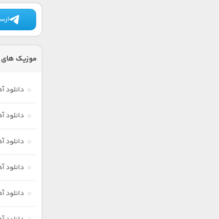
ارسا
موزیک های د
دانلود آه
دانلود آ
دانلود آه
دانلود آ
دانلود آ