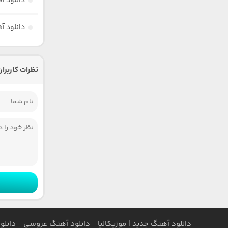
دانلود آ
دانلود آه
نظرات کاربران
دانلود آهنگ جدید | موزیکالیا
دانلود آهنگ عروسی
دانلو