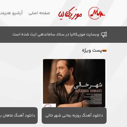
صفحه اصلی
آرشیو هنرمن
وبسایت موزیکالیا در ستاد ساماندهی ثبت شده است
پست ویژه
دانلود آهنگ روزبه بمانی شهر خالی
دانلود آهنگ ماهان به