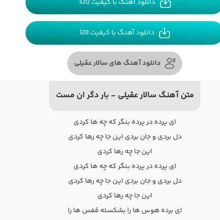
دانلود آهنگ با کیفیت 320
دانلود آهنگ با کیفیت 128
دانلود آهنگ های سالار عقیلی
متن آهنگ سالار عقیلی - بار دگر ان مست
ای پرده در پرده بنگر که چه ها کردی
دل بردی و جان بردی این جا چه رها کردی
این جا چه رها کردی
ای پرده در پرده بنگر که چه ها کردی
دل بردی و جان بردی این جا چه رها کردی
این جا چه رها کردی
ای برده هوس ها را بشکسته قفس ها را