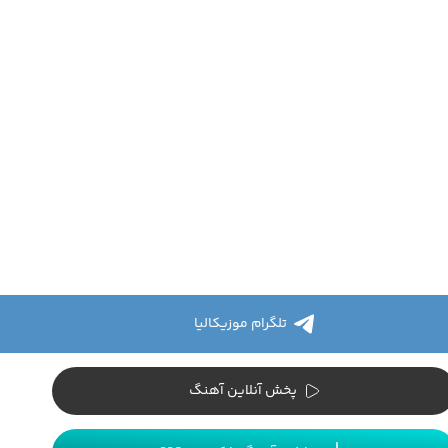
تلگرام موزیکالیا
پخش آنلاین آهنگ