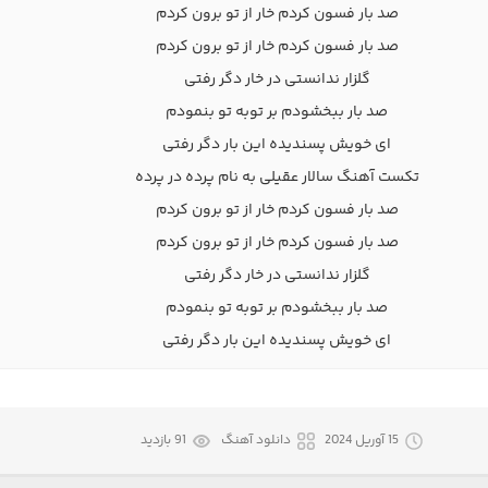
صد بار فسون کردم خار از تو برون کردم
صد بار فسون کردم خار از تو برون کردم
گلزار ندانستی در خار دگر رفتی
صد بار ببخشودم بر توبه تو بنمودم
ای خویش پسندیده این بار دگر رفتی
تکست آهنگ سالار عقیلی به نام پرده در پرده
صد بار فسون کردم خار از تو برون کردم
صد بار فسون کردم خار از تو برون کردم
گلزار ندانستی در خار دگر رفتی
صد بار ببخشودم بر توبه تو بنمودم
ای خویش پسندیده این بار دگر رفتی
15 آوریل 2024
دانلود آهنگ
91 بازدید