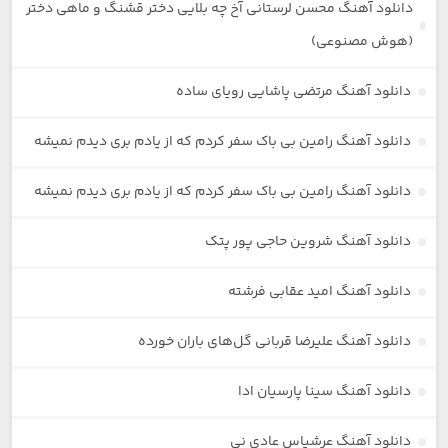
دانلود آهنگ محسن لرستانی آخ چه بلایی دختر قشنگ و ماهی دختر
(هوش مصنوعی)
دانلود آهنگ مرتضی پاشایی رویای ساده
دانلود آهنگ رامین بی باک سفر کردم که از یادم بری دیدم نمیشه
دانلود آهنگ رامین بی باک سفر کردم که از یادم بری دیدم نمیشه
دانلود آهنگ شروین حاجی پور پتک
دانلود آهنگ امید عقابی فرشته
دانلود آهنگ علیرضا قربانی گل‌های باران خورده
دانلود آهنگ سینا پارسیان ادا
دانلود آهنگ عرشیاس عادی نی