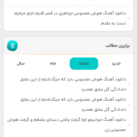
دانلود آهنگ هوش مصنوعی جواهری در قصر قلبم نازتو میخرم
دست به نقدم
برترین مطالب
جدید
هفته
ماه
سال
دانلود آهنگ هوش مصنوعی باید که میگذشتم از این عشق
دلدادگی گل عشق همدرد
دانلود آهنگ هوش مصنوعی باید که میگذشتم از این عشق
دلدادگی گل عشق همدرد
دانلود آهنگ جوانیمو ازم گرفت وقتی دستای عشقم و گرفت هوش
مصنوعی زن