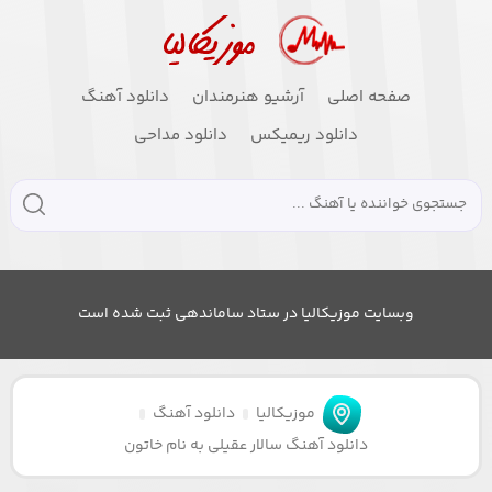
صفحه اصلی
آرشیو هنرمندان
دانلود آهنگ
دانلود ریمیکس
دانلود مداحی
وبسایت موزیکالیا در ستاد ساماندهی ثبت شده است
موزیکالیا
دانلود آهنگ
دانلود آهنگ سالار عقیلی به نام خاتون