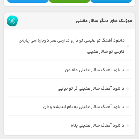
موزیک های دیگر سالار عقیلی
دانلود آهنگ تو قلبمی تو دارو ندارمی عمر دوباره‌امی چاره‌ی
کارمی تو سالار عقیلی
دانلود آهنگ سالار عقیلی ماه من
دانلود آهنگ سالار عقیلی گر تو نیایی
دانلود آهنگ سالار عقیلی به نام اندیشه وطن
دانلود آهنگ سالار عقیلی پناه