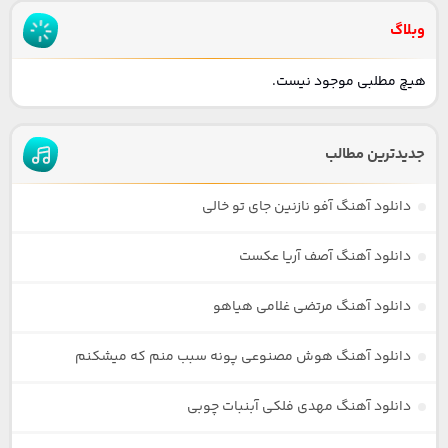
وبلاگ
هیچ مطلبی موجود نیست.
جدیدترین مطالب
دانلود آهنگ آفو نازنین جای تو خالی
دانلود آهنگ آصف آریا عکست
دانلود آهنگ مرتضی غلامی هیاهو
دانلود آهنگ هوش مصنوعی پونه سبب منم که میشکنم
دانلود آهنگ مهدی فلکی آبنبات چوبی