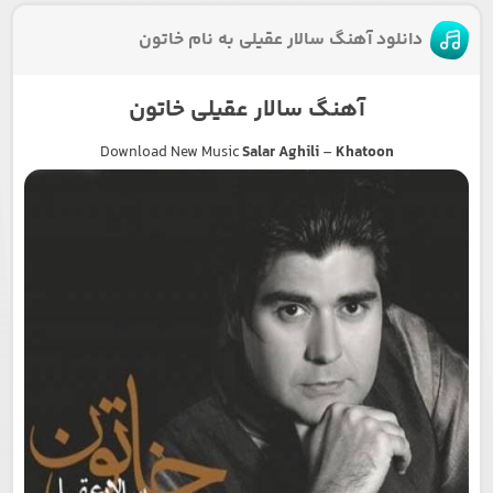
دانلود آهنگ سالار عقیلی به نام خاتون
آهنگ سالار عقیلی خاتون
Download New Music
Salar Aghili
–
Khatoon