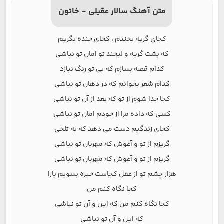
متن آهنگ سالار عقیلی - خاتون
کجای گریه بخندم ، کجای خنده بگریم
که پشت گریه و لبخند تو امان تو نباشی
کدام قصه بسازم که بی تو رنگ نبازد
کدام شعر بخوانم که در دهان تو نباشی
کجا جدا شوم از تو که بعد از آن تو نباشی
کسی که داده مرا از خودم امان تو نباشی
کجای زندگیم دست می دهد که به تلخی
گریزم از تو و آغوش که مهربان تو نباشی
گریزم از تو و آغوش که مهربان تو نباشی
هزار چشم تو از عقل کجاست خیره بسویم یارا
کجا نگاه کنم من
کجا نگاه کنم من که این و آن تو نباشی
که این و آن تو نباشی