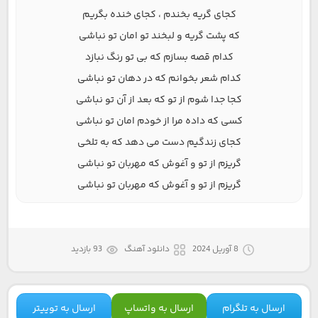
کجای گریه بخندم ، کجای خنده بگریم
که پشت گریه و لبخند تو امان تو نباشی
کدام قصه بسازم که بی تو رنگ نبازد
کدام شعر بخوانم که در دهان تو نباشی
کجا جدا شوم از تو که بعد از آن تو نباشی
کسی که داده مرا از خودم امان تو نباشی
کجای زندگیم دست می دهد که به تلخی
گریزم از تو و آغوش که مهربان تو نباشی
گریزم از تو و آغوش که مهربان تو نباشی
8 آوریل 2024
دانلود آهنگ
93 بازدید
ارسال به تلگرام
ارسال به واتساپ
ارسال به توییتر