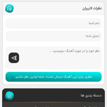
نظرات کاربران
نظری برای این آهنگ ارسال نشده، شما اولین نظر باشید
دسته بندی ها