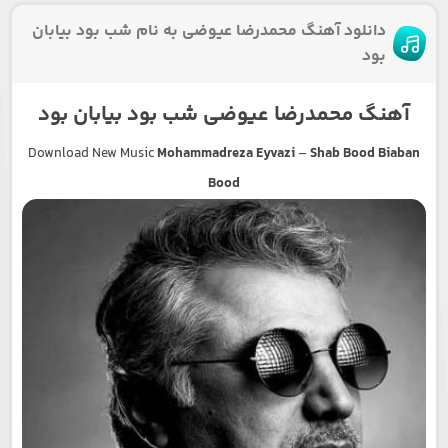
دانلود آهنگ محمدرضا عیوضی به نام شب بود بیابان
بود
آهنگ محمدرضا عیوضی شب بود بیابان بود
Download New Music
Mohammadreza Eyvazi
–
Shab Bood Biaban
Bood