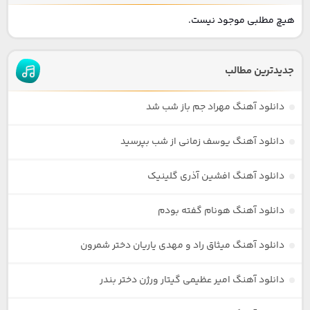
هیچ مطلبی موجود نیست.
جدیدترین مطالب
دانلود آهنگ مهراد جم باز شب شد
دانلود آهنگ یوسف زمانی از شب بپرسید
دانلود آهنگ افشین آذری گلینیک
دانلود آهنگ هونام گفته بودم
دانلود آهنگ میثاق راد و مهدی یاریان دختر شمرون
دانلود آهنگ امیر عظیمی گیتار ورژن دختر بندر