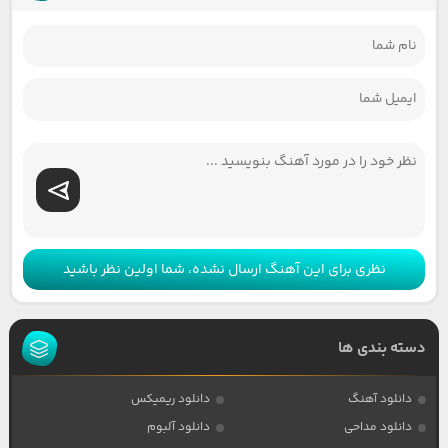
نظری برای این آهنگ ارسال نشده، شما اولین نظر باشید
دسته بندی ها
دانلود آهنگ
دانلود ریمیکس
دانلود مداحی
دانلود آلبوم