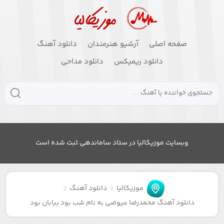
صفحه اصلی
آرشیو هنرمندان
دانلود آهنگ
دانلود ریمیکس
دانلود مداحی
وبسایت موزیکالیا در ستاد ساماندهی ثبت شده است
موزیکالیا
دانلود آهنگ
دانلود آهنگ محمدرضا عیوضی به نام شب بود بیابان بود