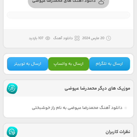
دانلود آهنگ های محمدرضا عیوضی
20 مارس 2024
دانلود آهنگ
107 بازدید
ارسال به تلگرام
ارسال به واتساپ
ارسال به توییتر
موزیک های دیگر محمدرضا عیوضی
دانلود آهنگ محمدرضا عیوضی به نام راز خوشبختی
نظرات کاربران