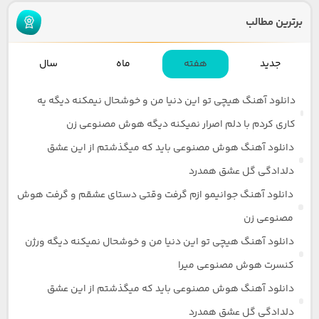
برترین مطالب
جدید
هفته
ماه
سال
دانلود آهنگ هیچی تو این دنیا من و خوشحال نیمکنه دیگه یه
کاری کردم با دلم اصرار نمیکنه دیگه هوش مصنوعی زن
دانلود آهنگ هوش مصنوعی باید که میگذشتم از این عشق
دلدادگی گل عشق همدرد
دانلود آهنگ جوانیمو ازم گرفت وقتی دستای عشقم و گرفت هوش
مصنوعی زن
دانلود آهنگ هیچی تو این دنیا من و خوشحال نمیکنه دیگه ورژن
کنسرت هوش مصنوعی میرا
دانلود آهنگ هوش مصنوعی باید که میگذشتم از این عشق
دلدادگی گل عشق همدرد